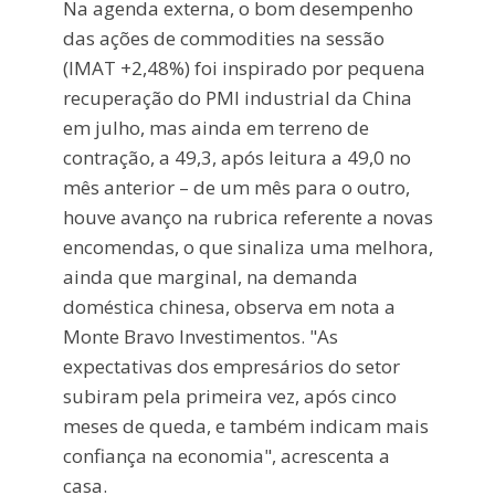
Na agenda externa, o bom desempenho
das ações de commodities na sessão
(IMAT +2,48%) foi inspirado por pequena
recuperação do PMI industrial da China
em julho, mas ainda em terreno de
contração, a 49,3, após leitura a 49,0 no
mês anterior – de um mês para o outro,
houve avanço na rubrica referente a novas
encomendas, o que sinaliza uma melhora,
ainda que marginal, na demanda
doméstica chinesa, observa em nota a
Monte Bravo Investimentos. "As
expectativas dos empresários do setor
subiram pela primeira vez, após cinco
meses de queda, e também indicam mais
confiança na economia", acrescenta a
casa.