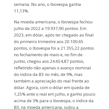
semana. No ano, o Ibovespa ganha
11,13%.
Na moeda americana, o Ibovespa fechou
julho de 2022 a 19.937,90 pontos. Em
2023, em dólar, após ter chegado ao final
do primeiro trimestre aos 20.100.65
pontos, o Ibovespa foi a 21.355,22 pontos
no fechamento de maio e, no fim de
junho, chegou aos 24.654,87 pontos,
refletindo não apenas o avanço nominal
do índice da B3 no mês, de 9%, mas
também a apreciação do real frente ao
dólar. Agora, com o dólar em queda de
1,25% ante o real em julho, e ganho pouco
acima de 3% para o Ibovespa, o índice da
B3, na moeda americana, subiu a