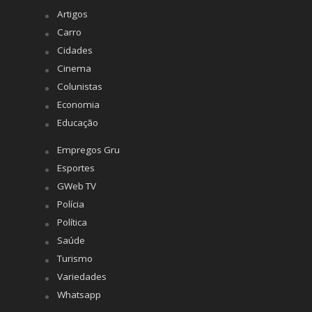
Artigos
Carro
Cidades
Cinema
Colunistas
Economia
Educação
Empregos Gru
Esportes
GWeb TV
Polícia
Política
Saúde
Turismo
Variedades
Whatsapp