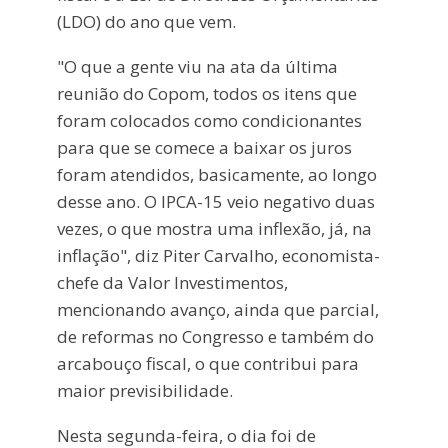
(LDO) do ano que vem.
"O que a gente viu na ata da última
reunião do Copom, todos os itens que
foram colocados como condicionantes
para que se comece a baixar os juros
foram atendidos, basicamente, ao longo
desse ano. O IPCA-15 veio negativo duas
vezes, o que mostra uma inflexão, já, na
inflação", diz Piter Carvalho, economista-
chefe da Valor Investimentos,
mencionando avanço, ainda que parcial,
de reformas no Congresso e também do
arcabouço fiscal, o que contribui para
maior previsibilidade.
Nesta segunda-feira, o dia foi de