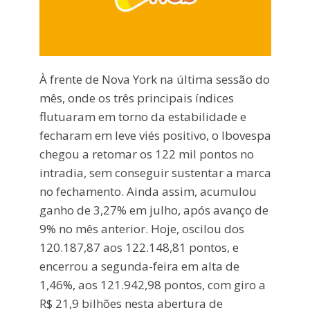
À frente de Nova York na última sessão do
mês, onde os três principais índices
flutuaram em torno da estabilidade e
fecharam em leve viés positivo, o Ibovespa
chegou a retomar os 122 mil pontos no
intradia, sem conseguir sustentar a marca
no fechamento. Ainda assim, acumulou
ganho de 3,27% em julho, após avanço de
9% no mês anterior. Hoje, oscilou dos
120.187,87 aos 122.148,81 pontos, e
encerrou a segunda-feira em alta de
1,46%, aos 121.942,98 pontos, com giro a
R$ 21,9 bilhões nesta abertura de