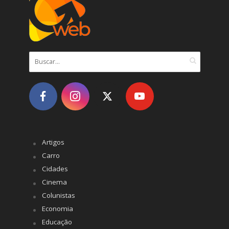
Artigos
Carro
Cidades
Cinema
Colunistas
Economia
Educação