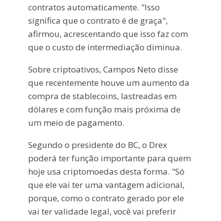
contratos automaticamente. "Isso
significa que o contrato é de graça",
afirmou, acrescentando que isso faz com
que o custo de intermediação diminua.
Sobre criptoativos, Campos Neto disse
que recentemente houve um aumento da
compra de stablecoins, lastreadas em
dólares e com função mais próxima de
um meio de pagamento.
Segundo o presidente do BC, o Drex
poderá ter função importante para quem
hoje usa criptomoedas desta forma. "Só
que ele vai ter uma vantagem adicional,
porque, como o contrato gerado por ele
vai ter validade legal, você vai preferir