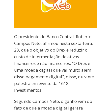
O presidente do Banco Central, Roberto
Campos Neto, afirmou nesta sexta-feira,
29, que o objetivo do Drex é reduzir o
custo de intermediação de ativos
financeiros e não financeiros. "O Drex é
uma moeda digital que vai muito além
disso pagamento digital", disse, durante
palestra em evento da 1618
Investimentos.
Segundo Campos Neto, o ganho vem do
fato de que a moeda digital gerará