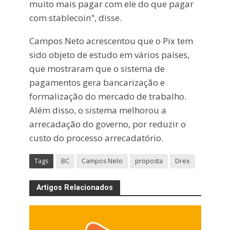
muito mais pagar com ele do que pagar
com stablecoin", disse.
Campos Neto acrescentou que o Pix tem
sido objeto de estudo em vários países,
que mostraram que o sistema de
pagamentos gera bancarização e
formalização do mercado de trabalho.
Além disso, o sistema melhorou a
arrecadação do governo, por reduzir o
custo do processo arrecadatório.
Tags
BC
Campos Neto
proposta
Drex
Artigos Relacionados