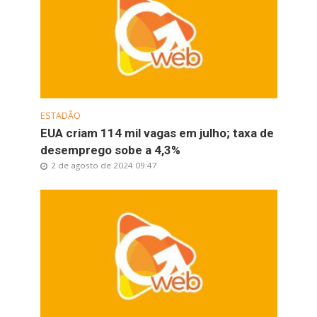
ESTADÃO
EUA criam 114 mil vagas em julho; taxa de
desemprego sobe a 4,3%
2 de agosto de 2024 09:47