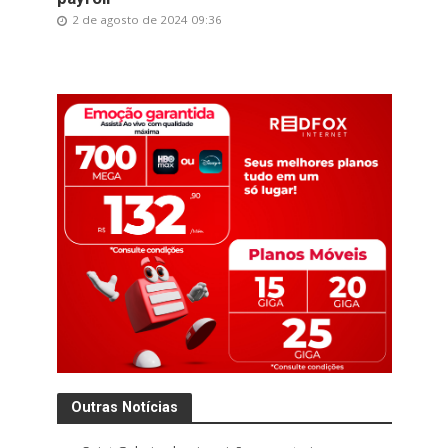
2 de agosto de 2024 09:36
Outras Notícias