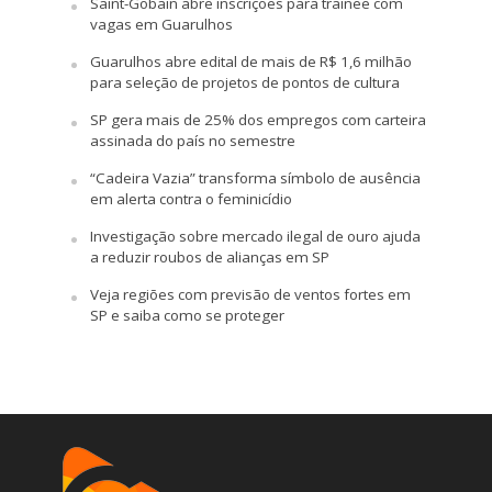
Saint-Gobain abre inscrições para trainee com
vagas em Guarulhos
Guarulhos abre edital de mais de R$ 1,6 milhão
para seleção de projetos de pontos de cultura
SP gera mais de 25% dos empregos com carteira
assinada do país no semestre
“Cadeira Vazia” transforma símbolo de ausência
em alerta contra o feminicídio
Investigação sobre mercado ilegal de ouro ajuda
a reduzir roubos de alianças em SP
Veja regiões com previsão de ventos fortes em
SP e saiba como se proteger