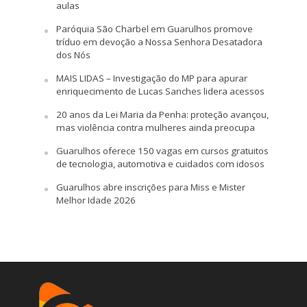
aulas
Paróquia São Charbel em Guarulhos promove
tríduo em devoção a Nossa Senhora Desatadora
dos Nós
MAIS LIDAS – Investigação do MP para apurar
enriquecimento de Lucas Sanches lidera acessos
20 anos da Lei Maria da Penha: proteção avançou,
mas violência contra mulheres ainda preocupa
Guarulhos oferece 150 vagas em cursos gratuitos
de tecnologia, automotiva e cuidados com idosos
Guarulhos abre inscrições para Miss e Mister
Melhor Idade 2026