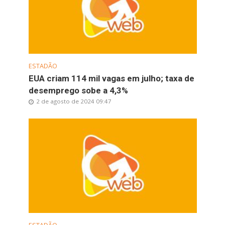
ESTADÃO
EUA criam 114 mil vagas em julho; taxa de
desemprego sobe a 4,3%
2 de agosto de 2024 09:47