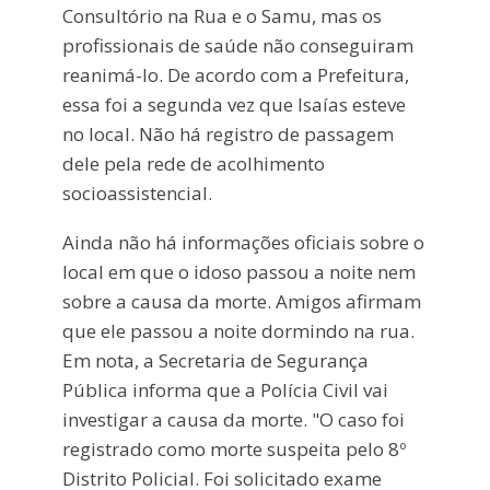
Consultório na Rua e o Samu, mas os
profissionais de saúde não conseguiram
reanimá-lo. De acordo com a Prefeitura,
essa foi a segunda vez que Isaías esteve
no local. Não há registro de passagem
dele pela rede de acolhimento
socioassistencial.
Ainda não há informações oficiais sobre o
local em que o idoso passou a noite nem
sobre a causa da morte. Amigos afirmam
que ele passou a noite dormindo na rua.
Em nota, a Secretaria de Segurança
Pública informa que a Polícia Civil vai
investigar a causa da morte. "O caso foi
registrado como morte suspeita pelo 8º
Distrito Policial. Foi solicitado exame