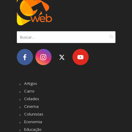
Artigos
Carro
Cidades
Cinema
Colunistas
Economia
Educação