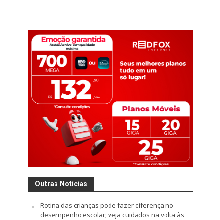
Outras Notícias
Rotina das crianças pode fazer diferença no
desempenho escolar; veja cuidados na volta às