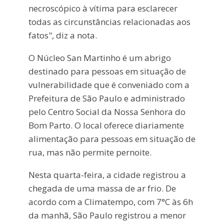
necroscópico à vítima para esclarecer
todas as circunstâncias relacionadas aos
fatos", diz a nota.
O Núcleo San Martinho é um abrigo
destinado para pessoas em situação de
vulnerabilidade que é conveniado com a
Prefeitura de São Paulo e administrado
pelo Centro Social da Nossa Senhora do
Bom Parto. O local oferece diariamente
alimentação para pessoas em situação de
rua, mas não permite pernoite.
Nesta quarta-feira, a cidade registrou a
chegada de uma massa de ar frio. De
acordo com a Climatempo, com 7°C às 6h
da manhã, São Paulo registrou a menor