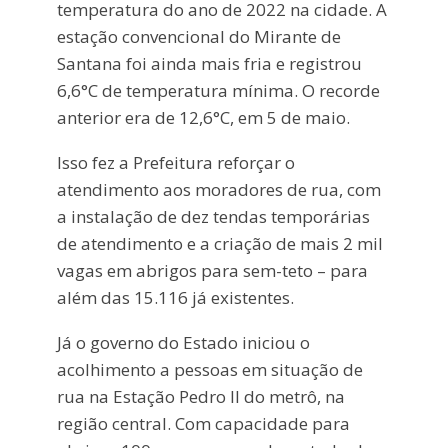
temperatura do ano de 2022 na cidade. A
estação convencional do Mirante de
Santana foi ainda mais fria e registrou
6,6°C de temperatura mínima. O recorde
anterior era de 12,6°C, em 5 de maio.
Isso fez a Prefeitura reforçar o
atendimento aos moradores de rua, com
a instalação de dez tendas temporárias
de atendimento e a criação de mais 2 mil
vagas em abrigos para sem-teto – para
além das 15.116 já existentes.
Já o governo do Estado iniciou o
acolhimento a pessoas em situação de
rua na Estação Pedro II do metrô, na
região central. Com capacidade para