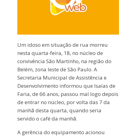
Um idoso em situação de rua morreu
nesta quarta-feira, 18, no núcleo de
convivência São Martinho, na região do
Belém, zona leste de São Paulo. A
Secretaria Municipal de Assistência e
Desenvolvimento informou que Isaías de
Faria, de 66 anos, passou mal logo depois
de entrar no núcleo, por volta das 7 da
manhã desta quarta, quando seria
servido o café da manhã.
A gerência do equipamento acionou