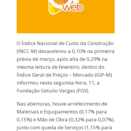
O Índice Nacional de Custo da Construção
(INCC-M) desacelerou a 0,10% na primeira
prévia de março, após alta de 0,29% na
mesma leitura de fevereiro, dentro do
Índice Geral de Preços – Mercado (IGP-M)
informou nesta segunda-feira, 11, a
Fundação Getulio Vargas (FGV).
Nas aberturas, houve arrefecimento de
Materiais e Equipamentos (0,17% para
0,15%) e Mão de Obra (0,32% para 0,07%),
junto com queda de Serviços (1,15% para