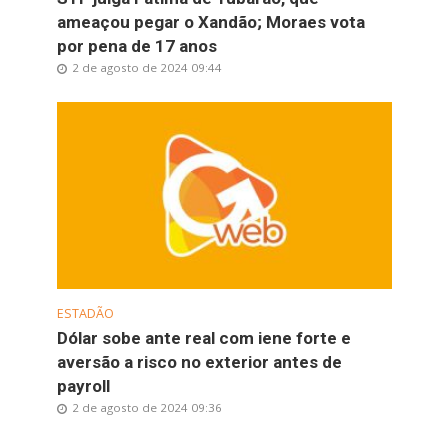
ameaçou pegar o Xandão; Moraes vota
por pena de 17 anos
2 de agosto de 2024 09:44
ESTADÃO
Dólar sobe ante real com iene forte e
aversão a risco no exterior antes de
payroll
2 de agosto de 2024 09:36