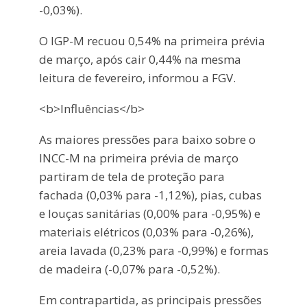
-0,03%).
O IGP-M recuou 0,54% na primeira prévia
de março, após cair 0,44% na mesma
leitura de fevereiro, informou a FGV.
<b>Influências</b>
As maiores pressões para baixo sobre o
INCC-M na primeira prévia de março
partiram de tela de proteção para
fachada (0,03% para -1,12%), pias, cubas
e louças sanitárias (0,00% para -0,95%) e
materiais elétricos (0,03% para -0,26%),
areia lavada (0,23% para -0,99%) e formas
de madeira (-0,07% para -0,52%).
Em contrapartida, as principais pressões