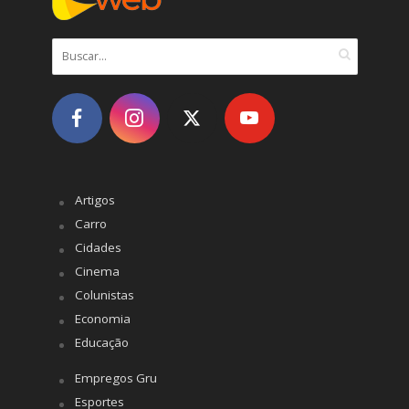
Artigos
Carro
Cidades
Cinema
Colunistas
Economia
Educação
Empregos Gru
Esportes