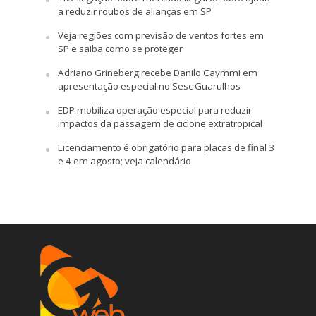
a reduzir roubos de alianças em SP
Veja regiões com previsão de ventos fortes em
SP e saiba como se proteger
Adriano Grineberg recebe Danilo Caymmi em
apresentação especial no Sesc Guarulhos
EDP mobiliza operação especial para reduzir
impactos da passagem de ciclone extratropical
Licenciamento é obrigatório para placas de final 3
e 4 em agosto; veja calendário