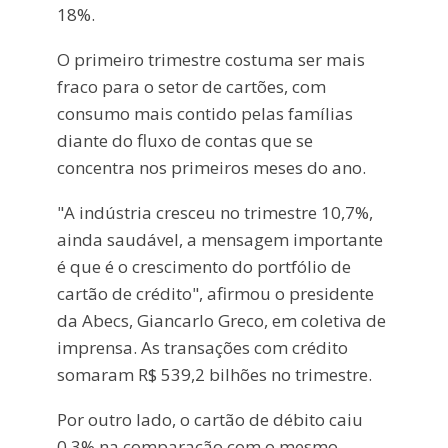
18%.
O primeiro trimestre costuma ser mais
fraco para o setor de cartões, com
consumo mais contido pelas famílias
diante do fluxo de contas que se
concentra nos primeiros meses do ano.
"A indústria cresceu no trimestre 10,7%,
ainda saudável, a mensagem importante
é que é o crescimento do portfólio de
cartão de crédito", afirmou o presidente
da Abecs, Giancarlo Greco, em coletiva de
imprensa. As transações com crédito
somaram R$ 539,2 bilhões no trimestre.
Por outro lado, o cartão de débito caiu
0,3% na comparação com o mesmo