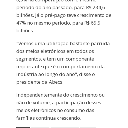
período do ano passado, para R$ 234,6
bilhões. Já o pré-pago teve crescimento de
47% no mesmo período, para R$ 65,5
bilhões.
"Vemos uma utilização bastante parruda
dos meios eletrônicos em todos os
segmentos, e tem um componente
importante que é o comportamento da
indústria ao longo do ano", disse o
presidente da Abecs.
Independentemente do crescimento ou
não de volume, a participação desses
meios eletrônicos no consumo das
famílias continua crescendo.