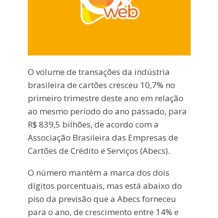
O volume de transações da indústria
brasileira de cartões cresceu 10,7% no
primeiro trimestre deste ano em relação
ao mesmo período do ano passado, para
R$ 839,5 bilhões, de acordo com a
Associação Brasileira das Empresas de
Cartões de Crédito e Serviços (Abecs).
O número mantém a marca dos dois
dígitos porcentuais, mas está abaixo do
piso da previsão que a Abecs forneceu
para o ano, de crescimento entre 14% e