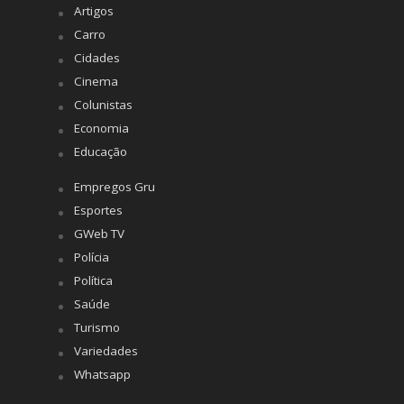
Artigos
Carro
Cidades
Cinema
Colunistas
Economia
Educação
Empregos Gru
Esportes
GWeb TV
Polícia
Política
Saúde
Turismo
Variedades
Whatsapp