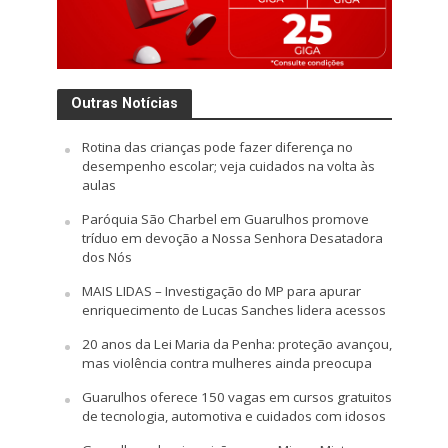
Outras Notícias
Rotina das crianças pode fazer diferença no
desempenho escolar; veja cuidados na volta às
aulas
Paróquia São Charbel em Guarulhos promove
tríduo em devoção a Nossa Senhora Desatadora
dos Nós
MAIS LIDAS – Investigação do MP para apurar
enriquecimento de Lucas Sanches lidera acessos
20 anos da Lei Maria da Penha: proteção avançou,
mas violência contra mulheres ainda preocupa
Guarulhos oferece 150 vagas em cursos gratuitos
de tecnologia, automotiva e cuidados com idosos