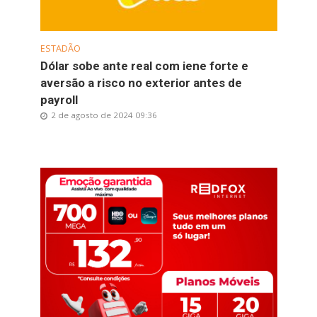
ESTADÃO
Dólar sobe ante real com iene forte e
aversão a risco no exterior antes de
payroll
2 de agosto de 2024 09:36