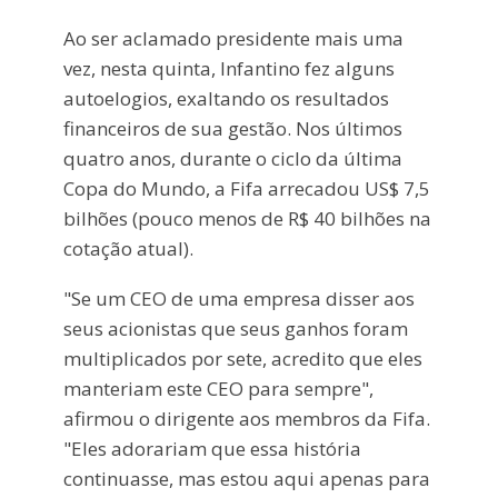
Ao ser aclamado presidente mais uma
vez, nesta quinta, Infantino fez alguns
autoelogios, exaltando os resultados
financeiros de sua gestão. Nos últimos
quatro anos, durante o ciclo da última
Copa do Mundo, a Fifa arrecadou US$ 7,5
bilhões (pouco menos de R$ 40 bilhões na
cotação atual).
"Se um CEO de uma empresa disser aos
seus acionistas que seus ganhos foram
multiplicados por sete, acredito que eles
manteriam este CEO para sempre",
afirmou o dirigente aos membros da Fifa.
"Eles adorariam que essa história
continuasse, mas estou aqui apenas para