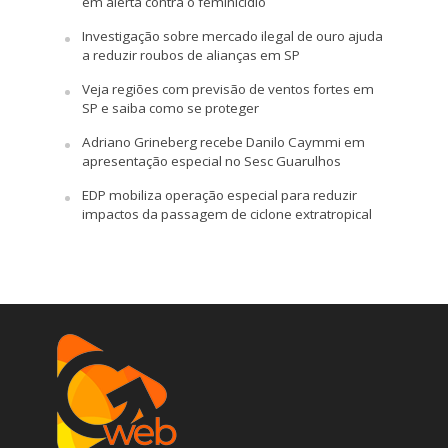
em alerta contra o feminicídio
Investigação sobre mercado ilegal de ouro ajuda
a reduzir roubos de alianças em SP
Veja regiões com previsão de ventos fortes em
SP e saiba como se proteger
Adriano Grineberg recebe Danilo Caymmi em
apresentação especial no Sesc Guarulhos
EDP mobiliza operação especial para reduzir
impactos da passagem de ciclone extratropical