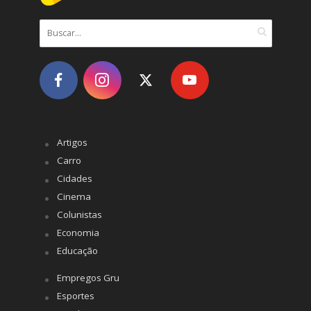
Artigos
Carro
Cidades
Cinema
Colunistas
Economia
Educação
Empregos Gru
Esportes