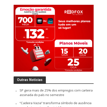
Outras Notícias
SP gera mais de 25% dos empregos com carteira
assinada do país no semestre
“Cadeira Vazia” transforma símbolo de ausência