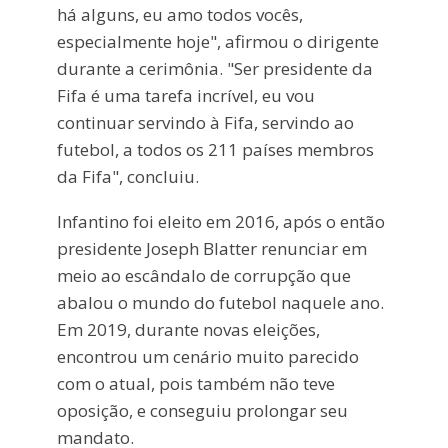
há alguns, eu amo todos vocês,
especialmente hoje", afirmou o dirigente
durante a cerimônia. "Ser presidente da
Fifa é uma tarefa incrível, eu vou
continuar servindo à Fifa, servindo ao
futebol, a todos os 211 países membros
da Fifa", concluiu.
Infantino foi eleito em 2016, após o então
presidente Joseph Blatter renunciar em
meio ao escândalo de corrupção que
abalou o mundo do futebol naquele ano.
Em 2019, durante novas eleições,
encontrou um cenário muito parecido
com o atual, pois também não teve
oposição, e conseguiu prolongar seu
mandato.