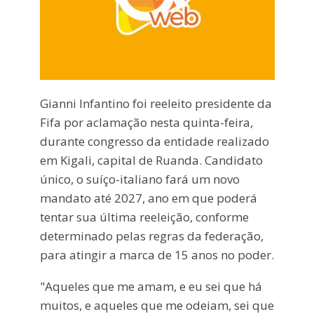
Gianni Infantino foi reeleito presidente da
Fifa por aclamação nesta quinta-feira,
durante congresso da entidade realizado
em Kigali, capital de Ruanda. Candidato
único, o suíço-italiano fará um novo
mandato até 2027, ano em que poderá
tentar sua última reeleição, conforme
determinado pelas regras da federação,
para atingir a marca de 15 anos no poder.
"Aqueles que me amam, e eu sei que há
muitos, e aqueles que me odeiam, sei que