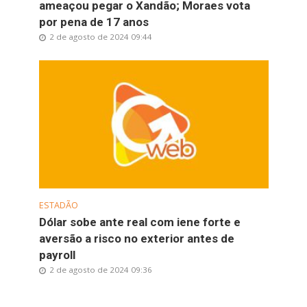
ameaçou pegar o Xandão; Moraes vota
por pena de 17 anos
2 de agosto de 2024 09:44
ESTADÃO
Dólar sobe ante real com iene forte e
aversão a risco no exterior antes de
payroll
2 de agosto de 2024 09:36