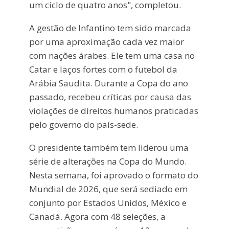
um ciclo de quatro anos", completou.
A gestão de Infantino tem sido marcada
por uma aproximação cada vez maior
com nações árabes. Ele tem uma casa no
Catar e laços fortes com o futebol da
Arábia Saudita. Durante a Copa do ano
passado, recebeu críticas por causa das
violações de direitos humanos praticadas
pelo governo do país-sede.
O presidente também tem liderou uma
série de alterações na Copa do Mundo.
Nesta semana, foi aprovado o formato do
Mundial de 2026, que será sediado em
conjunto por Estados Unidos, México e
Canadá. Agora com 48 seleções, a