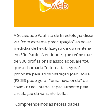
A Sociedade Paulista de Infectologia disse
ver "com extrema preocupação" as novas
medidas de flexibilização da quarentena
em São Paulo. A entidade, que reúne mais
de 900 profissionais associados, alertou
que a chamada "retomada segura"
proposta pela administração João Doria
(PSDB) pode gerar "uma nova onda" da
covid-19 no Estado, especialmente pela
circulação da variante Delta.
"Compreendemos as necessidades