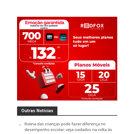
Outras Notícias
Rotina das crianças pode fazer diferença no
desempenho escolar; veja cuidados na volta às