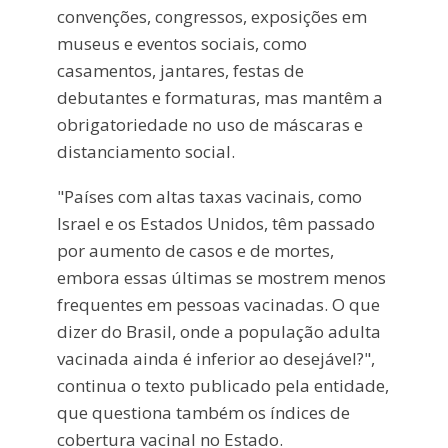
convenções, congressos, exposições em
museus e eventos sociais, como
casamentos, jantares, festas de
debutantes e formaturas, mas mantêm a
obrigatoriedade no uso de máscaras e
distanciamento social.
"Países com altas taxas vacinais, como
Israel e os Estados Unidos, têm passado
por aumento de casos e de mortes,
embora essas últimas se mostrem menos
frequentes em pessoas vacinadas. O que
dizer do Brasil, onde a população adulta
vacinada ainda é inferior ao desejável?",
continua o texto publicado pela entidade,
que questiona também os índices de
cobertura vacinal no Estado.