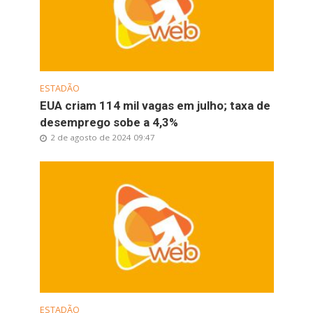
ESTADÃO
EUA criam 114 mil vagas em julho; taxa de
desemprego sobe a 4,3%
2 de agosto de 2024 09:47
ESTADÃO