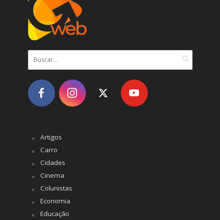
Artigos
Carro
Cidades
Cinema
Colunistas
Economia
Educação