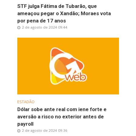
STF julga Fátima de Tubarão, que
ameaçou pegar o Xandão; Moraes vota
por pena de 17 anos
2 de agosto de 2024 09:44
ESTADÃO
Dólar sobe ante real com iene forte e
aversão a risco no exterior antes de
payroll
2 de agosto de 2024 09:36