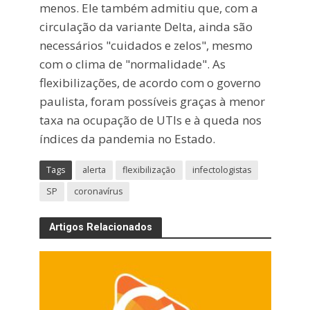
menos. Ele também admitiu que, com a
circulação da variante Delta, ainda são
necessários "cuidados e zelos", mesmo
com o clima de "normalidade". As
flexibilizações, de acordo com o governo
paulista, foram possíveis graças à menor
taxa na ocupação de UTIs e à queda nos
índices da pandemia no Estado.
Tags
alerta
flexibilização
infectologistas
SP
coronavírus
Artigos Relacionados