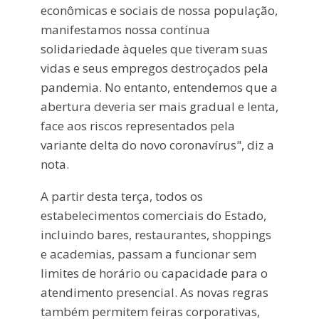
econômicas e sociais de nossa população,
manifestamos nossa contínua
solidariedade àqueles que tiveram suas
vidas e seus empregos destroçados pela
pandemia. No entanto, entendemos que a
abertura deveria ser mais gradual e lenta,
face aos riscos representados pela
variante delta do novo coronavírus", diz a
nota.
A partir desta terça, todos os
estabelecimentos comerciais do Estado,
incluindo bares, restaurantes, shoppings
e academias, passam a funcionar sem
limites de horário ou capacidade para o
atendimento presencial. As novas regras
também permitem feiras corporativas,