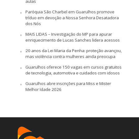
aulas
Paróquia São Charbel em Guarulhos promove
tríduo em devoção a Nossa Senhora Desatadora
dos Nós
MAIS LIDAS – Investigação do MP para apurar
enriquecimento de Lucas Sanches lidera acessos
20 anos da Lei Maria da Penha: proteção avançou,
mas violência contra mulheres ainda preocupa
Guarulhos oferece 150 vagas em cursos gratuitos
de tecnologia, automotiva e cuidados com idosos
Guarulhos abre inscrições para Miss e Mister
Melhor Idade 2026