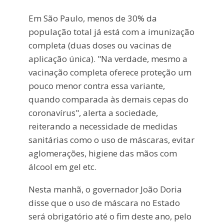
Em São Paulo, menos de 30% da
população total já está com a imunização
completa (duas doses ou vacinas de
aplicação única). "Na verdade, mesmo a
vacinação completa oferece proteção um
pouco menor contra essa variante,
quando comparada às demais cepas do
coronavírus", alerta a sociedade,
reiterando a necessidade de medidas
sanitárias como o uso de máscaras, evitar
aglomerações, higiene das mãos com
álcool em gel etc.
Nesta manhã, o governador João Doria
disse que o uso de máscara no Estado
será obrigatório até o fim deste ano, pelo