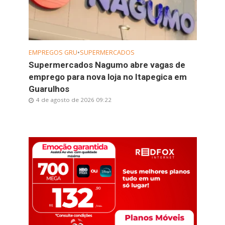
EMPREGOS GRU
•
SUPERMERCADOS
Supermercados Nagumo abre vagas de
emprego para nova loja no Itapegica em
Guarulhos
4 de agosto de 2026 09:22