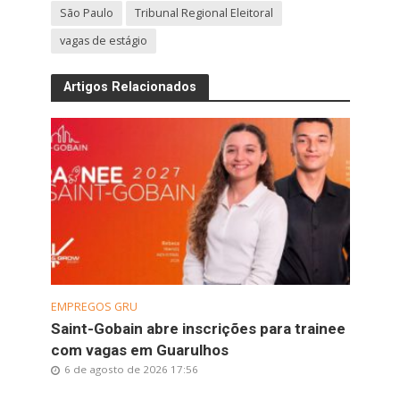
São Paulo
Tribunal Regional Eleitoral
vagas de estágio
Artigos Relacionados
EMPREGOS GRU
Saint-Gobain abre inscrições para trainee
com vagas em Guarulhos
6 de agosto de 2026 17:56