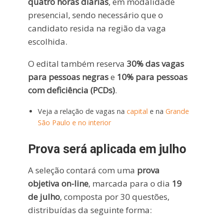
quatro horas diárias
, em modalidade
presencial, sendo necessário que o
candidato resida na região da vaga
escolhida.
O edital também reserva
30% das vagas
para pessoas negras
e
10% para pessoas
com deficiência (PCDs)
.
Veja a relação de vagas na
capital
e na
Grande
São Paulo e no interior
Prova será aplicada em julho
A seleção contará com uma
prova
objetiva on-line
, marcada para o dia
19
de julho
, composta por 30 questões,
distribuídas da seguinte forma: