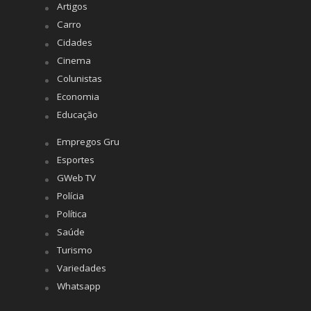
Artigos
Carro
Cidades
Cinema
Colunistas
Economia
Educação
Empregos Gru
Esportes
GWeb TV
Polícia
Política
Saúde
Turismo
Variedades
Whatsapp