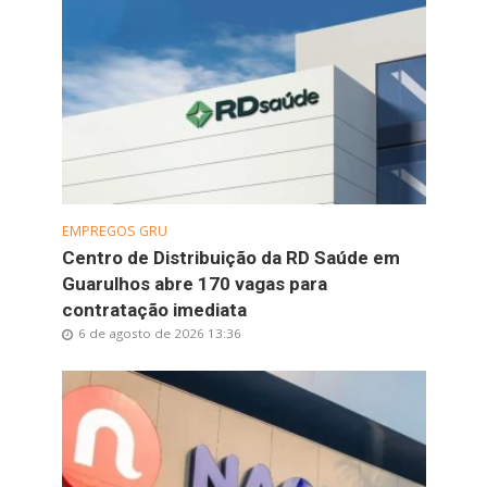
EMPREGOS GRU
Centro de Distribuição da RD Saúde em
Guarulhos abre 170 vagas para
contratação imediata
6 de agosto de 2026 13:36