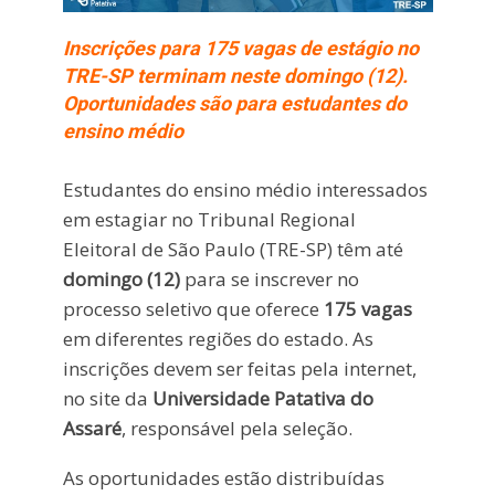
Inscrições para 175 vagas de estágio no
TRE-SP terminam neste domingo (12).
Oportunidades são para estudantes do
ensino médio
Estudantes do ensino médio interessados
em estagiar no Tribunal Regional
Eleitoral de São Paulo (TRE-SP) têm até
domingo (12)
para se inscrever no
processo seletivo que oferece
175 vagas
em diferentes regiões do estado. As
inscrições devem ser feitas pela internet,
no site da
Universidade Patativa do
Assaré
, responsável pela seleção.
As oportunidades estão distribuídas