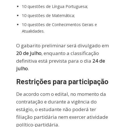
10 questões de Língua Portuguesa;
10 questões de Matemática;
10 questões de Conhecimentos Gerais e
Atualidades.
O gabarito preliminar será divulgado em
20 de julho
, enquanto a classificação
definitiva está prevista para o dia
24 de
julho
.
Restrições para participação
De acordo com o edital, no momento da
contratação e durante a vigência do
estágio, o estudante não poderá ter
filiação partidária nem exercer atividade
político-partidária.