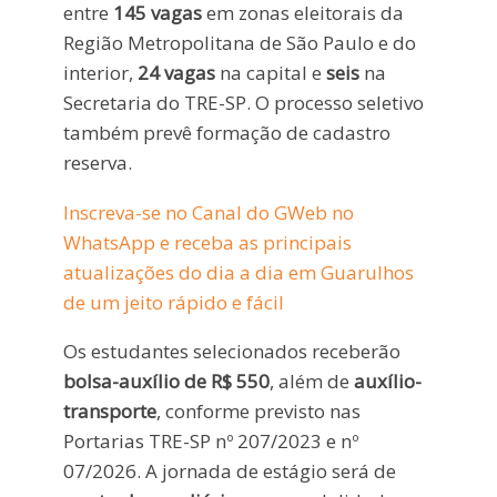
entre
145 vagas
em zonas eleitorais da
Região Metropolitana de São Paulo e do
interior,
24 vagas
na capital e
seis
na
Secretaria do TRE-SP. O processo seletivo
também prevê formação de cadastro
reserva.
Inscreva-se no Canal do GWeb no
WhatsApp e receba as principais
atualizações do dia a dia em Guarulhos
de um jeito rápido e fácil
Os estudantes selecionados receberão
bolsa-auxílio de R$ 550
, além de
auxílio-
transporte
, conforme previsto nas
Portarias TRE-SP nº 207/2023 e nº
07/2026. A jornada de estágio será de