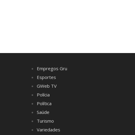
Empregos Gru
Esportes
GWeb TV
Polícia
Política
Saúde
Turismo
Variedades