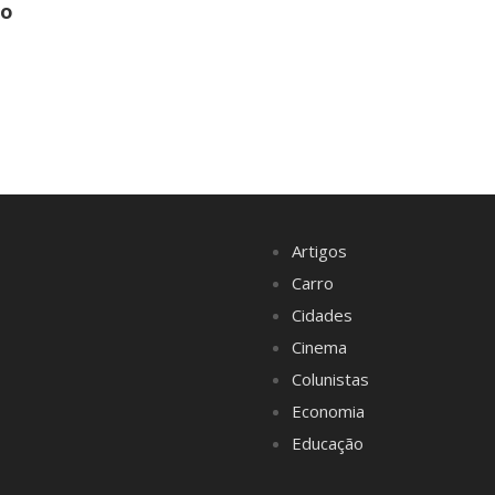
ão
Artigos
Carro
Cidades
Cinema
Colunistas
Economia
Educação