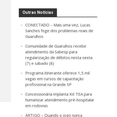
Outras Notícias
CONECTADO – Mais uma vez, Lucas
Sanches foge dos problemas reais de
Guarulhos
Comunidade de Guarulhos recebe
atendimento da Sabesp para
regularização de débitos nesta sexta
(7) e sábado (8)
Programa itinerante oferece 1,5 mil
vagas em cursos de capacitação
profissional na Grande SP
Concessionária implanta Kit TEA para
humanizar atendimento pré-hospitalar
em rodovias
ARTIGO – Quando o jogo nunca