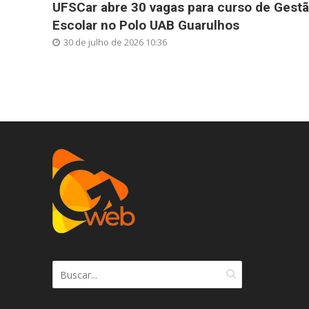
UFSCar abre 30 vagas para curso de Gest
Escolar no Polo UAB Guarulhos
30 de julho de 2026 10:36