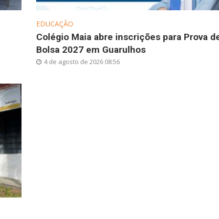
EDUCAÇÃO
Colégio Maia abre inscrições para Prova d
Bolsa 2027 em Guarulhos
4 de agosto de 2026 08:56