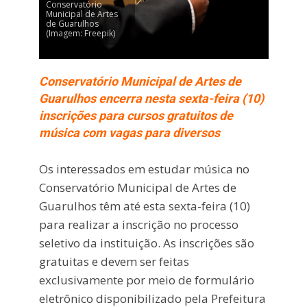
Conservatório
Municipal de Artes
de Guarulhos
(Imagem: Freepik)
Conservatório Municipal de Artes de
Guarulhos encerra nesta sexta-feira (10)
inscrições para cursos gratuitos de
música com vagas para diversos
Os interessados em estudar música no
Conservatório Municipal de Artes de
Guarulhos
têm até esta sexta-feira (10)
para realizar a inscrição no processo
seletivo da instituição. As inscrições são
gratuitas e devem ser feitas
exclusivamente por meio de formulário
eletrônico disponibilizado pela Prefeitura