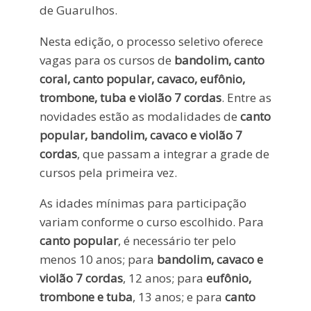
de Guarulhos.
Nesta edição, o processo seletivo oferece
vagas para os cursos de
bandolim, canto
coral, canto popular, cavaco, eufônio,
trombone, tuba e violão 7 cordas
. Entre as
novidades estão as modalidades de
canto
popular, bandolim, cavaco e violão 7
cordas
, que passam a integrar a grade de
cursos pela primeira vez.
As idades mínimas para participação
variam conforme o curso escolhido. Para
canto popular
, é necessário ter pelo
menos 10 anos; para
bandolim, cavaco e
violão 7 cordas
, 12 anos; para
eufônio,
trombone e tuba
, 13 anos; e para
canto