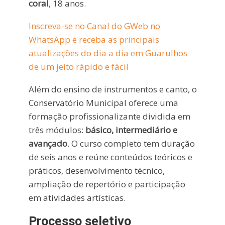
coral
, 18 anos.
Inscreva-se no Canal do GWeb no
WhatsApp e receba as principais
atualizações do dia a dia em Guarulhos
de um jeito rápido e fácil
Além do ensino de instrumentos e canto, o
Conservatório Municipal oferece uma
formação profissionalizante dividida em
três módulos:
básico, intermediário e
avançado
. O curso completo tem duração
de seis anos e reúne conteúdos teóricos e
práticos, desenvolvimento técnico,
ampliação de repertório e participação
em atividades artísticas.
Processo seletivo