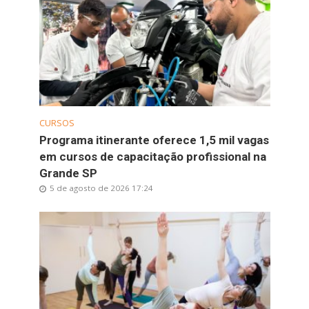
CURSOS
Programa itinerante oferece 1,5 mil vagas
em cursos de capacitação profissional na
Grande SP
5 de agosto de 2026 17:24