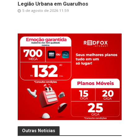
Legião Urbana em Guarulhos
5 de agosto de 2026 11:59
Outras Notícias