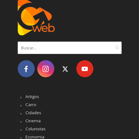
Artigos
Carro
Cidades
Cinema
Colunistas
Economia