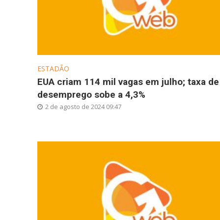
ESTADÃO
EUA criam 114 mil vagas em julho; taxa de
desemprego sobe a 4,3%
2 de agosto de 2024 09:47