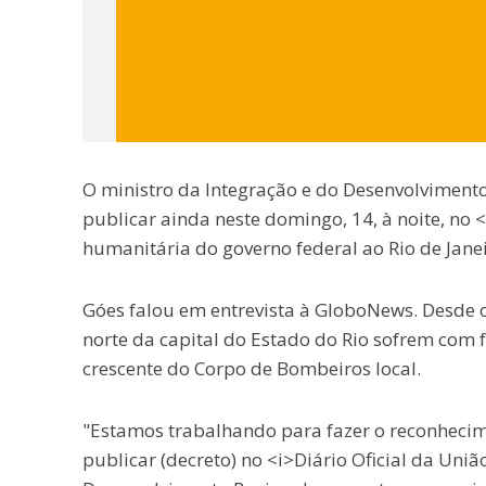
O ministro da Integração e do Desenvolvimento
publicar ainda neste domingo, 14, à noite, no 
humanitária do governo federal ao Rio de Janei
Góes falou em entrevista à GloboNews. Desde 
norte da capital do Estado do Rio sofrem com
crescente do Corpo de Bombeiros local.
"Estamos trabalhando para fazer o reconhecim
publicar (decreto) no <i>Diário Oficial da Uniã