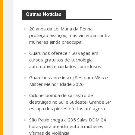
Outras Notícias
20 anos da Lei Maria da Penha:
proteção avançou, mas violência contra
mulheres ainda preocupa
Guarulhos oferece 150 vagas em
cursos gratuitos de tecnologia,
automotiva e cuidados com idosos
Guarulhos abre inscrições para Miss e
Mister Melhor Idade 2026
Ciclone-bomba deixa rastro de
destruição no Sul e Sudeste; Grande SP
escapa dos piores efeitos até agora
São Paulo chega a 235 Salas DDM 24
horas para atendimento a mulheres
vítimas de violência