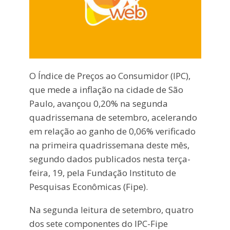
O Índice de Preços ao Consumidor (IPC),
que mede a inflação na cidade de São
Paulo, avançou 0,20% na segunda
quadrissemana de setembro, acelerando
em relação ao ganho de 0,06% verificado
na primeira quadrissemana deste mês,
segundo dados publicados nesta terça-
feira, 19, pela Fundação Instituto de
Pesquisas Econômicas (Fipe).
Na segunda leitura de setembro, quatro
dos sete componentes do IPC-Fipe