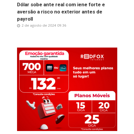
Dólar sobe ante real com iene forte e
aversão a risco no exterior antes de
payroll
2 de agosto de 2024 09:36