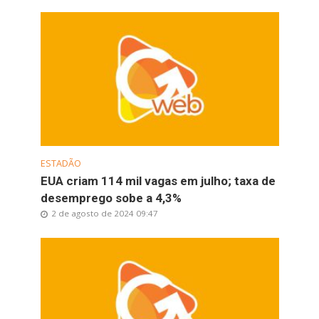
ESTADÃO
EUA criam 114 mil vagas em julho; taxa de
desemprego sobe a 4,3%
2 de agosto de 2024 09:47