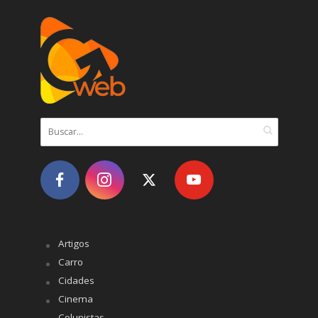
Artigos
Carro
Cidades
Cinema
Colunistas