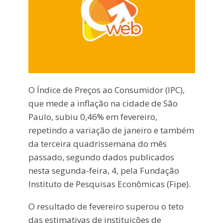
O Índice de Preços ao Consumidor (IPC),
que mede a inflação na cidade de São
Paulo, subiu 0,46% em fevereiro,
repetindo a variação de janeiro e também
da terceira quadrissemana do mês
passado, segundo dados publicados
nesta segunda-feira, 4, pela Fundação
Instituto de Pesquisas Econômicas (Fipe).
O resultado de fevereiro superou o teto
das estimativas de instituições de