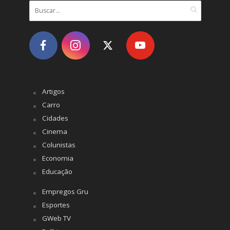
Artigos
Carro
Cidades
Cinema
Colunistas
Economia
Educação
Empregos Gru
Esportes
GWeb TV