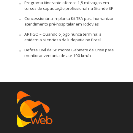
Programa itinerante oferece 1,5 mil vagas em
cursos de capacitação profissional na Grande SP
Concessionária implanta Kit TEA para humanizar
atendimento pré-hospitalar em rodovias
ARTIGO – Quando o jogo nunca termina: a
epidemia silenciosa da ludopatia no Brasil
Defesa Civil de SP monta Gabinete de Crise para
monitorar ventania de até 100 km/h