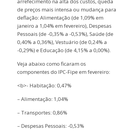
arrefecimento na alta dos custos, queda
de preços mais intensa ou mudança para
deflação: Alimentação (de 1,09% em
janeiro a 1,04% em fevereiro), Despesas
Pessoais (de -0,35% a -0,53%), Saúde (de
0,40% a 0,36%), Vestuário (de 0,24% a
-0,29%) e Educação (de 4,15% a 0,00%).
Veja abaixo como ficaram os
componentes do IPC-Fipe em fevereiro:
<b>- Habitação: 0,47%
– Alimentação: 1,04%
– Transportes: 0,86%
– Despesas Pessoais: -0,53%