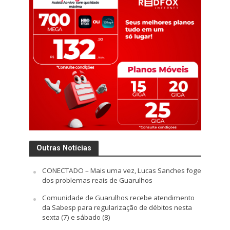
Outras Notícias
CONECTADO – Mais uma vez, Lucas Sanches foge
dos problemas reais de Guarulhos
Comunidade de Guarulhos recebe atendimento
da Sabesp para regularização de débitos nesta
sexta (7) e sábado (8)