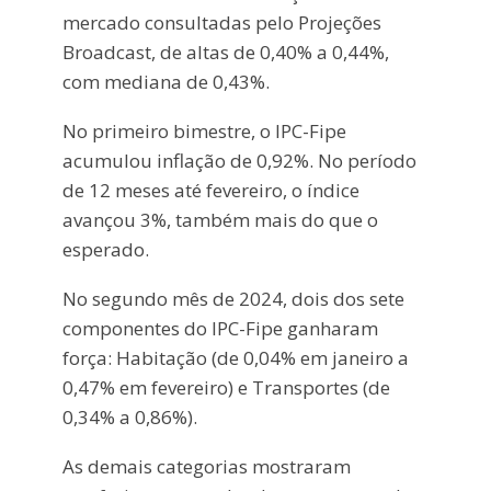
mercado consultadas pelo Projeções
Broadcast, de altas de 0,40% a 0,44%,
com mediana de 0,43%.
No primeiro bimestre, o IPC-Fipe
acumulou inflação de 0,92%. No período
de 12 meses até fevereiro, o índice
avançou 3%, também mais do que o
esperado.
No segundo mês de 2024, dois dos sete
componentes do IPC-Fipe ganharam
força: Habitação (de 0,04% em janeiro a
0,47% em fevereiro) e Transportes (de
0,34% a 0,86%).
As demais categorias mostraram