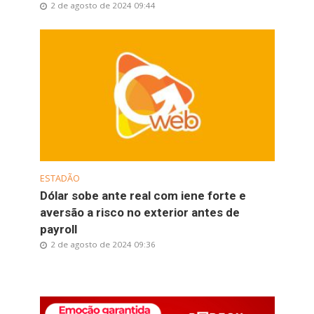
2 de agosto de 2024 09:44
ESTADÃO
Dólar sobe ante real com iene forte e
aversão a risco no exterior antes de
payroll
2 de agosto de 2024 09:36