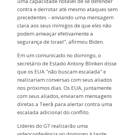
uma capacidade notável de se defender
contra e derrotar até mesmo ataques sem
precedentes – enviando uma mensagem
clara aos seus inimigos de que eles não
podem ameaçar efetivamente a
segurança de Israel", afirmou Biden.
Em um comunicado no domingo, o
secretário de Estado Antony Blinken disse
que os EUA "não buscam escalada" e
realizariam conversas com seus aliados
nos próximos dias. Os EUA, juntamente
com seus aliados, enviaram mensagens
diretas a Teerã para alertar contra uma
escalada adicional do conflito.
Líderes do G7 realizarão uma
videoconferência no domingo à tarde