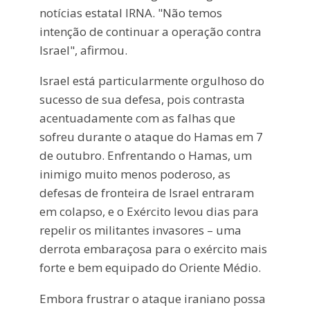
notícias estatal IRNA. "Não temos
intenção de continuar a operação contra
Israel", afirmou.
Israel está particularmente orgulhoso do
sucesso de sua defesa, pois contrasta
acentuadamente com as falhas que
sofreu durante o ataque do Hamas em 7
de outubro. Enfrentando o Hamas, um
inimigo muito menos poderoso, as
defesas de fronteira de Israel entraram
em colapso, e o Exército levou dias para
repelir os militantes invasores – uma
derrota embaraçosa para o exército mais
forte e bem equipado do Oriente Médio.
Embora frustrar o ataque iraniano possa