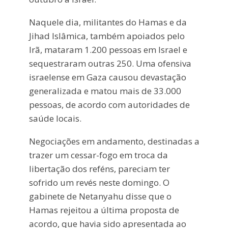
Naquele dia, militantes do Hamas e da
Jihad Islâmica, também apoiados pelo
Irã, mataram 1.200 pessoas em Israel e
sequestraram outras 250. Uma ofensiva
israelense em Gaza causou devastação
generalizada e matou mais de 33.000
pessoas, de acordo com autoridades de
saúde locais.
Negociações em andamento, destinadas a
trazer um cessar-fogo em troca da
libertação dos reféns, pareciam ter
sofrido um revés neste domingo. O
gabinete de Netanyahu disse que o
Hamas rejeitou a última proposta de
acordo, que havia sido apresentada ao