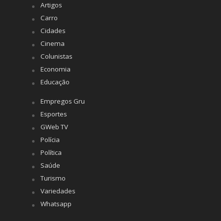
Artigos
Carro
Cidades
Cinema
Colunistas
Economia
Educação
Empregos Gru
Esportes
GWeb TV
Polícia
Política
Saúde
Turismo
Variedades
Whatsapp