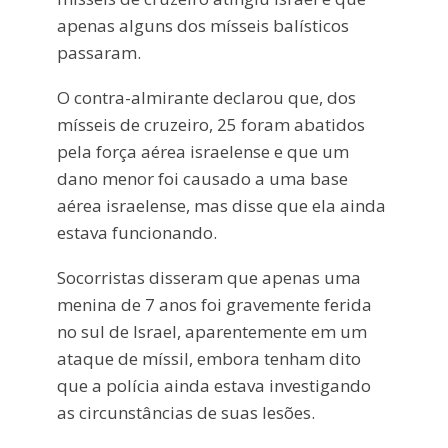
apenas alguns dos mísseis balísticos
passaram.
O contra-almirante declarou que, dos
mísseis de cruzeiro, 25 foram abatidos
pela força aérea israelense e que um
dano menor foi causado a uma base
aérea israelense, mas disse que ela ainda
estava funcionando.
Socorristas disseram que apenas uma
menina de 7 anos foi gravemente ferida
no sul de Israel, aparentemente em um
ataque de míssil, embora tenham dito
que a polícia ainda estava investigando
as circunstâncias de suas lesões.