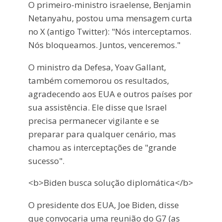
O primeiro-ministro israelense, Benjamin
Netanyahu, postou uma mensagem curta
no X (antigo Twitter): "Nós interceptamos.
Nós bloqueamos. Juntos, venceremos."
O ministro da Defesa, Yoav Gallant,
também comemorou os resultados,
agradecendo aos EUA e outros países por
sua assistência. Ele disse que Israel
precisa permanecer vigilante e se
preparar para qualquer cenário, mas
chamou as interceptações de "grande
sucesso".
<b>Biden busca solução diplomática</b>
O presidente dos EUA, Joe Biden, disse
que convocaria uma reunião do G7 (as