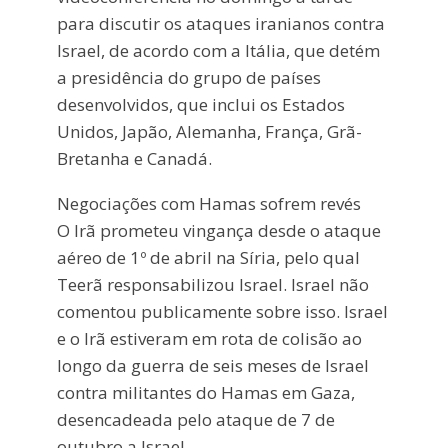
para discutir os ataques iranianos contra
Israel, de acordo com a Itália, que detém
a presidência do grupo de países
desenvolvidos, que inclui os Estados
Unidos, Japão, Alemanha, França, Grã-
Bretanha e Canadá.
Negociações com Hamas sofrem revés
O Irã prometeu vingança desde o ataque
aéreo de 1º de abril na Síria, pelo qual
Teerã responsabilizou Israel. Israel não
comentou publicamente sobre isso. Israel
e o Irã estiveram em rota de colisão ao
longo da guerra de seis meses de Israel
contra militantes do Hamas em Gaza,
desencadeada pelo ataque de 7 de
outubro a Israel.