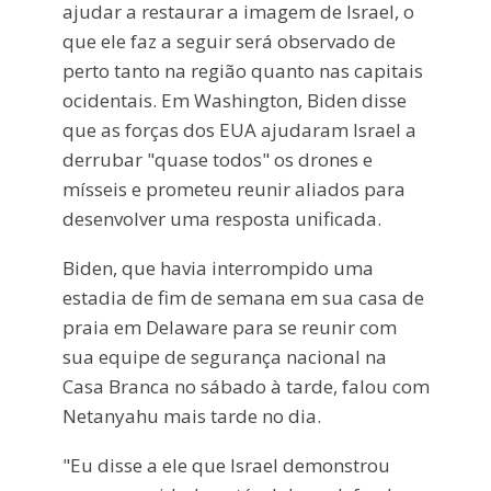
ajudar a restaurar a imagem de Israel, o
que ele faz a seguir será observado de
perto tanto na região quanto nas capitais
ocidentais. Em Washington, Biden disse
que as forças dos EUA ajudaram Israel a
derrubar "quase todos" os drones e
mísseis e prometeu reunir aliados para
desenvolver uma resposta unificada.
Biden, que havia interrompido uma
estadia de fim de semana em sua casa de
praia em Delaware para se reunir com
sua equipe de segurança nacional na
Casa Branca no sábado à tarde, falou com
Netanyahu mais tarde no dia.
"Eu disse a ele que Israel demonstrou