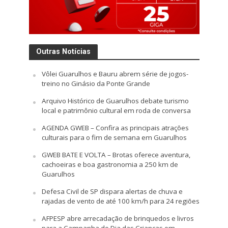
Outras Notícias
Vôlei Guarulhos e Bauru abrem série de jogos-
treino no Ginásio da Ponte Grande
Arquivo Histórico de Guarulhos debate turismo
local e patrimônio cultural em roda de conversa
AGENDA GWEB – Confira as principais atrações
culturais para o fim de semana em Guarulhos
GWEB BATE E VOLTA – Brotas oferece aventura,
cachoeiras e boa gastronomia a 250 km de
Guarulhos
Defesa Civil de SP dispara alertas de chuva e
rajadas de vento de até 100 km/h para 24 regiões
AFPESP abre arrecadação de brinquedos e livros