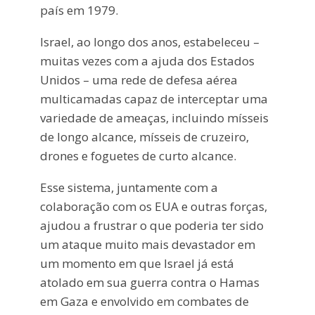
país em 1979.
Israel, ao longo dos anos, estabeleceu –
muitas vezes com a ajuda dos Estados
Unidos – uma rede de defesa aérea
multicamadas capaz de interceptar uma
variedade de ameaças, incluindo mísseis
de longo alcance, mísseis de cruzeiro,
drones e foguetes de curto alcance.
Esse sistema, juntamente com a
colaboração com os EUA e outras forças,
ajudou a frustrar o que poderia ter sido
um ataque muito mais devastador em
um momento em que Israel já está
atolado em sua guerra contra o Hamas
em Gaza e envolvido em combates de