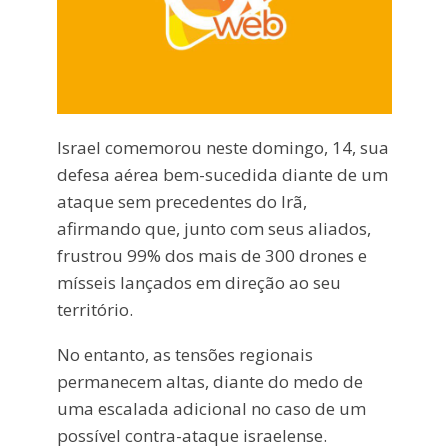
Israel comemorou neste domingo, 14, sua
defesa aérea bem-sucedida diante de um
ataque sem precedentes do Irã,
afirmando que, junto com seus aliados,
frustrou 99% dos mais de 300 drones e
mísseis lançados em direção ao seu
território.
No entanto, as tensões regionais
permanecem altas, diante do medo de
uma escalada adicional no caso de um
possível contra-ataque israelense.