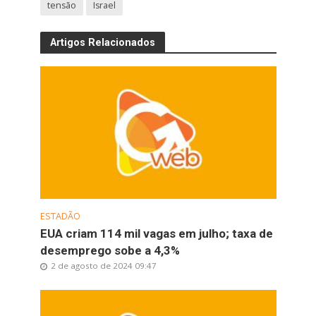
tensão
Israel
Artigos Relacionados
ESTADÃO
EUA criam 114 mil vagas em julho; taxa de
desemprego sobe a 4,3%
2 de agosto de 2024 09:47