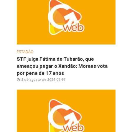
ESTADÃO
STF julga Fátima de Tubarão, que
ameaçou pegar o Xandão; Moraes vota
por pena de 17 anos
2 de agosto de 2024 09:44