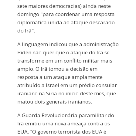
sete maiores democracias) ainda neste
domingo "para coordenar uma resposta
diplomática unida ao ataque descarado
do Irã".
A linguagem indicou que a administração
Biden não quer que o ataque do Irã se
transforme em um conflito militar mais
amplo. O Irã tomou a decisão em
resposta a um ataque amplamente
atribuído a Israel em um prédio consular
iraniano na Síria no início deste mês, que
matou dois generais iranianos.
A Guarda Revolucionária paramilitar do
Irã emitiu uma nova ameaça contra os
EUA. "O governo terrorista dos EUA é