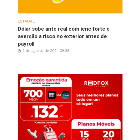
ESTADÃO
Dólar sobe ante real com iene forte e
aversão a risco no exterior antes de
payroll
2 de agosto de 2024 09:36