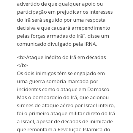
advertido de que qualquer apoio ou
participação em prejudicar os interesses
do Irã será seguido por uma resposta
decisiva e que causará arrependimento
pelas forças armadas do Irã", disse um
comunicado divulgado pela IRNA.
<b>Ataque inédito do Irã em décadas
</b>
Os dois inimigos têm se engajado em
uma guerra sombria marcada por
incidentes como o ataque em Damasco.
Mas o bombardeio do Irã, que acionou
sirenes de ataque aéreo por Israel inteiro,
foi o primeiro ataque militar direto do Irã
a Israel, apesar de décadas de inimizade
que remontam à Revolução Islâmica do