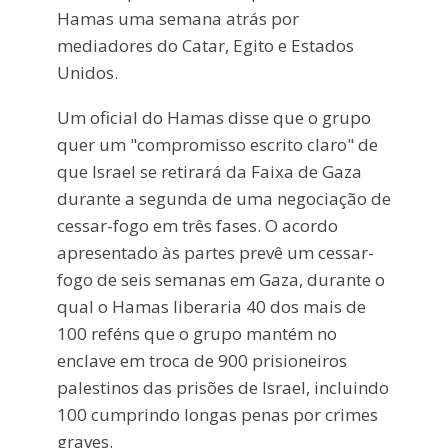
Hamas uma semana atrás por
mediadores do Catar, Egito e Estados
Unidos.
Um oficial do Hamas disse que o grupo
quer um "compromisso escrito claro" de
que Israel se retirará da Faixa de Gaza
durante a segunda de uma negociação de
cessar-fogo em três fases. O acordo
apresentado às partes prevê um cessar-
fogo de seis semanas em Gaza, durante o
qual o Hamas liberaria 40 dos mais de
100 reféns que o grupo mantém no
enclave em troca de 900 prisioneiros
palestinos das prisões de Israel, incluindo
100 cumprindo longas penas por crimes
graves.