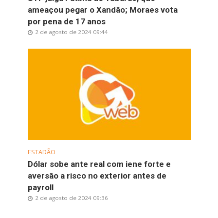
ameaçou pegar o Xandão; Moraes vota
por pena de 17 anos
2 de agosto de 2024 09:44
ESTADÃO
Dólar sobe ante real com iene forte e
aversão a risco no exterior antes de
payroll
2 de agosto de 2024 09:36