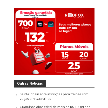
Outras Notícias
Saint-Gobain abre inscrições para trainee com
vagas em Guarulhos
Guarulhos abre edital de mais de R$ 1,6 milhão