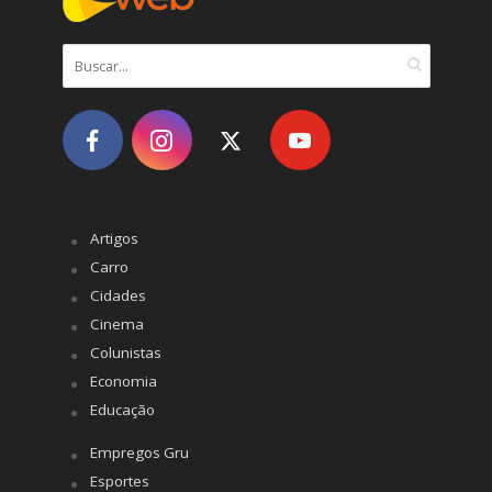
Artigos
Carro
Cidades
Cinema
Colunistas
Economia
Educação
Empregos Gru
Esportes