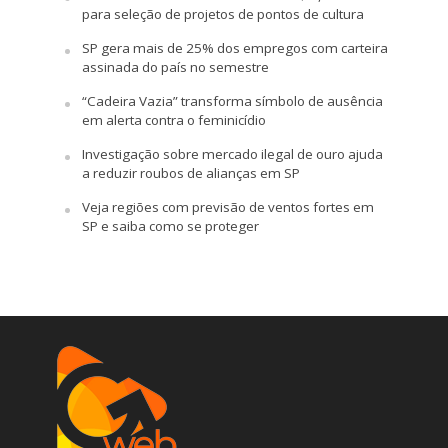
para seleção de projetos de pontos de cultura
SP gera mais de 25% dos empregos com carteira
assinada do país no semestre
“Cadeira Vazia” transforma símbolo de ausência
em alerta contra o feminicídio
Investigação sobre mercado ilegal de ouro ajuda
a reduzir roubos de alianças em SP
Veja regiões com previsão de ventos fortes em
SP e saiba como se proteger