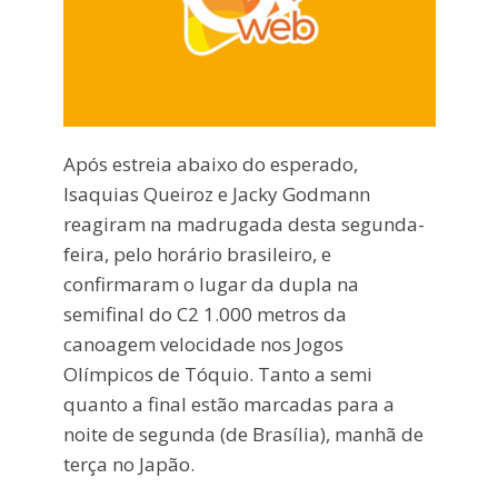
Após estreia abaixo do esperado,
Isaquias Queiroz e Jacky Godmann
reagiram na madrugada desta segunda-
feira, pelo horário brasileiro, e
confirmaram o lugar da dupla na
semifinal do C2 1.000 metros da
canoagem velocidade nos Jogos
Olímpicos de Tóquio. Tanto a semi
quanto a final estão marcadas para a
noite de segunda (de Brasília), manhã de
terça no Japão.