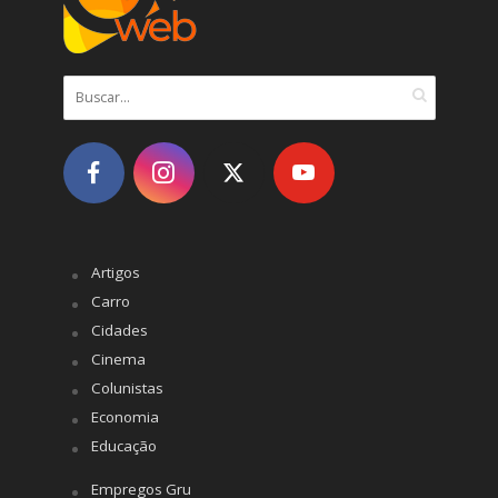
Artigos
Carro
Cidades
Cinema
Colunistas
Economia
Educação
Empregos Gru