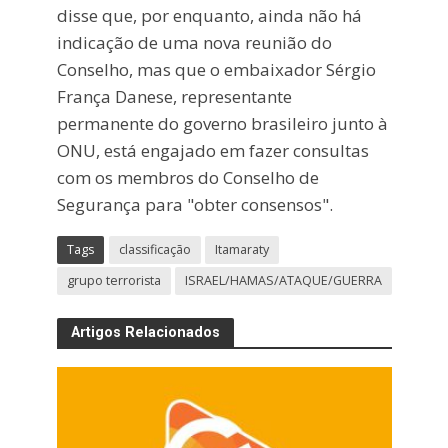
disse que, por enquanto, ainda não há
indicação de uma nova reunião do
Conselho, mas que o embaixador Sérgio
França Danese, representante
permanente do governo brasileiro junto à
ONU, está engajado em fazer consultas
com os membros do Conselho de
Segurança para "obter consensos".
Tags
classificação
Itamaraty
grupo terrorista
ISRAEL/HAMAS/ATAQUE/GUERRA
Artigos Relacionados