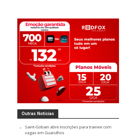
Outras Notícias
Saint-Gobain abre inscrições para trainee com
vagas em Guarulhos