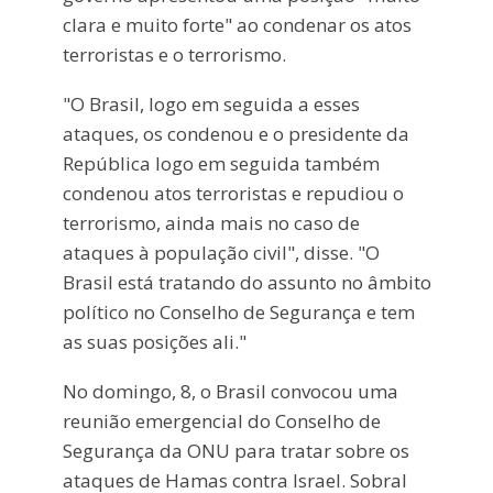
clara e muito forte" ao condenar os atos
terroristas e o terrorismo.
"O Brasil, logo em seguida a esses
ataques, os condenou e o presidente da
República logo em seguida também
condenou atos terroristas e repudiou o
terrorismo, ainda mais no caso de
ataques à população civil", disse. "O
Brasil está tratando do assunto no âmbito
político no Conselho de Segurança e tem
as suas posições ali."
No domingo, 8, o Brasil convocou uma
reunião emergencial do Conselho de
Segurança da ONU para tratar sobre os
ataques de Hamas contra Israel. Sobral