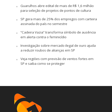
Guarulhos abre edital de mais de R$ 1,6 milhão
para seleção de projetos de pontos de cultura
SP gera mais de 25% dos empregos com carteira
assinada do país no semestre
“Cadeira Vazia” transforma símbolo de ausência
em alerta contra o feminicídio
Investigação sobre mercado ilegal de ouro ajuda
a reduzir roubos de alianças em SP
Veja regiões com previsão de ventos fortes em
SP e saiba como se proteger