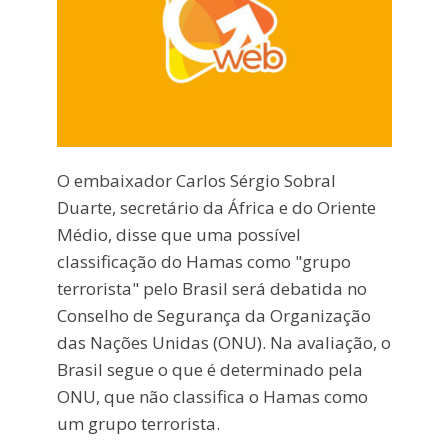
O embaixador Carlos Sérgio Sobral
Duarte, secretário da África e do Oriente
Médio, disse que uma possível
classificação do Hamas como "grupo
terrorista" pelo Brasil será debatida no
Conselho de Segurança da Organização
das Nações Unidas (ONU). Na avaliação, o
Brasil segue o que é determinado pela
ONU, que não classifica o Hamas como
um grupo terrorista.