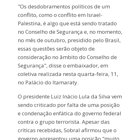
"Os desdobramentos políticos de um
conflito, como o conflito em Israel-
Palestina, é algo que está sendo tratado
no Conselho de Segurança e, no momento,
no mês de outubro, presidido pelo Brasil,
essas questões serão objeto de
consideração no âmbito do Conselho de
Segurança", disse o embaixador, em
coletiva realizada nesta quarta-feira, 11,
no Palácio do Itamaraty.
O presidente Luiz Inácio Lula da Silva vem
sendo criticado por falta de uma posição
e condenação enfática do governo federal
contra o grupo terrorista. Apesar das
críticas recebidas, Sobral afirmou que o
governo apresentou uma posição "muito