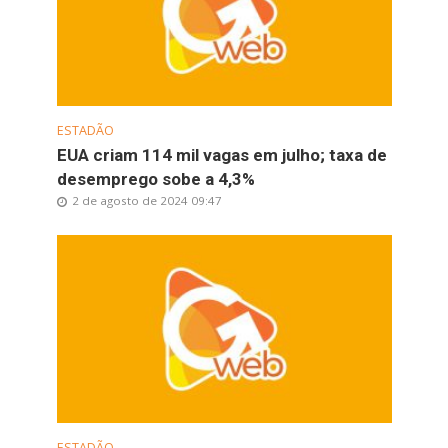
ESTADÃO
EUA criam 114 mil vagas em julho; taxa de
desemprego sobe a 4,3%
2 de agosto de 2024 09:47
ESTADÃO