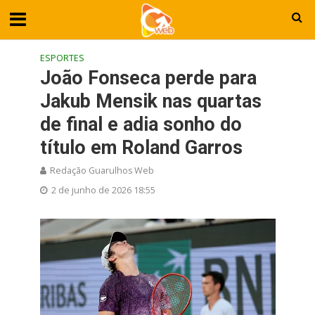
ESPORTES
João Fonseca perde para
Jakub Mensik nas quartas
de final e adia sonho do
título em Roland Garros
Redação Guarulhos Web
2 de junho de 2026 18:55