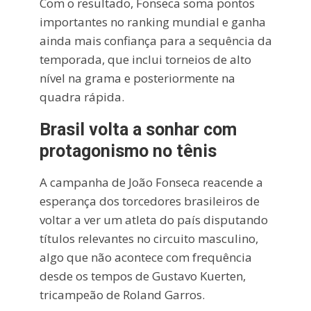
Com o resultado, Fonseca soma pontos
importantes no ranking mundial e ganha
ainda mais confiança para a sequência da
temporada, que inclui torneios de alto
nível na grama e posteriormente na
quadra rápida.
Brasil volta a sonhar com
protagonismo no tênis
A campanha de João Fonseca reacende a
esperança dos torcedores brasileiros de
voltar a ver um atleta do país disputando
títulos relevantes no circuito masculino,
algo que não acontece com frequência
desde os tempos de Gustavo Kuerten,
tricampeão de Roland Garros.