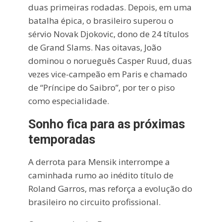
duas primeiras rodadas. Depois, em uma
batalha épica, o brasileiro superou o
sérvio Novak Djokovic, dono de 24 títulos
de Grand Slams. Nas oitavas, João
dominou o norueguês Casper Ruud, duas
vezes vice-campeão em Paris e chamado
de “Príncipe do Saibro”, por ter o piso
como especialidade.
Sonho fica para as próximas
temporadas
A derrota para Mensik interrompe a
caminhada rumo ao inédito título de
Roland Garros, mas reforça a evolução do
brasileiro no circuito profissional.