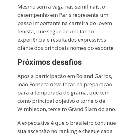
Mesmo sem a vaga nas semifinais, o
desempenho em Paris representa um
passo importante na carreira do jovem
tenista, que segue acumulando
experiência e resultados expressivos
diante dos principais nomes do esporte.
Próximos desafios
Após a participação em Roland Garros,
João Fonseca deve focar na preparação
para a temporada de grama, que tem
como principal objetivo o torneio de
Wimbledon, terceiro Grand Slam do ano.
A expectativa é que o brasileiro continue
sua ascensão no ranking e chegue cada