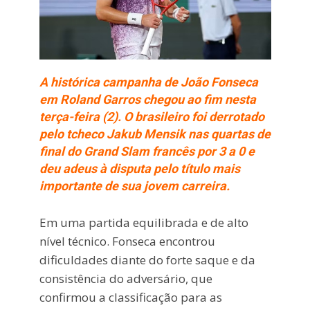
A histórica campanha de João Fonseca
em Roland Garros chegou ao fim nesta
terça-feira (2). O brasileiro foi derrotado
pelo tcheco Jakub Mensik nas quartas de
final do Grand Slam francês por 3 a 0 e
deu adeus à disputa pelo título mais
importante de sua jovem carreira.
Em uma partida equilibrada e de alto
nível técnico. Fonseca encontrou
dificuldades diante do forte saque e da
consistência do adversário, que
confirmou a classificação para as