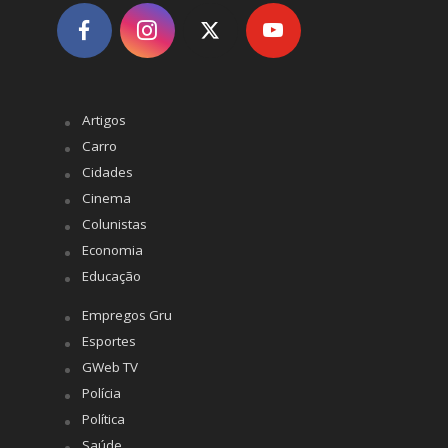
Artigos
Carro
Cidades
Cinema
Colunistas
Economia
Educação
Empregos Gru
Esportes
GWeb TV
Polícia
Política
Saúde