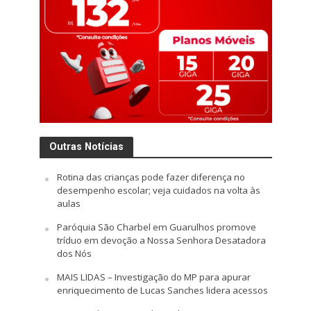
Outras Notícias
Rotina das crianças pode fazer diferença no
desempenho escolar; veja cuidados na volta às
aulas
Paróquia São Charbel em Guarulhos promove
tríduo em devoção a Nossa Senhora Desatadora
dos Nós
MAIS LIDAS – Investigação do MP para apurar
enriquecimento de Lucas Sanches lidera acessos