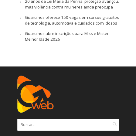
20 anos da Lei Maria da Penha: proteção avançou,
mas violência contra mulheres ainda preocupa
Guarulhos oferece 150 vagas em cursos gratuitos
de tecnologia, automotiva e cuidados com idosos
Guarulhos abre inscrições para Miss e Mister
Melhor Idade 2026