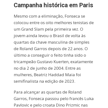
Campanha histórica em Paris
Mesmo com a eliminação, Fonseca se
colocou entre os oito melhores tenistas de
um Grand Slam pela primeira vez. O
jovem ainda levou o Brasil de volta às
quartas da chave masculina de simples
de Roland Garros depois de 22 anos. O
último a conseguir o feito tinha sido o
tricampeão Gustavo Kuerten, exatamente
no dia 2 de junho de 2004. Entre as
mulheres, Beatriz Haddad Maia foi
semifinalista na edição de 2023.
Para alcançar as quartas de Roland
Garros, Fonseca passou pelo francês Luka
Pavlovic e pelo croata Dino Prizmic nas