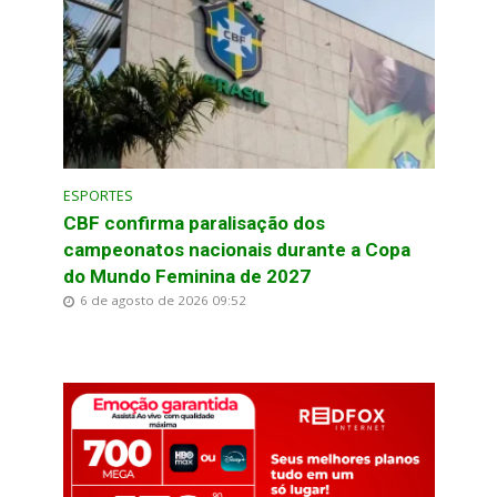
ESPORTES
CBF confirma paralisação dos
campeonatos nacionais durante a Copa
do Mundo Feminina de 2027
6 de agosto de 2026 09:52