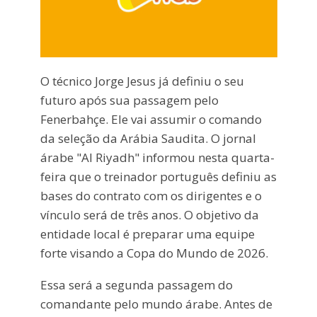
O técnico Jorge Jesus já definiu o seu
futuro após sua passagem pelo
Fenerbahçe. Ele vai assumir o comando
da seleção da Arábia Saudita. O jornal
árabe "Al Riyadh" informou nesta quarta-
feira que o treinador português definiu as
bases do contrato com os dirigentes e o
vínculo será de três anos. O objetivo da
entidade local é preparar uma equipe
forte visando a Copa do Mundo de 2026.
Essa será a segunda passagem do
comandante pelo mundo árabe. Antes de