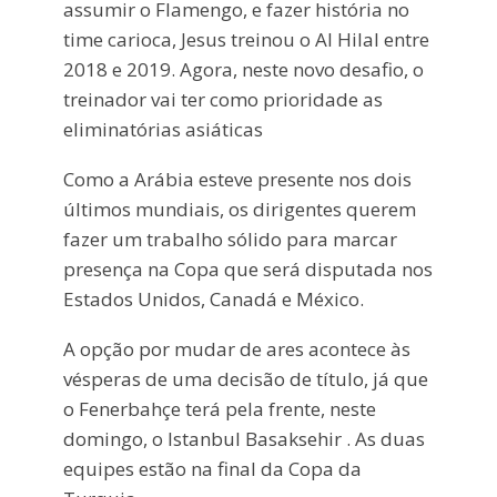
assumir o Flamengo, e fazer história no
time carioca, Jesus treinou o Al Hilal entre
2018 e 2019. Agora, neste novo desafio, o
treinador vai ter como prioridade as
eliminatórias asiáticas
Como a Arábia esteve presente nos dois
últimos mundiais, os dirigentes querem
fazer um trabalho sólido para marcar
presença na Copa que será disputada nos
Estados Unidos, Canadá e México.
A opção por mudar de ares acontece às
vésperas de uma decisão de título, já que
o Fenerbahçe terá pela frente, neste
domingo, o Istanbul Basaksehir . As duas
equipes estão na final da Copa da