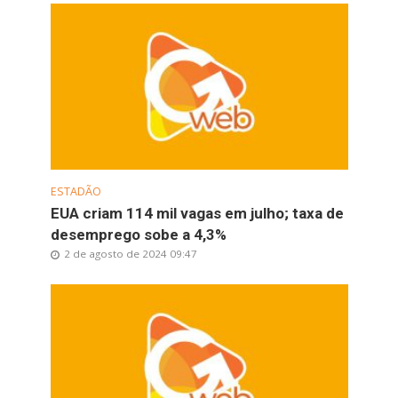
ESTADÃO
EUA criam 114 mil vagas em julho; taxa de
desemprego sobe a 4,3%
2 de agosto de 2024 09:47