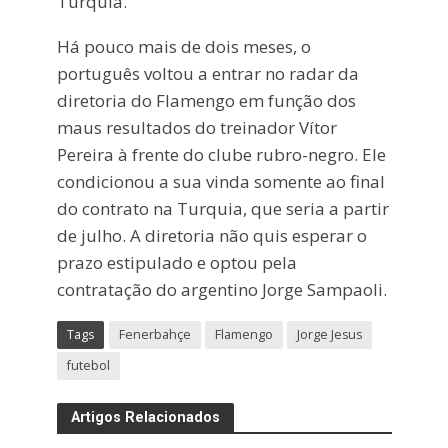
Turquia.
Há pouco mais de dois meses, o
português voltou a entrar no radar da
diretoria do Flamengo em função dos
maus resultados do treinador Vítor
Pereira à frente do clube rubro-negro. Ele
condicionou a sua vinda somente ao final
do contrato na Turquia, que seria a partir
de julho. A diretoria não quis esperar o
prazo estipulado e optou pela
contratação do argentino Jorge Sampaoli.
Tags
Fenerbahçe
Flamengo
Jorge Jesus
futebol
Artigos Relacionados