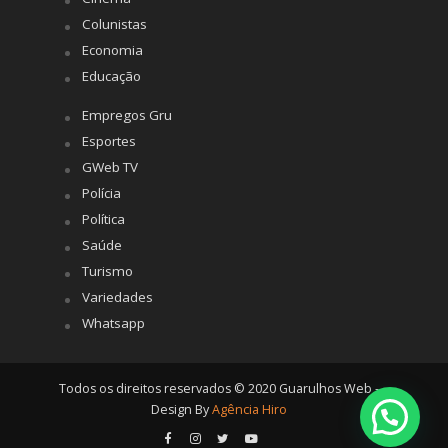
Colunistas
Economia
Educação
Empregos Gru
Esportes
GWeb TV
Polícia
Política
Saúde
Turismo
Variedades
Whatsapp
Todos os direitos reservados © 2020 Guarulhos Web -
Design By
Agência Hiro