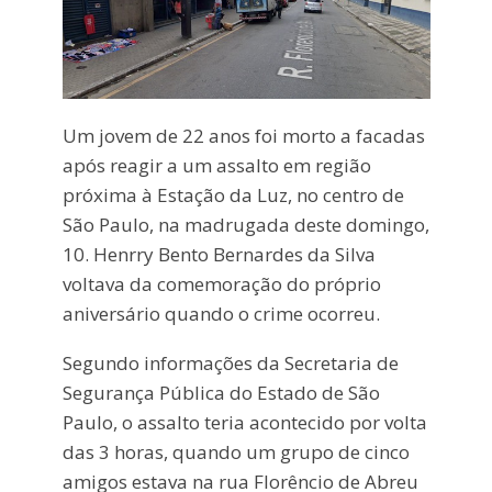
Um jovem de 22 anos foi morto a facadas
após reagir a um assalto em região
próxima à Estação da Luz, no centro de
São Paulo, na madrugada deste domingo,
10. Henrry Bento Bernardes da Silva
voltava da comemoração do próprio
aniversário quando o crime ocorreu.
Segundo informações da Secretaria de
Segurança Pública do Estado de São
Paulo, o assalto teria acontecido por volta
das 3 horas, quando um grupo de cinco
amigos estava na rua Florêncio de Abreu