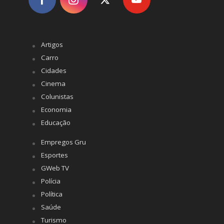
Artigos
Carro
Cidades
Cinema
Colunistas
Economia
Educação
Empregos Gru
Esportes
GWeb TV
Polícia
Política
Saúde
Turismo