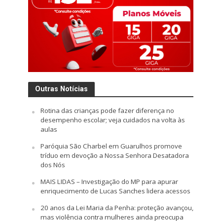
Outras Notícias
Rotina das crianças pode fazer diferença no
desempenho escolar; veja cuidados na volta às
aulas
Paróquia São Charbel em Guarulhos promove
tríduo em devoção a Nossa Senhora Desatadora
dos Nós
MAIS LIDAS – Investigação do MP para apurar
enriquecimento de Lucas Sanches lidera acessos
20 anos da Lei Maria da Penha: proteção avançou,
mas violência contra mulheres ainda preocupa