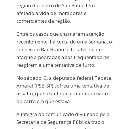
região do centro de São Paulo têm
afetado a vida de moradores e
comerciantes da região.
Entre os casos que chamaram atenção
recentemente, há cerca de uma semana, o
conhecido Bar Brahma, foi alvo de um
ataque a pedradas após frequentadores
reagirem a uma tentativa de furto.
No sábado, 9, a deputada federal Tabata
Amaral (PSB-SP) sofreu uma tentativa de
assalto, que resultou na quebra do vidro
do carro em que estava.
A íntegra do comunicado divulgado pela
Secretaria de Segurança Pública traz o