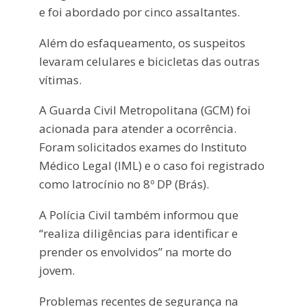
e foi abordado por cinco assaltantes.
Além do esfaqueamento, os suspeitos
levaram celulares e bicicletas das outras
vítimas.
A Guarda Civil Metropolitana (GCM) foi
acionada para atender a ocorrência.
Foram solicitados exames do Instituto
Médico Legal (IML) e o caso foi registrado
como latrocínio no 8º DP (Brás).
A Polícia Civil também informou que
“realiza diligências para identificar e
prender os envolvidos” na morte do
jovem.
Problemas recentes de segurança na