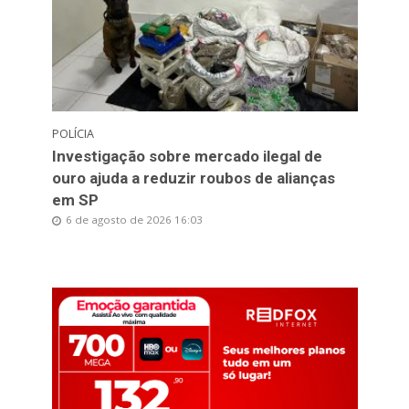
POLÍCIA
Investigação sobre mercado ilegal de
ouro ajuda a reduzir roubos de alianças
em SP
6 de agosto de 2026 16:03