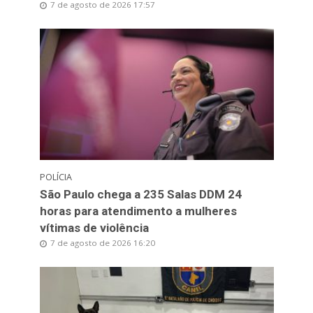
7 de agosto de 2026 17:57
POLÍCIA
São Paulo chega a 235 Salas DDM 24
horas para atendimento a mulheres
vítimas de violência
7 de agosto de 2026 16:20