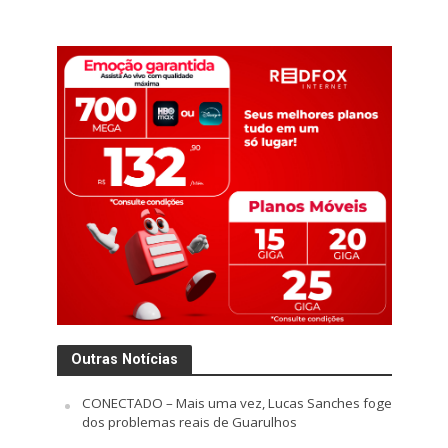
Outras Notícias
CONECTADO – Mais uma vez, Lucas Sanches foge
dos problemas reais de Guarulhos