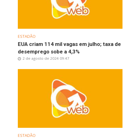
ESTADÃO
EUA criam 114 mil vagas em julho; taxa de
desemprego sobe a 4,3%
2 de agosto de 2024 09:47
ESTADÃO