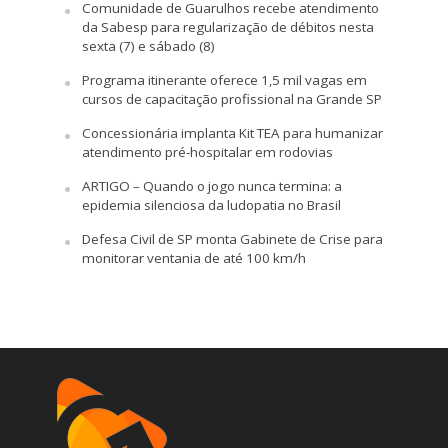
Comunidade de Guarulhos recebe atendimento
da Sabesp para regularização de débitos nesta
sexta (7) e sábado (8)
Programa itinerante oferece 1,5 mil vagas em
cursos de capacitação profissional na Grande SP
Concessionária implanta Kit TEA para humanizar
atendimento pré-hospitalar em rodovias
ARTIGO – Quando o jogo nunca termina: a
epidemia silenciosa da ludopatia no Brasil
Defesa Civil de SP monta Gabinete de Crise para
monitorar ventania de até 100 km/h