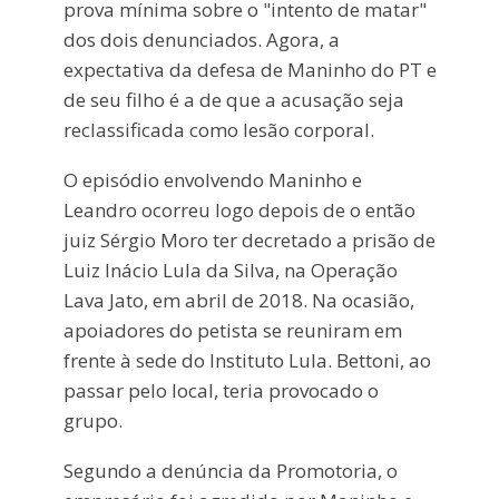
prova mínima sobre o "intento de matar"
dos dois denunciados. Agora, a
expectativa da defesa de Maninho do PT e
de seu filho é a de que a acusação seja
reclassificada como lesão corporal.
O episódio envolvendo Maninho e
Leandro ocorreu logo depois de o então
juiz Sérgio Moro ter decretado a prisão de
Luiz Inácio Lula da Silva, na Operação
Lava Jato, em abril de 2018. Na ocasião,
apoiadores do petista se reuniram em
frente à sede do Instituto Lula. Bettoni, ao
passar pelo local, teria provocado o
grupo.
Segundo a denúncia da Promotoria, o