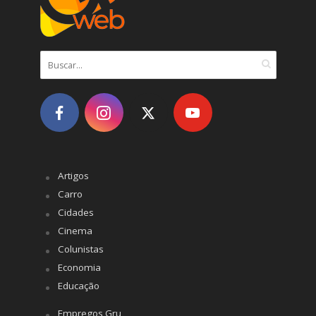
Artigos
Carro
Cidades
Cinema
Colunistas
Economia
Educação
Empregos Gru