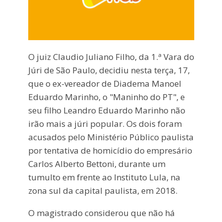
O juiz Claudio Juliano Filho, da 1.ª Vara do
Júri de São Paulo, decidiu nesta terça, 17,
que o ex-vereador de Diadema Manoel
Eduardo Marinho, o "Maninho do PT", e
seu filho Leandro Eduardo Marinho não
irão mais a júri popular. Os dois foram
acusados pelo Ministério Público paulista
por tentativa de homicídio do empresário
Carlos Alberto Bettoni, durante um
tumulto em frente ao Instituto Lula, na
zona sul da capital paulista, em 2018.
O magistrado considerou que não há