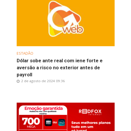
ESTADÃO
Dólar sobe ante real com iene forte e
aversão a risco no exterior antes de
payroll
2 de agosto de 2024 09:36