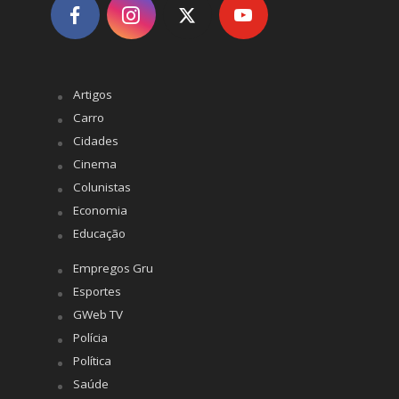
Artigos
Carro
Cidades
Cinema
Colunistas
Economia
Educação
Empregos Gru
Esportes
GWeb TV
Polícia
Política
Saúde