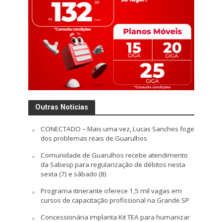
Outras Notícias
CONECTADO – Mais uma vez, Lucas Sanches foge
dos problemas reais de Guarulhos
Comunidade de Guarulhos recebe atendimento
da Sabesp para regularização de débitos nesta
sexta (7) e sábado (8)
Programa itinerante oferece 1,5 mil vagas em
cursos de capacitação profissional na Grande SP
Concessionária implanta Kit TEA para humanizar