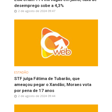
desemprego sobe a 4,3%
2 de agosto de 2024 09:47
ESTADÃO
STF julga Fátima de Tubarão, que
ameaçou pegar o Xandão; Moraes vota
por pena de 17 anos
2 de agosto de 2024 09:44