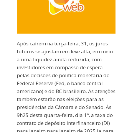
Após caírem na terça-feira, 31, os juros
futuros se ajustam em leve alta, em meio
a uma liquidez ainda reduzida, com
investidores em compasso de espera
pelas decisões de política monetária do
Federal Reserve (Fed, o banco central
americano) e do BC brasileiro. As atenções
também estarão nas eleições para as
presidências da Câmara e do Senado. Às
9h25 desta quarta-feira, dia 1º, a taxa do
contrato de depósito interfinanceiro (DI)
para janeiro para janeiro de 2025 ia para