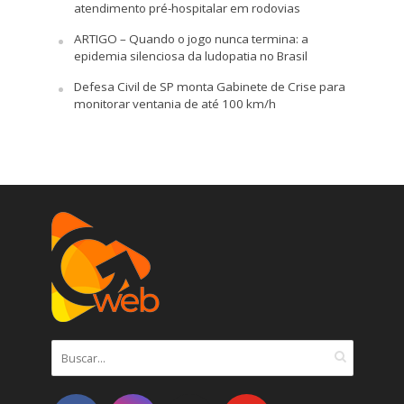
atendimento pré-hospitalar em rodovias
ARTIGO – Quando o jogo nunca termina: a
epidemia silenciosa da ludopatia no Brasil
Defesa Civil de SP monta Gabinete de Crise para
monitorar ventania de até 100 km/h