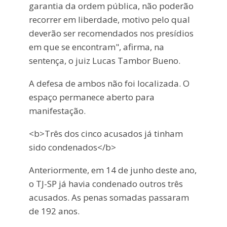
garantia da ordem pública, não poderão
recorrer em liberdade, motivo pelo qual
deverão ser recomendados nos presídios
em que se encontram", afirma, na
sentença, o juiz Lucas Tambor Bueno.
A defesa de ambos não foi localizada. O
espaço permanece aberto para
manifestação.
<b>Três dos cinco acusados já tinham
sido condenados</b>
Anteriormente, em 14 de junho deste ano,
o TJ-SP já havia condenado outros três
acusados. As penas somadas passaram
de 192 anos.