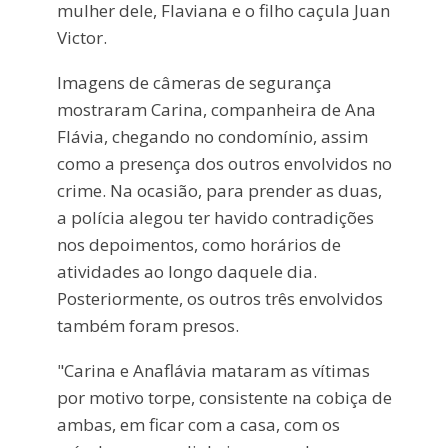
mulher dele, Flaviana e o filho caçula Juan
Victor.
Imagens de câmeras de segurança
mostraram Carina, companheira de Ana
Flávia, chegando no condomínio, assim
como a presença dos outros envolvidos no
crime. Na ocasião, para prender as duas,
a polícia alegou ter havido contradições
nos depoimentos, como horários de
atividades ao longo daquele dia.
Posteriormente, os outros três envolvidos
também foram presos.
"Carina e Anaflávia mataram as vítimas
por motivo torpe, consistente na cobiça de
ambas, em ficar com a casa, com os