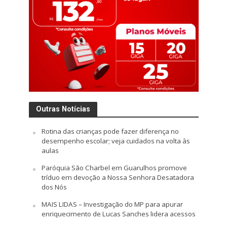
Outras Notícias
Rotina das crianças pode fazer diferença no
desempenho escolar; veja cuidados na volta às
aulas
Paróquia São Charbel em Guarulhos promove
tríduo em devoção a Nossa Senhora Desatadora
dos Nós
MAIS LIDAS – Investigação do MP para apurar
enriquecimento de Lucas Sanches lidera acessos