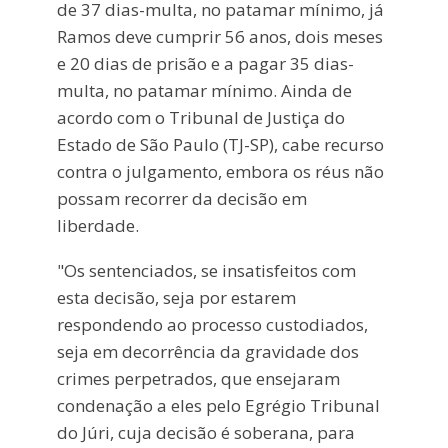
de 37 dias-multa, no patamar mínimo, já
Ramos deve cumprir 56 anos, dois meses
e 20 dias de prisão e a pagar 35 dias-
multa, no patamar mínimo. Ainda de
acordo com o Tribunal de Justiça do
Estado de São Paulo (TJ-SP), cabe recurso
contra o julgamento, embora os réus não
possam recorrer da decisão em
liberdade.
"Os sentenciados, se insatisfeitos com
esta decisão, seja por estarem
respondendo ao processo custodiados,
seja em decorrência da gravidade dos
crimes perpetrados, que ensejaram
condenação a eles pelo Egrégio Tribunal
do Júri, cuja decisão é soberana, para