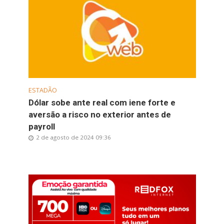
ESTADÃO
Dólar sobe ante real com iene forte e
aversão a risco no exterior antes de
payroll
2 de agosto de 2024 09:36