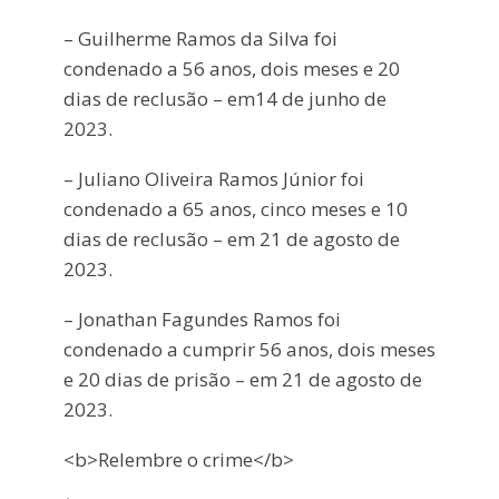
– Guilherme Ramos da Silva foi
condenado a 56 anos, dois meses e 20
dias de reclusão – em14 de junho de
2023.
– Juliano Oliveira Ramos Júnior foi
condenado a 65 anos, cinco meses e 10
dias de reclusão – em 21 de agosto de
2023.
– Jonathan Fagundes Ramos foi
condenado a cumprir 56 anos, dois meses
e 20 dias de prisão – em 21 de agosto de
2023.
<b>Relembre o crime</b>