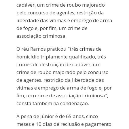
cadáver, um crime de roubo majorado
pelo concurso de agentes, restrição da
liberdade das vítimas e emprego de arma
de fogo e, por fim, um crime de
associação criminosa.
O réu Ramos praticou "três crimes de
homicídio triplamente qualificado, três
crimes de destruição de cadáver, um
crime de roubo majorado pelo concurso
de agentes, restrição da liberdade das
vítimas e emprego de arma de fogo e, por
fim, um crime de associação criminosa",
consta também na condenação.
A pena de Júnior é de 65 anos, cinco
meses e 10 dias de reclusão e pagamento