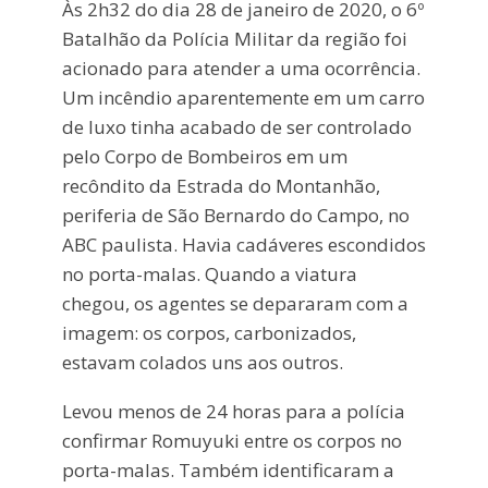
Às 2h32 do dia 28 de janeiro de 2020, o 6º
Batalhão da Polícia Militar da região foi
acionado para atender a uma ocorrência.
Um incêndio aparentemente em um carro
de luxo tinha acabado de ser controlado
pelo Corpo de Bombeiros em um
recôndito da Estrada do Montanhão,
periferia de São Bernardo do Campo, no
ABC paulista. Havia cadáveres escondidos
no porta-malas. Quando a viatura
chegou, os agentes se depararam com a
imagem: os corpos, carbonizados,
estavam colados uns aos outros.
Levou menos de 24 horas para a polícia
confirmar Romuyuki entre os corpos no
porta-malas. Também identificaram a