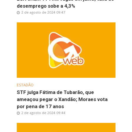
desemprego sobe a 4,3%
2 de agosto de 2024 09:47
ESTADÃO
STF julga Fátima de Tubarão, que
ameaçou pegar o Xandão; Moraes vota
por pena de 17 anos
2 de agosto de 2024 09:44