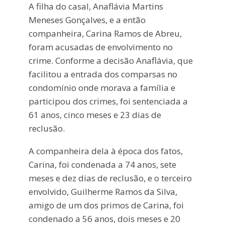
A filha do casal, Anaflávia Martins
Meneses Gonçalves, e a então
companheira, Carina Ramos de Abreu,
foram acusadas de envolvimento no
crime. Conforme a decisão Anaflávia, que
facilitou a entrada dos comparsas no
condomínio onde morava a família e
participou dos crimes, foi sentenciada a
61 anos, cinco meses e 23 dias de
reclusão.
A companheira dela à época dos fatos,
Carina, foi condenada a 74 anos, sete
meses e dez dias de reclusão, e o terceiro
envolvido, Guilherme Ramos da Silva,
amigo de um dos primos de Carina, foi
condenado a 56 anos, dois meses e 20