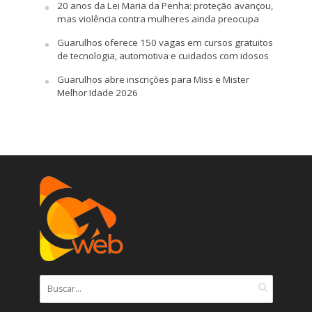
20 anos da Lei Maria da Penha: proteção avançou,
mas violência contra mulheres ainda preocupa
Guarulhos oferece 150 vagas em cursos gratuitos
de tecnologia, automotiva e cuidados com idosos
Guarulhos abre inscrições para Miss e Mister
Melhor Idade 2026