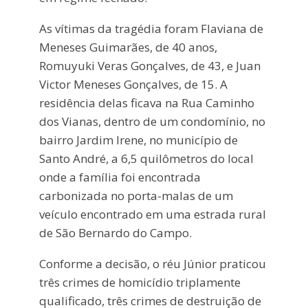
As vítimas da tragédia foram Flaviana de
Meneses Guimarães, de 40 anos,
Romuyuki Veras Gonçalves, de 43, e Juan
Victor Meneses Gonçalves, de 15. A
residência delas ficava na Rua Caminho
dos Vianas, dentro de um condomínio, no
bairro Jardim Irene, no município de
Santo André, a 6,5 quilômetros do local
onde a família foi encontrada
carbonizada no porta-malas de um
veículo encontrado em uma estrada rural
de São Bernardo do Campo.
Conforme a decisão, o réu Júnior praticou
três crimes de homicídio triplamente
qualificado, três crimes de destruição de