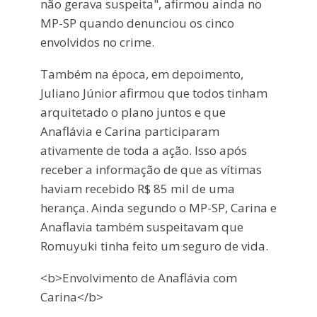
não gerava suspeita", afirmou ainda no
MP-SP quando denunciou os cinco
envolvidos no crime.
Também na época, em depoimento,
Juliano Júnior afirmou que todos tinham
arquitetado o plano juntos e que
Anaflávia e Carina participaram
ativamente de toda a ação. Isso após
receber a informação de que as vítimas
haviam recebido R$ 85 mil de uma
herança. Ainda segundo o MP-SP, Carina e
Anaflavia também suspeitavam que
Romuyuki tinha feito um seguro de vida.
<b>Envolvimento de Anaflávia com
Carina</b>