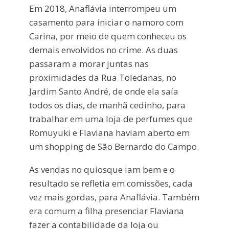
Em 2018, Anaflávia interrompeu um
casamento para iniciar o namoro com
Carina, por meio de quem conheceu os
demais envolvidos no crime. As duas
passaram a morar juntas nas
proximidades da Rua Toledanas, no
Jardim Santo André, de onde ela saía
todos os dias, de manhã cedinho, para
trabalhar em uma loja de perfumes que
Romuyuki e Flaviana haviam aberto em
um shopping de São Bernardo do Campo.
As vendas no quiosque iam bem e o
resultado se refletia em comissões, cada
vez mais gordas, para Anaflávia. Também
era comum a filha presenciar Flaviana
fazer a contabilidade da loja ou