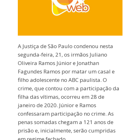
A Justiça de São Paulo condenou nesta
segunda-feira, 21, os irmãos Juliano
Oliveira Ramos Júnior e Jonathan
Fagundes Ramos por matar um casal e
filho adolescente no ABC paulista. O
crime, que contou com a participação da
filha das vítimas, ocorreu em 28 de
janeiro de 2020. Júnior e Ramos
confessaram participação no crime. As
penas somadas chegam a 121 anos de
prisão e, inicialmente, serão cumpridas
em regime fechado.