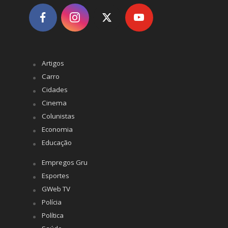
Artigos
Carro
Cidades
Cinema
Colunistas
Economia
Educação
Empregos Gru
Esportes
GWeb TV
Polícia
Política