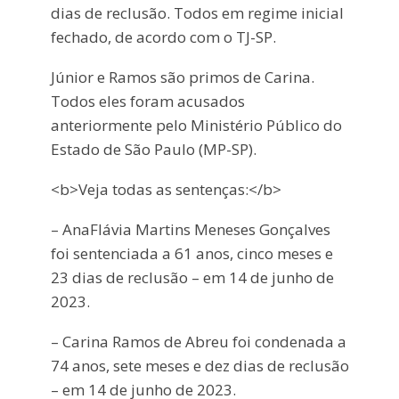
dias de reclusão. Todos em regime inicial
fechado, de acordo com o TJ-SP.
Júnior e Ramos são primos de Carina.
Todos eles foram acusados
anteriormente pelo Ministério Público do
Estado de São Paulo (MP-SP).
<b>Veja todas as sentenças:</b>
– AnaFlávia Martins Meneses Gonçalves
foi sentenciada a 61 anos, cinco meses e
23 dias de reclusão – em 14 de junho de
2023.
– Carina Ramos de Abreu foi condenada a
74 anos, sete meses e dez dias de reclusão
– em 14 de junho de 2023.