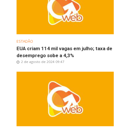
ESTADÃO
EUA criam 114 mil vagas em julho; taxa de
desemprego sobe a 4,3%
2 de agosto de 2024 09:47