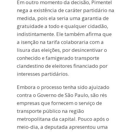
Em outro momento da decisão, Pimentel
nega a existência de caráter partidário na
medida, pois ela seria uma garantia de
gratuidade a todo e qualquer cidadão,
indistintamente. Ele também afirma que
a isenção na tarifa colaboraria com a
lisura das eleições, por desincentivar o
conhecido e famigerado transporte
clandestino de eleitores financiado por
interesses partidários.
Embora o processo tenha sido ajuizado
contra o Governo de São Paulo, são rés
empresas que fornecem o serviço de
transporte público na região
metropolitana da capital. Pouco após o
meio-dia, a deputada apresentou uma