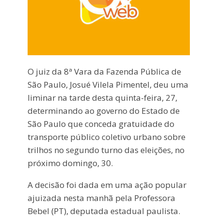
O juiz da 8ª Vara da Fazenda Pública de
São Paulo, Josué Vilela Pimentel, deu uma
liminar na tarde desta quinta-feira, 27,
determinando ao governo do Estado de
São Paulo que conceda gratuidade do
transporte público coletivo urbano sobre
trilhos no segundo turno das eleições, no
próximo domingo, 30.
A decisão foi dada em uma ação popular
ajuizada nesta manhã pela Professora
Bebel (PT), deputada estadual paulista.