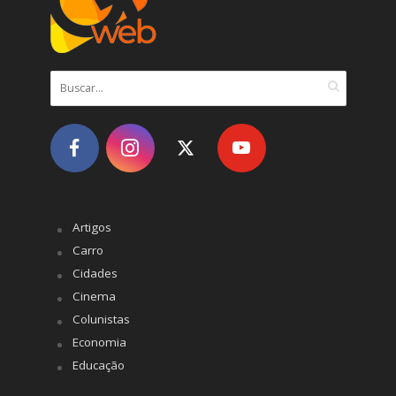
Artigos
Carro
Cidades
Cinema
Colunistas
Economia
Educação