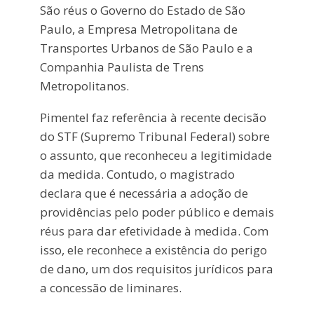
São réus o Governo do Estado de São
Paulo, a Empresa Metropolitana de
Transportes Urbanos de São Paulo e a
Companhia Paulista de Trens
Metropolitanos.
Pimentel faz referência à recente decisão
do STF (Supremo Tribunal Federal) sobre
o assunto, que reconheceu a legitimidade
da medida. Contudo, o magistrado
declara que é necessária a adoção de
providências pelo poder público e demais
réus para dar efetividade à medida. Com
isso, ele reconhece a existência do perigo
de dano, um dos requisitos jurídicos para
a concessão de liminares.