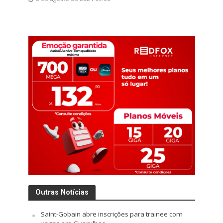
Outras Notícias
Saint-Gobain abre inscrições para trainee com