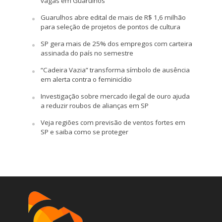
vagas em Guarulhos
Guarulhos abre edital de mais de R$ 1,6 milhão
para seleção de projetos de pontos de cultura
SP gera mais de 25% dos empregos com carteira
assinada do país no semestre
“Cadeira Vazia” transforma símbolo de ausência
em alerta contra o feminicídio
Investigação sobre mercado ilegal de ouro ajuda
a reduzir roubos de alianças em SP
Veja regiões com previsão de ventos fortes em
SP e saiba como se proteger