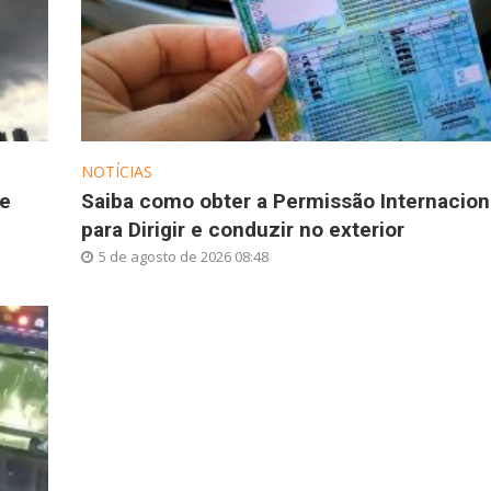
NOTÍCIAS
se
Saiba como obter a Permissão Internacion
para Dirigir e conduzir no exterior
5 de agosto de 2026 08:48