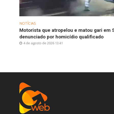
NOTÍCIAS
Motorista que atropelou e matou gari em 
denunciado por homicídio qualificado
4 de agosto de 2026 13:41