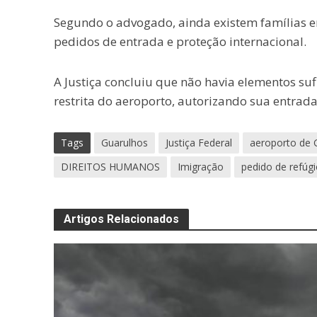
Segundo o advogado, ainda existem famílias 
pedidos de entrada e proteção internacional.
A Justiça concluiu que não havia elementos suf
restrita do aeroporto, autorizando sua entrada 
Tags
Guarulhos
Justiça Federal
aeroporto de 
DIREITOS HUMANOS
Imigração
pedido de refúgi
Artigos Relacionados