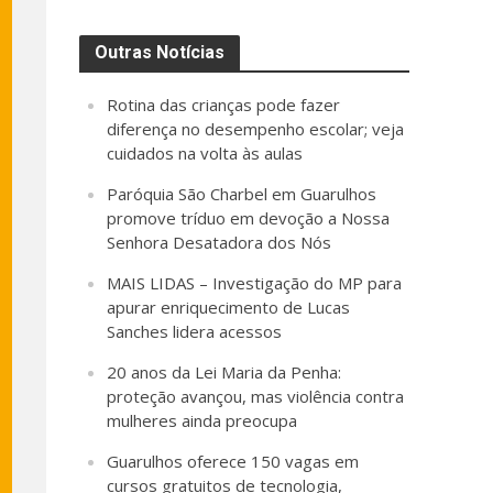
Outras Notícias
Rotina das crianças pode fazer
diferença no desempenho escolar; veja
cuidados na volta às aulas
Paróquia São Charbel em Guarulhos
promove tríduo em devoção a Nossa
Senhora Desatadora dos Nós
MAIS LIDAS – Investigação do MP para
apurar enriquecimento de Lucas
Sanches lidera acessos
20 anos da Lei Maria da Penha:
proteção avançou, mas violência contra
mulheres ainda preocupa
Guarulhos oferece 150 vagas em
cursos gratuitos de tecnologia,