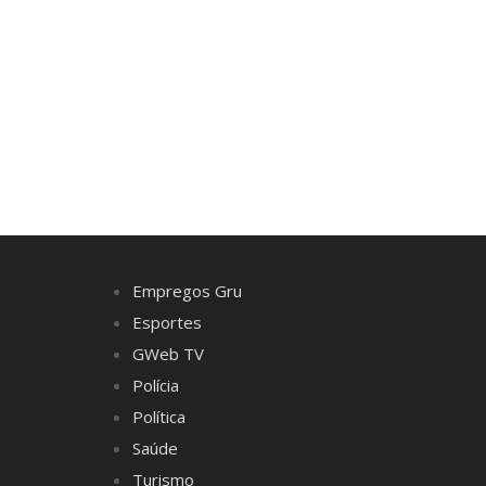
Empregos Gru
Esportes
GWeb TV
Polícia
Política
Saúde
Turismo