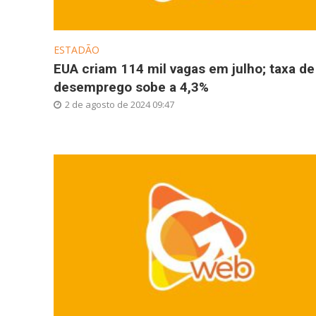
ESTADÃO
EUA criam 114 mil vagas em julho; taxa de
desemprego sobe a 4,3%
2 de agosto de 2024 09:47