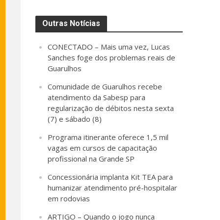
Outras Notícias
CONECTADO – Mais uma vez, Lucas
Sanches foge dos problemas reais de
Guarulhos
Comunidade de Guarulhos recebe
atendimento da Sabesp para
regularização de débitos nesta sexta
(7) e sábado (8)
Programa itinerante oferece 1,5 mil
vagas em cursos de capacitação
profissional na Grande SP
Concessionária implanta Kit TEA para
humanizar atendimento pré-hospitalar
em rodovias
ARTIGO – Quando o jogo nunca