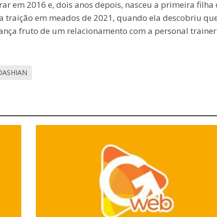
 em 2016 e, dois anos depois, nasceu a primeira filha
ma traição em meados de 2021, quando ela descobriu que
ança fruto de um relacionamento com a personal trainer
DASHIAN