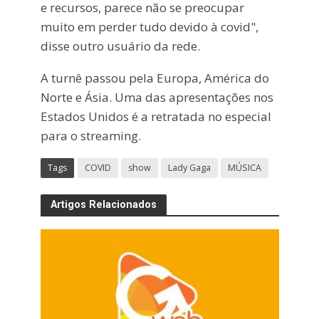
e recursos, parece não se preocupar
muito em perder tudo devido à covid",
disse outro usuário da rede.
A turnê passou pela Europa, América do
Norte e Ásia. Uma das apresentações nos
Estados Unidos é a retratada no especial
para o streaming.
Tags
COVID
show
Lady Gaga
MÚSICA
Artigos Relacionados