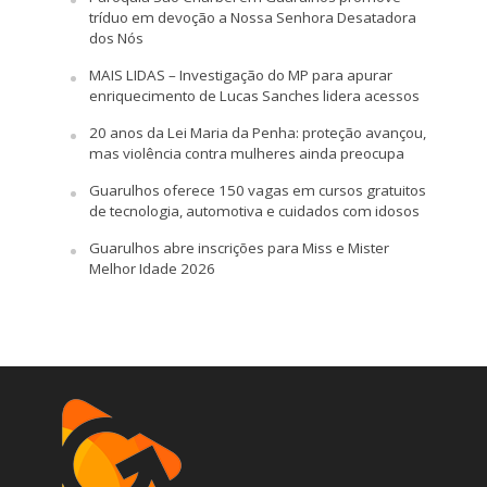
tríduo em devoção a Nossa Senhora Desatadora
dos Nós
MAIS LIDAS – Investigação do MP para apurar
enriquecimento de Lucas Sanches lidera acessos
20 anos da Lei Maria da Penha: proteção avançou,
mas violência contra mulheres ainda preocupa
Guarulhos oferece 150 vagas em cursos gratuitos
de tecnologia, automotiva e cuidados com idosos
Guarulhos abre inscrições para Miss e Mister
Melhor Idade 2026