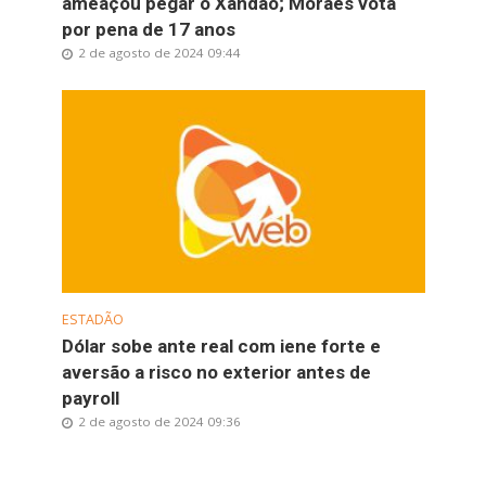
ameaçou pegar o Xandão; Moraes vota
por pena de 17 anos
2 de agosto de 2024 09:44
ESTADÃO
Dólar sobe ante real com iene forte e
aversão a risco no exterior antes de
payroll
2 de agosto de 2024 09:36