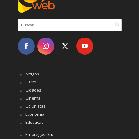
Artigos
Carro
Cidades
Cinema
Colunistas
Economia
Educação
Empregos Gru