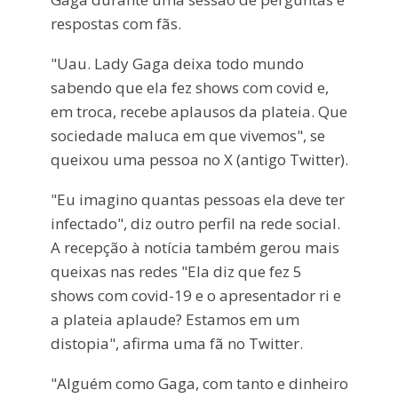
respostas com fãs.
"Uau. Lady Gaga deixa todo mundo
sabendo que ela fez shows com covid e,
em troca, recebe aplausos da plateia. Que
sociedade maluca em que vivemos", se
queixou uma pessoa no X (antigo Twitter).
"Eu imagino quantas pessoas ela deve ter
infectado", diz outro perfil na rede social.
A recepção à notícia também gerou mais
queixas nas redes "Ela diz que fez 5
shows com covid-19 e o apresentador ri e
a plateia aplaude? Estamos em um
distopia", afirma uma fã no Twitter.
"Alguém como Gaga, com tanto e dinheiro