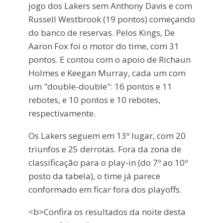
jogo dos Lakers sem Anthony Davis e com
Russell Westbrook (19 pontos) começando
do banco de reservas. Pelos Kings, De
Aaron Fox foi o motor do time, com 31
pontos. E contou com o apoio de Richaun
Holmes e Keegan Murray, cada um com
um "double-double": 16 pontos e 11
rebotes, e 10 pontos e 10 rebotes,
respectivamente.
Os Lakers seguem em 13º lugar, com 20
triunfos e 25 derrotas. Fora da zona de
classificação para o play-in (do 7º ao 10º
posto da tabela), o time já parece
conformado em ficar fora dos playoffs.
<b>Confira os resultados da noite desta