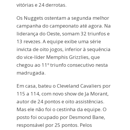
vitórias e 24 derrotas.
Os Nuggets ostentam a segunda melhor
campanha do campeonato até agora. Na
liderança do Oeste, somam 32 triunfos e
13 revezes. A equipe exibe uma série
invicta de oito jogos, inferior à sequência
do vice-líder Memphis Grizzlies, que
chegou ao 11º triunfo consecutivo nesta
madrugada.
Em casa, bateu o Cleveland Cavaliers por
115 a 114, com novo show de Ja Morant,
autor de 24 pontos e oito assistências.
Mas ele não foi o cestinha da equipe. O
posto foi ocupado por Desmond Bane,
responsável por 25 pontos. Pelos