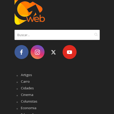
Artigos
Carro
Cidades
Cinema
Colunistas
Economia