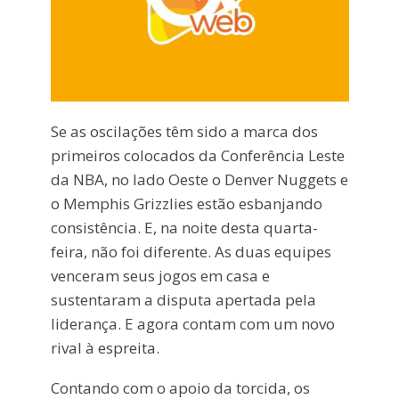
Se as oscilações têm sido a marca dos
primeiros colocados da Conferência Leste
da NBA, no lado Oeste o Denver Nuggets e
o Memphis Grizzlies estão esbanjando
consistência. E, na noite desta quarta-
feira, não foi diferente. As duas equipes
venceram seus jogos em casa e
sustentaram a disputa apertada pela
liderança. E agora contam com um novo
rival à espreita.
Contando com o apoio da torcida, os