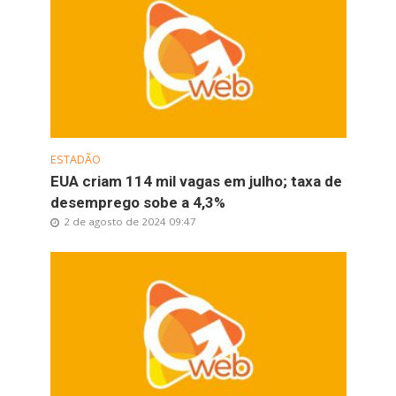
ESTADÃO
EUA criam 114 mil vagas em julho; taxa de
desemprego sobe a 4,3%
2 de agosto de 2024 09:47