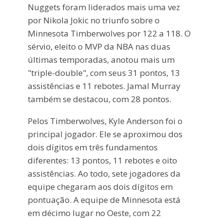
Nuggets foram liderados mais uma vez
por Nikola Jokic no triunfo sobre o
Minnesota Timberwolves por 122 a 118. O
sérvio, eleito o MVP da NBA nas duas
últimas temporadas, anotou mais um
"triple-double", com seus 31 pontos, 13
assistências e 11 rebotes. Jamal Murray
também se destacou, com 28 pontos.
Pelos Timberwolves, Kyle Anderson foi o
principal jogador. Ele se aproximou dos
dois dígitos em três fundamentos
diferentes: 13 pontos, 11 rebotes e oito
assistências. Ao todo, sete jogadores da
equipe chegaram aos dois dígitos em
pontuação. A equipe de Minnesota está
em décimo lugar no Oeste, com 22