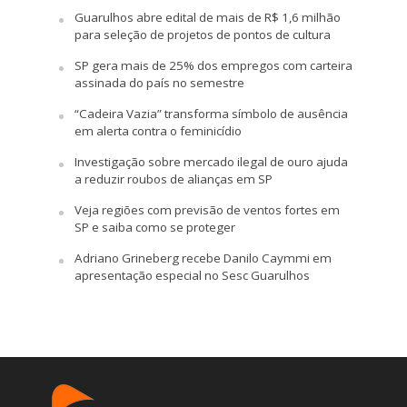
Guarulhos abre edital de mais de R$ 1,6 milhão
para seleção de projetos de pontos de cultura
SP gera mais de 25% dos empregos com carteira
assinada do país no semestre
“Cadeira Vazia” transforma símbolo de ausência
em alerta contra o feminicídio
Investigação sobre mercado ilegal de ouro ajuda
a reduzir roubos de alianças em SP
Veja regiões com previsão de ventos fortes em
SP e saiba como se proteger
Adriano Grineberg recebe Danilo Caymmi em
apresentação especial no Sesc Guarulhos