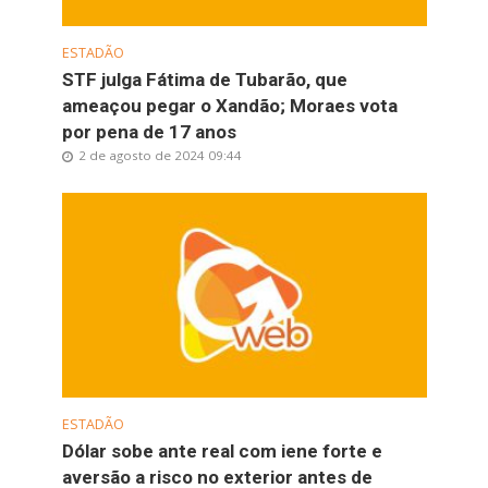
ESTADÃO
STF julga Fátima de Tubarão, que
ameaçou pegar o Xandão; Moraes vota
por pena de 17 anos
2 de agosto de 2024 09:44
ESTADÃO
Dólar sobe ante real com iene forte e
aversão a risco no exterior antes de