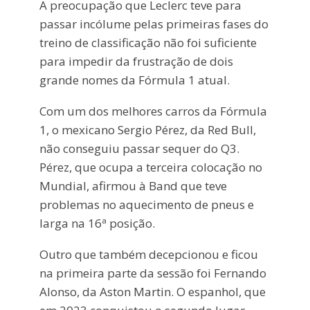
A preocupação que Leclerc teve para
passar incólume pelas primeiras fases do
treino de classificação não foi suficiente
para impedir da frustração de dois
grande nomes da Fórmula 1 atual.
Com um dos melhores carros da Fórmula
1, o mexicano Sergio Pérez, da Red Bull,
não conseguiu passar sequer do Q3.
Pérez, que ocupa a terceira colocação no
Mundial, afirmou à Band que teve
problemas no aquecimento de pneus e
larga na 16ª posição.
Outro que também decepcionou e ficou
na primeira parte da sessão foi Fernando
Alonso, da Aston Martin. O espanhol, que