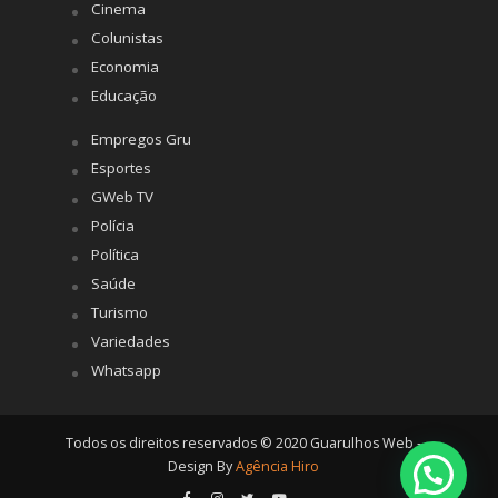
Cinema
Colunistas
Economia
Educação
Empregos Gru
Esportes
GWeb TV
Polícia
Política
Saúde
Turismo
Variedades
Whatsapp
Todos os direitos reservados © 2020 Guarulhos Web -
Design By
Agência Hiro