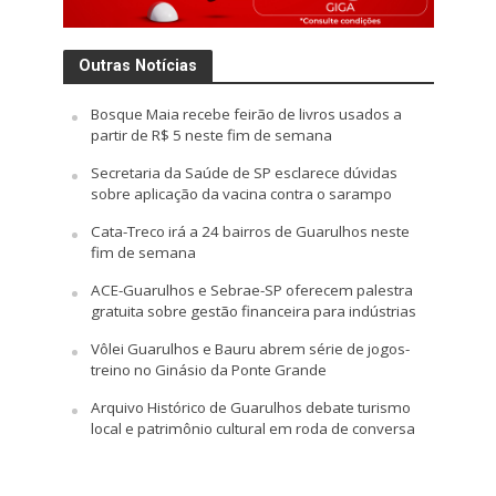
Outras Notícias
Bosque Maia recebe feirão de livros usados a
partir de R$ 5 neste fim de semana
Secretaria da Saúde de SP esclarece dúvidas
sobre aplicação da vacina contra o sarampo
Cata-Treco irá a 24 bairros de Guarulhos neste
fim de semana
ACE-Guarulhos e Sebrae-SP oferecem palestra
gratuita sobre gestão financeira para indústrias
Vôlei Guarulhos e Bauru abrem série de jogos-
treino no Ginásio da Ponte Grande
Arquivo Histórico de Guarulhos debate turismo
local e patrimônio cultural em roda de conversa