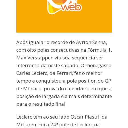
Após igualar o recorde de Ayrton Senna,
com oito poles consecutivas na Fórmula 1,
Max Verstappen viu sua sequência ser
interrompida neste sábado. O monegasco
Carles Leclerc, da Ferrari, fez o melhor
tempo e conquistou a pole position do GP
de Mônaco, prova do calendário em que a
posição de largada é a mais determinante
para o resultado final.
Leclerc tem ao seu lado Oscar Piastri, da
McLaren. Foi a 24ª pole de Leclerc na