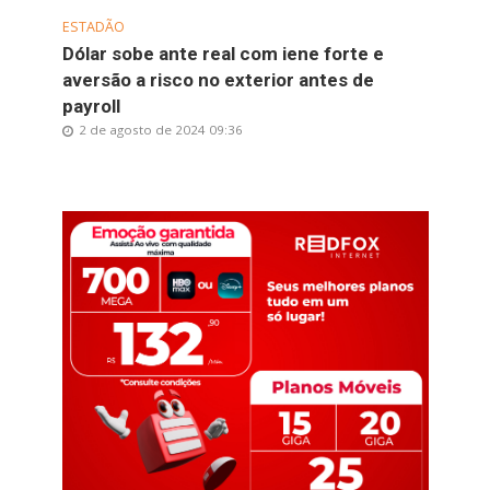
ESTADÃO
Dólar sobe ante real com iene forte e
aversão a risco no exterior antes de
payroll
2 de agosto de 2024 09:36