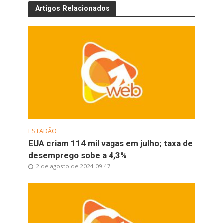
Artigos Relacionados
ESTADÃO
EUA criam 114 mil vagas em julho; taxa de
desemprego sobe a 4,3%
2 de agosto de 2024 09:47