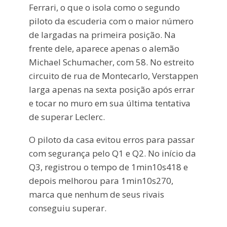
Ferrari, o que o isola como o segundo
piloto da escuderia com o maior número
de largadas na primeira posição. Na
frente dele, aparece apenas o alemão
Michael Schumacher, com 58. No estreito
circuito de rua de Montecarlo, Verstappen
larga apenas na sexta posição após errar
e tocar no muro em sua última tentativa
de superar Leclerc.
O piloto da casa evitou erros para passar
com segurança pelo Q1 e Q2. No início da
Q3, registrou o tempo de 1min10s418 e
depois melhorou para 1min10s270,
marca que nenhum de seus rivais
conseguiu superar.