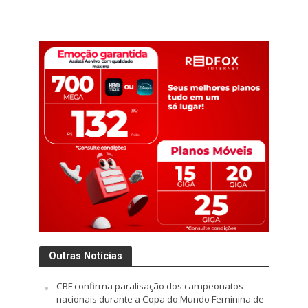
Outras Notícias
CBF confirma paralisação dos campeonatos
nacionais durante a Copa do Mundo Feminina de