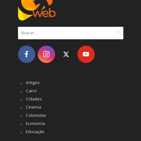
Artigos
Carro
Cidades
Cinema
Colunistas
Economia
Educação