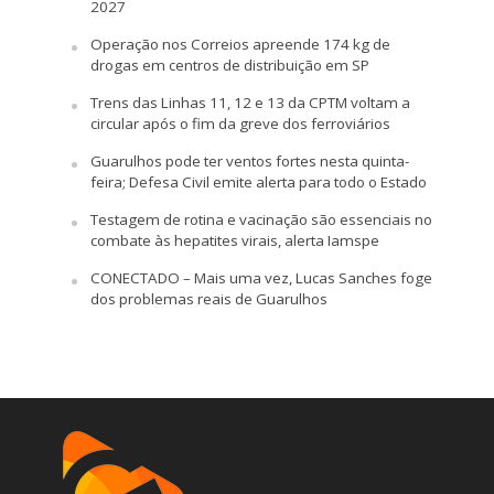
2027
Operação nos Correios apreende 174 kg de
drogas em centros de distribuição em SP
Trens das Linhas 11, 12 e 13 da CPTM voltam a
circular após o fim da greve dos ferroviários
Guarulhos pode ter ventos fortes nesta quinta-
feira; Defesa Civil emite alerta para todo o Estado
Testagem de rotina e vacinação são essenciais no
combate às hepatites virais, alerta Iamspe
CONECTADO – Mais uma vez, Lucas Sanches foge
dos problemas reais de Guarulhos