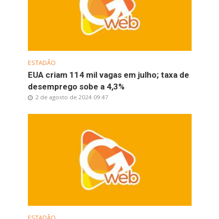
ESTADÃO
EUA criam 114 mil vagas em julho; taxa de
desemprego sobe a 4,3%
2 de agosto de 2024 09:47
ESTADÃO