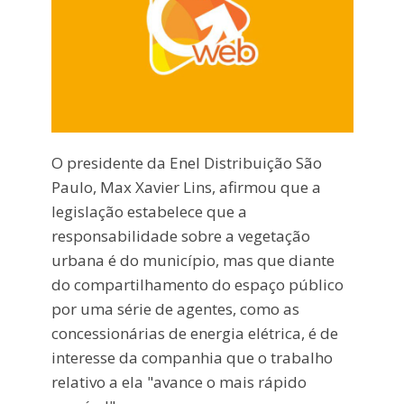
O presidente da Enel Distribuição São
Paulo, Max Xavier Lins, afirmou que a
legislação estabelece que a
responsabilidade sobre a vegetação
urbana é do município, mas que diante
do compartilhamento do espaço público
por uma série de agentes, como as
concessionárias de energia elétrica, é de
interesse da companhia que o trabalho
relativo a ela "avance o mais rápido