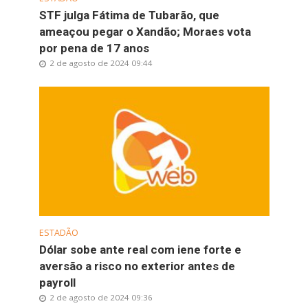
STF julga Fátima de Tubarão, que
ameaçou pegar o Xandão; Moraes vota
por pena de 17 anos
2 de agosto de 2024 09:44
ESTADÃO
Dólar sobe ante real com iene forte e
aversão a risco no exterior antes de
payroll
2 de agosto de 2024 09:36