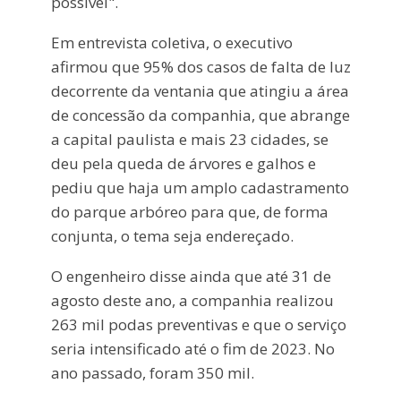
possível".
Em entrevista coletiva, o executivo
afirmou que 95% dos casos de falta de luz
decorrente da ventania que atingiu a área
de concessão da companhia, que abrange
a capital paulista e mais 23 cidades, se
deu pela queda de árvores e galhos e
pediu que haja um amplo cadastramento
do parque arbóreo para que, de forma
conjunta, o tema seja endereçado.
O engenheiro disse ainda que até 31 de
agosto deste ano, a companhia realizou
263 mil podas preventivas e que o serviço
seria intensificado até o fim de 2023. No
ano passado, foram 350 mil.