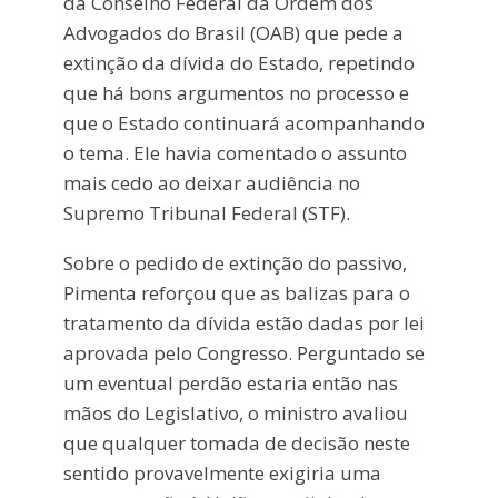
da Conselho Federal da Ordem dos
Advogados do Brasil (OAB) que pede a
extinção da dívida do Estado, repetindo
que há bons argumentos no processo e
que o Estado continuará acompanhando
o tema. Ele havia comentado o assunto
mais cedo ao deixar audiência no
Supremo Tribunal Federal (STF).
Sobre o pedido de extinção do passivo,
Pimenta reforçou que as balizas para o
tratamento da dívida estão dadas por lei
aprovada pelo Congresso. Perguntado se
um eventual perdão estaria então nas
mãos do Legislativo, o ministro avaliou
que qualquer tomada de decisão neste
sentido provavelmente exigiria uma