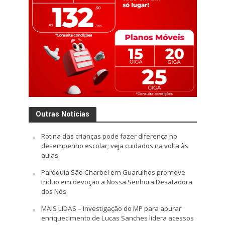
Outras Notícias
Rotina das crianças pode fazer diferença no
desempenho escolar; veja cuidados na volta às
aulas
Paróquia São Charbel em Guarulhos promove
tríduo em devoção a Nossa Senhora Desatadora
dos Nós
MAIS LIDAS – Investigação do MP para apurar
enriquecimento de Lucas Sanches lidera acessos