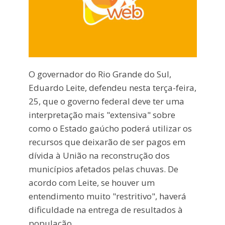
O governador do Rio Grande do Sul,
Eduardo Leite, defendeu nesta terça-feira,
25, que o governo federal deve ter uma
interpretação mais "extensiva" sobre
como o Estado gaúcho poderá utilizar os
recursos que deixarão de ser pagos em
dívida à União na reconstrução dos
municípios afetados pelas chuvas. De
acordo com Leite, se houver um
entendimento muito "restritivo", haverá
dificuldade na entrega de resultados à
população.