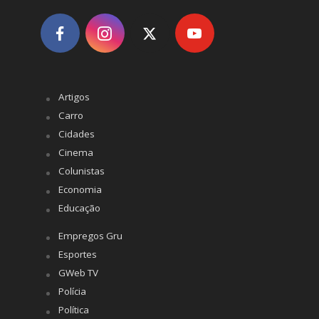
Artigos
Carro
Cidades
Cinema
Colunistas
Economia
Educação
Empregos Gru
Esportes
GWeb TV
Polícia
Política