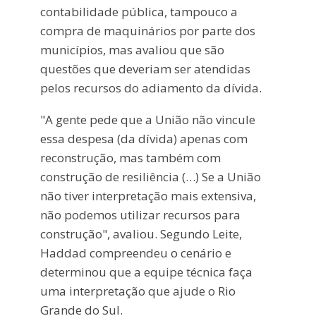
contabilidade pública, tampouco a
compra de maquinários por parte dos
municípios, mas avaliou que são
questões que deveriam ser atendidas
pelos recursos do adiamento da dívida.
"A gente pede que a União não vincule
essa despesa (da dívida) apenas com
reconstrução, mas também com
construção de resiliência (…) Se a União
não tiver interpretação mais extensiva,
não podemos utilizar recursos para
construção", avaliou. Segundo Leite,
Haddad compreendeu o cenário e
determinou que a equipe técnica faça
uma interpretação que ajude o Rio
Grande do Sul.