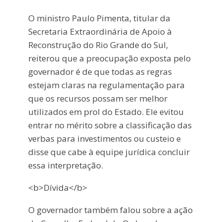
O ministro Paulo Pimenta, titular da
Secretaria Extraordinária de Apoio à
Reconstrução do Rio Grande do Sul,
reiterou que a preocupação exposta pelo
governador é de que todas as regras
estejam claras na regulamentação para
que os recursos possam ser melhor
utilizados em prol do Estado. Ele evitou
entrar no mérito sobre a classificação das
verbas para investimentos ou custeio e
disse que cabe à equipe jurídica concluir
essa interpretação.
<b>Dívida</b>
O governador também falou sobre a ação