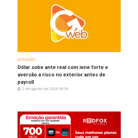
ESTADÃO
Dólar sobe ante real com iene forte e
aversão a risco no exterior antes de
payroll
2 de agosto de 2024 09:36