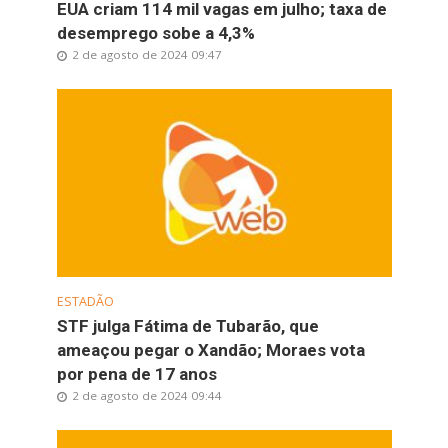
EUA criam 114 mil vagas em julho; taxa de
desemprego sobe a 4,3%
2 de agosto de 2024 09:47
ESTADÃO
STF julga Fátima de Tubarão, que
ameaçou pegar o Xandão; Moraes vota
por pena de 17 anos
2 de agosto de 2024 09:44