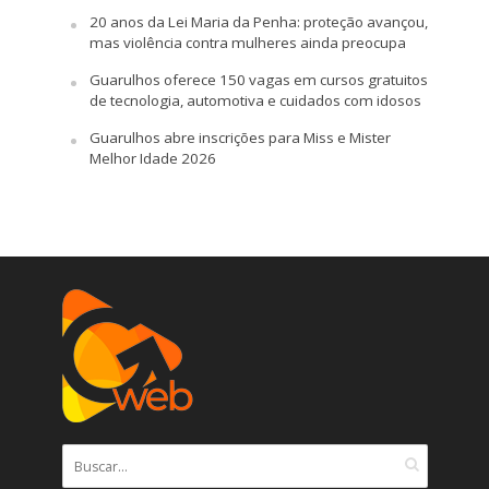
20 anos da Lei Maria da Penha: proteção avançou,
mas violência contra mulheres ainda preocupa
Guarulhos oferece 150 vagas em cursos gratuitos
de tecnologia, automotiva e cuidados com idosos
Guarulhos abre inscrições para Miss e Mister
Melhor Idade 2026