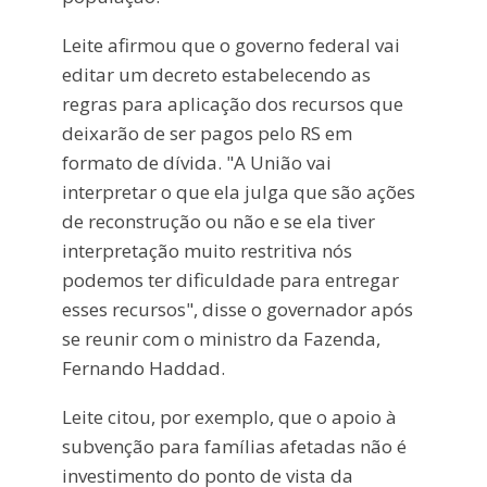
Leite afirmou que o governo federal vai
editar um decreto estabelecendo as
regras para aplicação dos recursos que
deixarão de ser pagos pelo RS em
formato de dívida. "A União vai
interpretar o que ela julga que são ações
de reconstrução ou não e se ela tiver
interpretação muito restritiva nós
podemos ter dificuldade para entregar
esses recursos", disse o governador após
se reunir com o ministro da Fazenda,
Fernando Haddad.
Leite citou, por exemplo, que o apoio à
subvenção para famílias afetadas não é
investimento do ponto de vista da