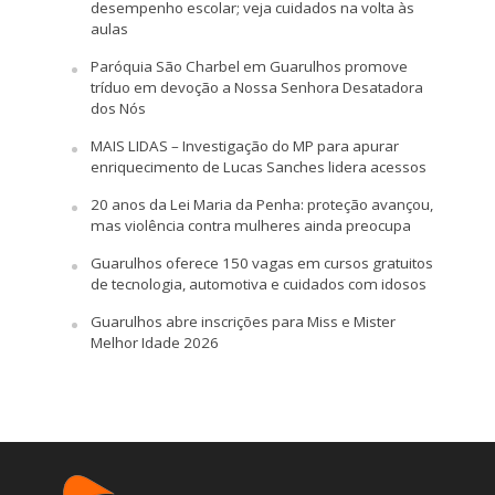
desempenho escolar; veja cuidados na volta às
aulas
Paróquia São Charbel em Guarulhos promove
tríduo em devoção a Nossa Senhora Desatadora
dos Nós
MAIS LIDAS – Investigação do MP para apurar
enriquecimento de Lucas Sanches lidera acessos
20 anos da Lei Maria da Penha: proteção avançou,
mas violência contra mulheres ainda preocupa
Guarulhos oferece 150 vagas em cursos gratuitos
de tecnologia, automotiva e cuidados com idosos
Guarulhos abre inscrições para Miss e Mister
Melhor Idade 2026