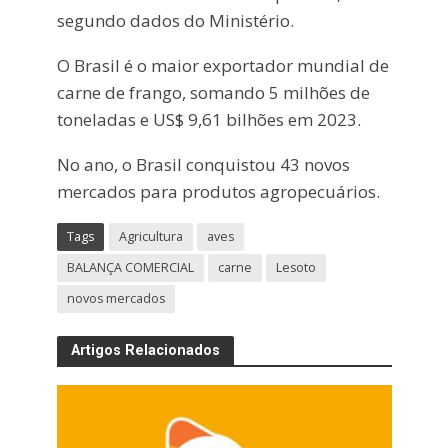
segundo dados do Ministério.
O Brasil é o maior exportador mundial de
carne de frango, somando 5 milhões de
toneladas e US$ 9,61 bilhões em 2023.
No ano, o Brasil conquistou 43 novos
mercados para produtos agropecuários.
Tags
Agricultura
aves
BALANÇA COMERCIAL
carne
Lesoto
novos mercados
Artigos Relacionados