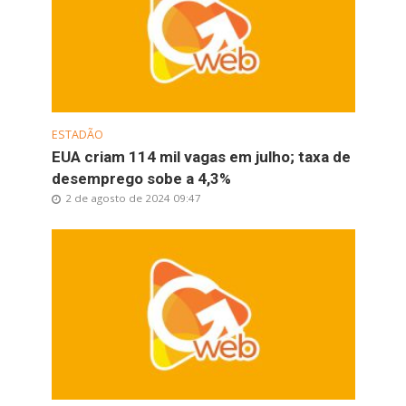
ESTADÃO
EUA criam 114 mil vagas em julho; taxa de
desemprego sobe a 4,3%
2 de agosto de 2024 09:47