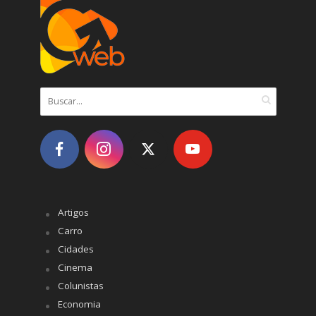
Artigos
Carro
Cidades
Cinema
Colunistas
Economia