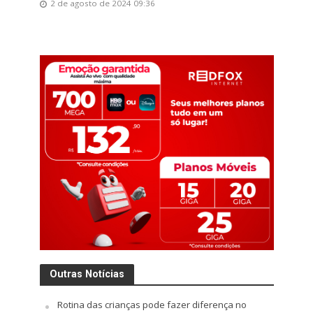
2 de agosto de 2024 09:36
Outras Notícias
Rotina das crianças pode fazer diferença no