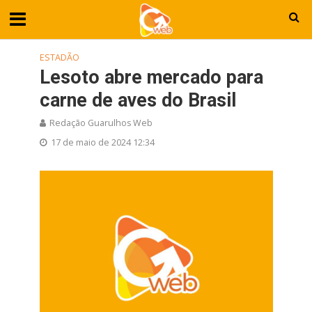
ESTADÃO
Lesoto abre mercado para
carne de aves do Brasil
Redação Guarulhos Web
17 de maio de 2024 12:34