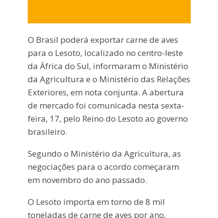
O Brasil poderá exportar carne de aves
para o Lesoto, localizado no centro-leste
da África do Sul, informaram o Ministério
da Agricultura e o Ministério das Relações
Exteriores, em nota conjunta. A abertura
de mercado foi comunicada nesta sexta-
feira, 17, pelo Reino do Lesoto ao governo
brasileiro.
Segundo o Ministério da Agricultura, as
negociações para o acordo começaram
em novembro do ano passado.
O Lesoto importa em torno de 8 mil
toneladas de carne de aves por ano,