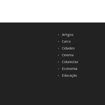
Artigos
Carro
Cidades
Cinema
Colunistas
Economia
Educação