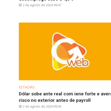
2 de agosto de 2024 09:47
ESTADÃO
Dólar sobe ante real com iene forte e aver
risco no exterior antes de payroll
2 de agosto de 2024 09:36