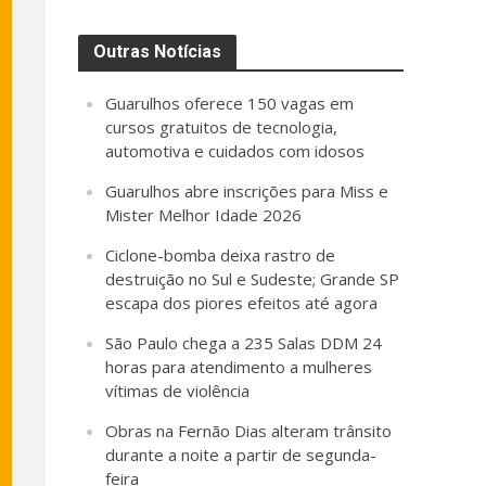
Outras Notícias
Guarulhos oferece 150 vagas em
cursos gratuitos de tecnologia,
automotiva e cuidados com idosos
Guarulhos abre inscrições para Miss e
Mister Melhor Idade 2026
Ciclone-bomba deixa rastro de
destruição no Sul e Sudeste; Grande SP
escapa dos piores efeitos até agora
São Paulo chega a 235 Salas DDM 24
horas para atendimento a mulheres
vítimas de violência
Obras na Fernão Dias alteram trânsito
durante a noite a partir de segunda-
feira