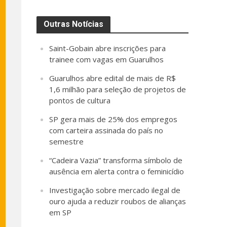
Outras Notícias
Saint-Gobain abre inscrições para
trainee com vagas em Guarulhos
Guarulhos abre edital de mais de R$
1,6 milhão para seleção de projetos de
pontos de cultura
SP gera mais de 25% dos empregos
com carteira assinada do país no
semestre
“Cadeira Vazia” transforma símbolo de
ausência em alerta contra o feminicídio
Investigação sobre mercado ilegal de
ouro ajuda a reduzir roubos de alianças
em SP