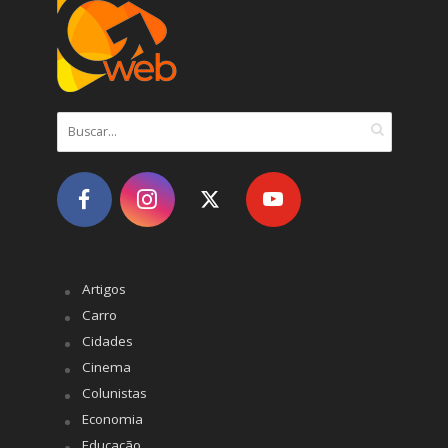
Artigos
Carro
Cidades
Cinema
Colunistas
Economia
Educação