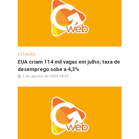
ESTADÃO
EUA criam 114 mil vagas em julho; taxa de
desemprego sobe a 4,3%
2 de agosto de 2024 09:47