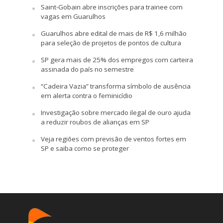
Saint-Gobain abre inscrições para trainee com
vagas em Guarulhos
Guarulhos abre edital de mais de R$ 1,6 milhão
para seleção de projetos de pontos de cultura
SP gera mais de 25% dos empregos com carteira
assinada do país no semestre
“Cadeira Vazia” transforma símbolo de ausência
em alerta contra o feminicídio
Investigação sobre mercado ilegal de ouro ajuda
a reduzir roubos de alianças em SP
Veja regiões com previsão de ventos fortes em
SP e saiba como se proteger