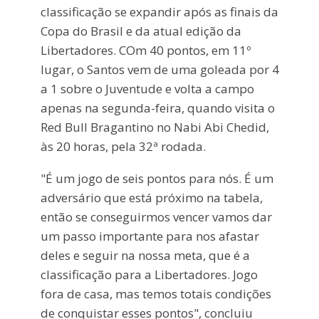
classificação se expandir após as finais da
Copa do Brasil e da atual edição da
Libertadores. COm 40 pontos, em 11º
lugar, o Santos vem de uma goleada por 4
a 1 sobre o Juventude e volta a campo
apenas na segunda-feira, quando visita o
Red Bull Bragantino no Nabi Abi Chedid,
às 20 horas, pela 32ª rodada.
"É um jogo de seis pontos para nós. É um
adversário que está próximo na tabela,
então se conseguirmos vencer vamos dar
um passo importante para nos afastar
deles e seguir na nossa meta, que é a
classificação para a Libertadores. Jogo
fora de casa, mas temos totais condições
de conquistar esses pontos", concluiu