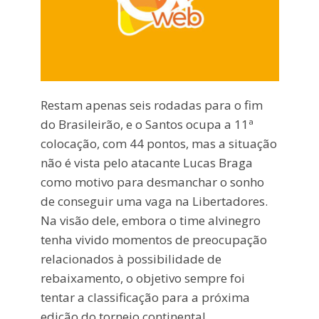
Restam apenas seis rodadas para o fim
do Brasileirão, e o Santos ocupa a 11ª
colocação, com 44 pontos, mas a situação
não é vista pelo atacante Lucas Braga
como motivo para desmanchar o sonho
de conseguir uma vaga na Libertadores.
Na visão dele, embora o time alvinegro
tenha vivido momentos de preocupação
relacionados à possibilidade de
rebaixamento, o objetivo sempre foi
tentar a classificação para a próxima
edição do torneio continental.