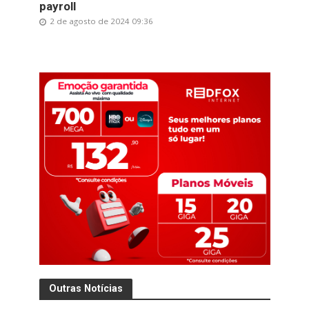
payroll
2 de agosto de 2024 09:36
Outras Notícias