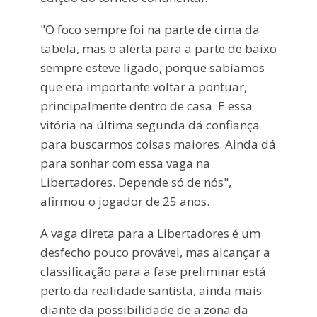
"O foco sempre foi na parte de cima da
tabela, mas o alerta para a parte de baixo
sempre esteve ligado, porque sabíamos
que era importante voltar a pontuar,
principalmente dentro de casa. E essa
vitória na última segunda dá confiança
para buscarmos coisas maiores. Ainda dá
para sonhar com essa vaga na
Libertadores. Depende só de nós",
afirmou o jogador de 25 anos.
A vaga direta para a Libertadores é um
desfecho pouco provável, mas alcançar a
classificação para a fase preliminar está
perto da realidade santista, ainda mais
diante da possibilidade de a zona da