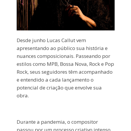
Desde junho Lucas Callut vem
apresentando ao público sua história e
nuances composicionais. Passeando por
estilos como MPB, Bossa Nova, Rock e Pop
Rock, seus seguidores têm acompanhado
e entendido a cada lançamento o
potencial de criação que envolve sua
obra.
Durante a pandemia, o compositor
passou por um processo criativo intenso,