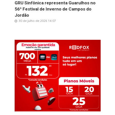
GRU Sinfônica representa Guarulhos no
56º Festival de Inverno de Campos do
Jordão
30 de julho de 2026 14:07