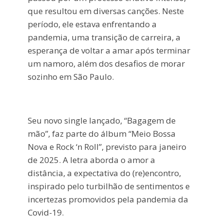
que resultou em diversas canções. Neste
período, ele estava enfrentando a
pandemia, uma transição de carreira, a
esperança de voltar a amar após terminar
um namoro, além dos desafios de morar
sozinho em São Paulo.
Seu novo single lançado, “Bagagem de
mão”, faz parte do álbum “Meio Bossa
Nova e Rock ‘n Roll”, previsto para janeiro
de 2025. A letra aborda o amor a
distância, a expectativa do (re)encontro,
inspirado pelo turbilhão de sentimentos e
incertezas promovidos pela pandemia da
Covid-19.