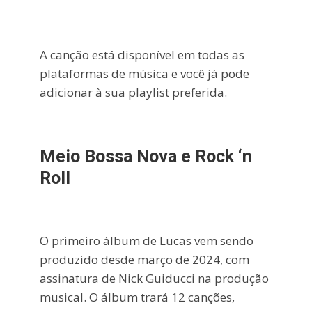
A canção está disponível em todas as
plataformas de música e você já pode
adicionar à sua playlist preferida.
Meio Bossa Nova e Rock ‘n
Roll
O primeiro álbum de Lucas vem sendo
produzido desde março de 2024, com
assinatura de Nick Guiducci na produção
musical. O álbum trará 12 canções,