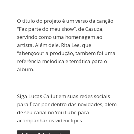
O título do projeto é um verso da canção
“Faz parte do meu show”, de Cazuza,
servindo como uma homenagem ao
artista. Além dele, Rita Lee, que
“abençoou” a produção, também foi uma
referência melódica e temática para o
álbum.
Siga Lucas Callut em suas redes sociais
para ficar por dentro das novidades, além
de seu canal no YouTube para
acompanhar os videoclipes.