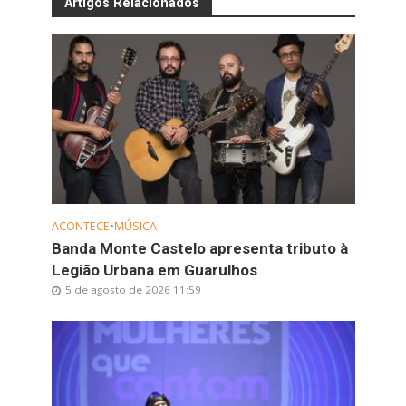
Artigos Relacionados
ACONTECE
•
MÚSICA
Banda Monte Castelo apresenta tributo à
Legião Urbana em Guarulhos
5 de agosto de 2026 11:59