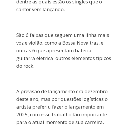
dentre as quais estão os singles que o
cantor vem lançando.
São 6 faixas que seguem uma linha mais
voz e violão, como a Bossa Nova traz, e
outras 6 que apresentam bateria,
guitarra elétrica outros elementos típicos
do rock.
A previsão de lançamento era dezembro
deste ano, mas por questões logísticas o
artista preferiu fazer o lançamento em
2025, com esse trabalho tão importante
para o atual momento de sua carreira.