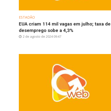
ESTADÃO
EUA criam 114 mil vagas em julho; taxa de
desemprego sobe a 4,3%
2 de agosto de 2024 09:47