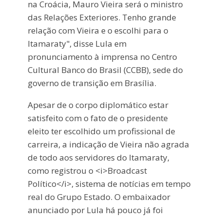
na Croácia, Mauro Vieira será o ministro
das Relações Exteriores. Tenho grande
relação com Vieira e o escolhi para o
Itamaraty", disse Lula em
pronunciamento à imprensa no Centro
Cultural Banco do Brasil (CCBB), sede do
governo de transição em Brasília.
Apesar de o corpo diplomático estar
satisfeito com o fato de o presidente
eleito ter escolhido um profissional de
carreira, a indicação de Vieira não agrada
de todo aos servidores do Itamaraty,
como registrou o <i>Broadcast
Político</i>, sistema de notícias em tempo
real do Grupo Estado. O embaixador
anunciado por Lula há pouco já foi