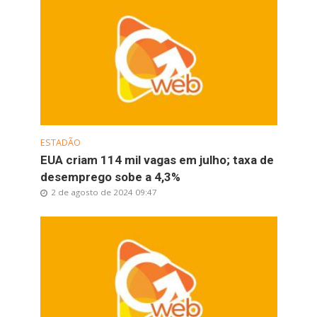
ESTADÃO
EUA criam 114 mil vagas em julho; taxa de
desemprego sobe a 4,3%
2 de agosto de 2024 09:47