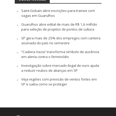
Saint-Gobain abre inscrições para trainee com
vagas em Guarulhos
Guarulhos abre edital de mais de R$ 1,6 milhão
para seleção de projetos de pontos de cultura
SP gera mais de 25% dos empregos com carteira
assinada do país no semestre
“Cadeira Vazia” transforma símbolo de ausência
em alerta contra o feminicídio
Investigação sobre mercado ilegal de ouro ajuda
a reduzir roubos de alianças em SP
Veja regiões com previsão de ventos fortes em
SP e saiba como se proteger