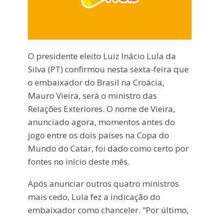
O presidente eleito Luiz Inácio Lula da
Silva (PT) confirmou nesta sexta-feira que
o embaixador do Brasil na Croácia,
Mauro Vieira, será o ministro das
Relações Exteriores. O nome de Vieira,
anunciado agora, momentos antes do
jogo entre os dois países na Copa do
Mundo do Catar, foi dado como certo por
fontes no início deste mês.
Após anunciar outros quatro ministros
mais cedo, Lula fez a indicação do
embaixador como chanceler. "Por último,