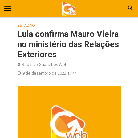
ESTADÃO
Lula confirma Mauro Vieira
no ministério das Relações
Exteriores
Redação Guarulhos Web
9 de dezembro de 2022 11:44