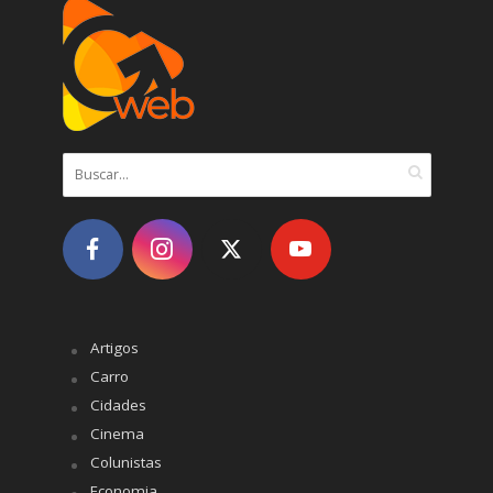
Artigos
Carro
Cidades
Cinema
Colunistas
Economia