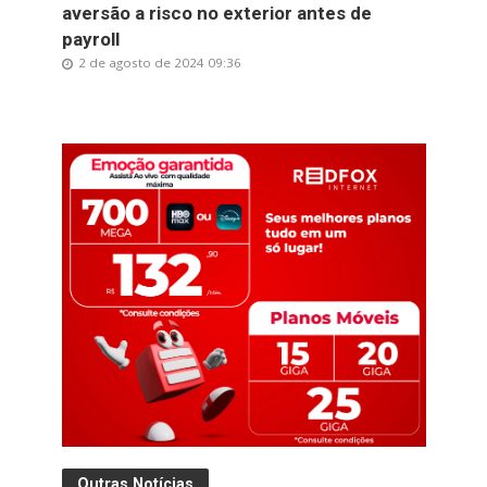
aversão a risco no exterior antes de
payroll
2 de agosto de 2024 09:36
Outras Notícias