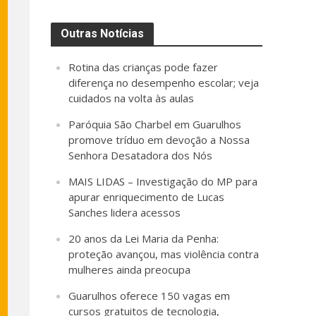
Outras Notícias
Rotina das crianças pode fazer
diferença no desempenho escolar; veja
cuidados na volta às aulas
Paróquia São Charbel em Guarulhos
promove tríduo em devoção a Nossa
Senhora Desatadora dos Nós
MAIS LIDAS – Investigação do MP para
apurar enriquecimento de Lucas
Sanches lidera acessos
20 anos da Lei Maria da Penha:
proteção avançou, mas violência contra
mulheres ainda preocupa
Guarulhos oferece 150 vagas em
cursos gratuitos de tecnologia,