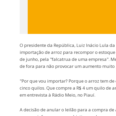
O presidente da República, Luiz Inácio Lula da S
importação de arroz para recompor o estoque 
de junho, pela "falcatrua de uma empresa". Me
de fora para não provocar um aumento muito 
"Por que vou importar? Porque o arroz tem de
cinco quilos. Que compre a R$ 4 um quilo de ar
em entrevista à Rádio Meio, no Piauí.
A decisão de anular o leilão para a compra de 