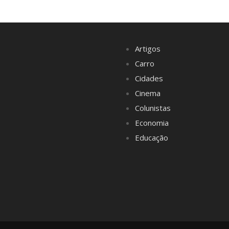
Artigos
Carro
Cidades
Cinema
Colunistas
Economia
Educação