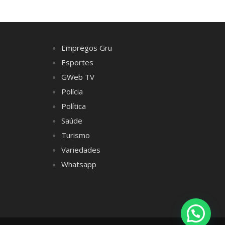
Empregos Gru
Esportes
GWeb TV
Polícia
Política
Saúde
Turismo
Variedades
Whatsapp