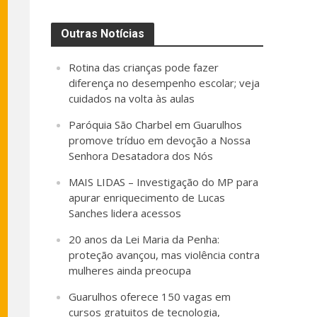
Outras Notícias
Rotina das crianças pode fazer
diferença no desempenho escolar; veja
cuidados na volta às aulas
Paróquia São Charbel em Guarulhos
promove tríduo em devoção a Nossa
Senhora Desatadora dos Nós
MAIS LIDAS – Investigação do MP para
apurar enriquecimento de Lucas
Sanches lidera acessos
20 anos da Lei Maria da Penha:
proteção avançou, mas violência contra
mulheres ainda preocupa
Guarulhos oferece 150 vagas em
cursos gratuitos de tecnologia,