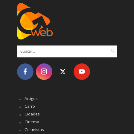
Artigos
Carro
Cidades
Cinema
Colunistas