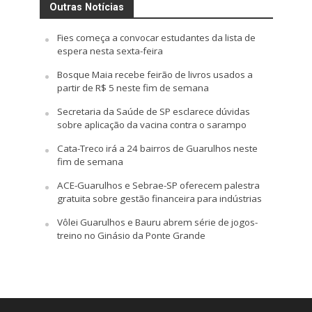
Outras Notícias
Fies começa a convocar estudantes da lista de
espera nesta sexta-feira
Bosque Maia recebe feirão de livros usados a
partir de R$ 5 neste fim de semana
Secretaria da Saúde de SP esclarece dúvidas
sobre aplicação da vacina contra o sarampo
Cata-Treco irá a 24 bairros de Guarulhos neste
fim de semana
ACE-Guarulhos e Sebrae-SP oferecem palestra
gratuita sobre gestão financeira para indústrias
Vôlei Guarulhos e Bauru abrem série de jogos-
treino no Ginásio da Ponte Grande