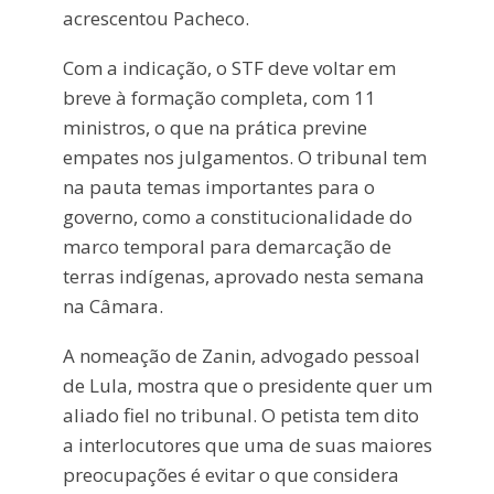
acrescentou Pacheco.
Com a indicação, o STF deve voltar em
breve à formação completa, com 11
ministros, o que na prática previne
empates nos julgamentos. O tribunal tem
na pauta temas importantes para o
governo, como a constitucionalidade do
marco temporal para demarcação de
terras indígenas, aprovado nesta semana
na Câmara.
A nomeação de Zanin, advogado pessoal
de Lula, mostra que o presidente quer um
aliado fiel no tribunal. O petista tem dito
a interlocutores que uma de suas maiores
preocupações é evitar o que considera