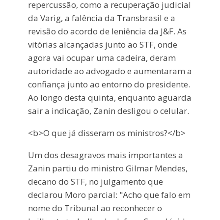
repercussão, como a recuperação judicial
da Varig, a falência da Transbrasil e a
revisão do acordo de leniência da J&F. As
vitórias alcançadas junto ao STF, onde
agora vai ocupar uma cadeira, deram
autoridade ao advogado e aumentaram a
confiança junto ao entorno do presidente.
Ao longo desta quinta, enquanto aguarda
sair a indicação, Zanin desligou o celular.
<b>O que já disseram os ministros?</b>
Um dos desagravos mais importantes a
Zanin partiu do ministro Gilmar Mendes,
decano do STF, no julgamento que
declarou Moro parcial: "Acho que falo em
nome do Tribunal ao reconhecer o