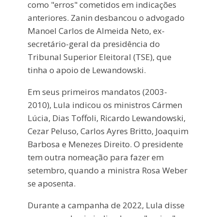
como "erros" cometidos em indicações
anteriores. Zanin desbancou o advogado
Manoel Carlos de Almeida Neto, ex-
secretário-geral da presidência do
Tribunal Superior Eleitoral (TSE), que
tinha o apoio de Lewandowski.
Em seus primeiros mandatos (2003-
2010), Lula indicou os ministros Cármen
Lúcia, Dias Toffoli, Ricardo Lewandowski,
Cezar Peluso, Carlos Ayres Britto, Joaquim
Barbosa e Menezes Direito. O presidente
tem outra nomeação para fazer em
setembro, quando a ministra Rosa Weber
se aposenta.
Durante a campanha de 2022, Lula disse