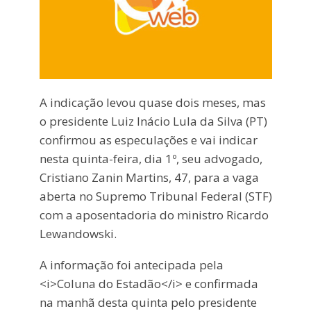
A indicação levou quase dois meses, mas
o presidente Luiz Inácio Lula da Silva (PT)
confirmou as especulações e vai indicar
nesta quinta-feira, dia 1º, seu advogado,
Cristiano Zanin Martins, 47, para a vaga
aberta no Supremo Tribunal Federal (STF)
com a aposentadoria do ministro Ricardo
Lewandowski.
A informação foi antecipada pela
<i>Coluna do Estadão</i> e confirmada
na manhã desta quinta pelo presidente