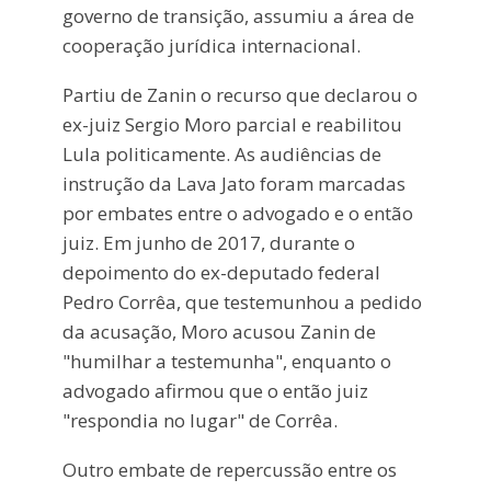
governo de transição, assumiu a área de
cooperação jurídica internacional.
Partiu de Zanin o recurso que declarou o
ex-juiz Sergio Moro parcial e reabilitou
Lula politicamente. As audiências de
instrução da Lava Jato foram marcadas
por embates entre o advogado e o então
juiz. Em junho de 2017, durante o
depoimento do ex-deputado federal
Pedro Corrêa, que testemunhou a pedido
da acusação, Moro acusou Zanin de
"humilhar a testemunha", enquanto o
advogado afirmou que o então juiz
"respondia no lugar" de Corrêa.
Outro embate de repercussão entre os