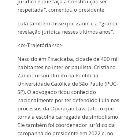
jurídico e que faça a Constituição ser
respeitada", comentou o presidente.
Lula também disse que Zanin é a "grande
revelação jurídica nesses últimos anos".
<b>Trajetória</b>
Nascido em Piracicaba, cidade de 400 mil
habitantes no interior paulista, Cristiano
Zanin cursou Direito na Pontifícia
Universidade Católica de São Paulo (PUC-
SP). O advogado ficou conhecido
nacionalmente por ter defendido Lula nos
processos da Operação Lava Jato, o que
torna a escolha carregada de simbolismo.
Ele também foi coordenador jurídico da
campanha do presidente em 2022 e, no