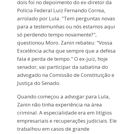
dois foi no depoimento do ex-diretor da
Polícia Federal Luiz Fernando Correa,
arrolado por Lula. "Tem perguntas novas
para a testemunhas ou nós estamos aqui
só perdendo tempo novamente?",
questionou Moro. Zanin rebateu: "Vossa
Excelência acha que sempre que a defesa
fala é perda de tempo." O ex-juiz, hoje
senador, vai participar da sabatina do
advogado na Comissão de Constituição e
Justiça do Senado.
Quando começou a advogar para Lula,
Zanin não tinha experiência na área
criminal. A especialidade era em litígios
empresariais e recuperações judiciais. Ele
trabalhou em casos de grande