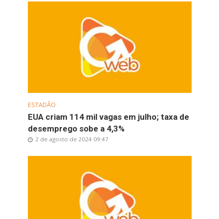
ESTADÃO
EUA criam 114 mil vagas em julho; taxa de
desemprego sobe a 4,3%
2 de agosto de 2024 09:47