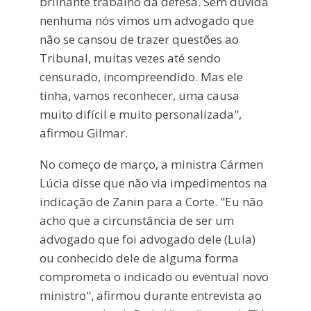
brilhante trabalho da defesa. Sem dúvida
nenhuma nós vimos um advogado que
não se cansou de trazer questões ao
Tribunal, muitas vezes até sendo
censurado, incompreendido. Mas ele
tinha, vamos reconhecer, uma causa
muito difícil e muito personalizada",
afirmou Gilmar.
No começo de março, a ministra Cármen
Lúcia disse que não via impedimentos na
indicação de Zanin para a Corte. "Eu não
acho que a circunstância de ser um
advogado que foi advogado dele (Lula)
ou conhecido dele de alguma forma
comprometa o indicado ou eventual novo
ministro", afirmou durante entrevista ao