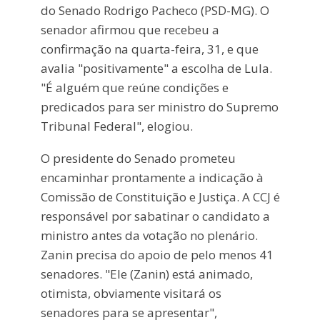
do Senado Rodrigo Pacheco (PSD-MG). O
senador afirmou que recebeu a
confirmação na quarta-feira, 31, e que
avalia "positivamente" a escolha de Lula.
"É alguém que reúne condições e
predicados para ser ministro do Supremo
Tribunal Federal", elogiou.
O presidente do Senado prometeu
encaminhar prontamente a indicação à
Comissão de Constituição e Justiça. A CCJ é
responsável por sabatinar o candidato a
ministro antes da votação no plenário.
Zanin precisa do apoio de pelo menos 41
senadores. "Ele (Zanin) está animado,
otimista, obviamente visitará os
senadores para se apresentar",