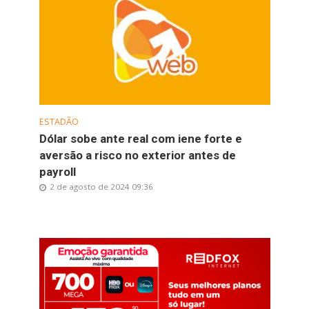
ESTADÃO
Dólar sobe ante real com iene forte e
aversão a risco no exterior antes de
payroll
2 de agosto de 2024 09:36