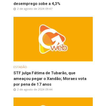
desemprego sobe a 4,3%
2 de agosto de 2024 09:47
ESTADÃO
STF julga Fátima de Tubarão, que
ameaçou pegar o Xandão; Moraes vota
por pena de 17 anos
2 de agosto de 2024 09:44