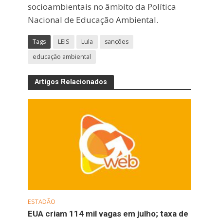
socioambientais no âmbito da Política
Nacional de Educação Ambiental.
Tags
LEIS
Lula
sanções
educação ambiental
Artigos Relacionados
ESTADÃO
EUA criam 114 mil vagas em julho; taxa de