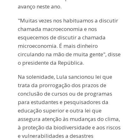
avanço neste ano.
"Muitas vezes nos habituamos a discutir
chamada macroeconomia e nos
esquecemos de discutir a chamada
microeconomia. É mais dinheiro
circulando na mão de muita gente", disse
o presidente da República.
Na solenidade, Lula sancionou lei que
trata da prorrogação dos prazos de
conclusão de cursos ou de programas
para estudantes e pesquisadores da
educação superior e outra lei que
assegura atenção às mudanças do clima,
à proteção da biodiversidade e aos riscos
e vulnerabilidades a desastres