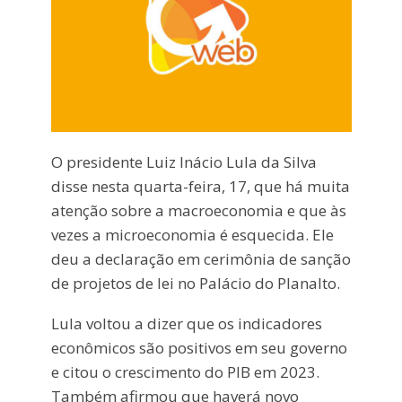
O presidente Luiz Inácio Lula da Silva
disse nesta quarta-feira, 17, que há muita
atenção sobre a macroeconomia e que às
vezes a microeconomia é esquecida. Ele
deu a declaração em cerimônia de sanção
de projetos de lei no Palácio do Planalto.
Lula voltou a dizer que os indicadores
econômicos são positivos em seu governo
e citou o crescimento do PIB em 2023.
Também afirmou que haverá novo