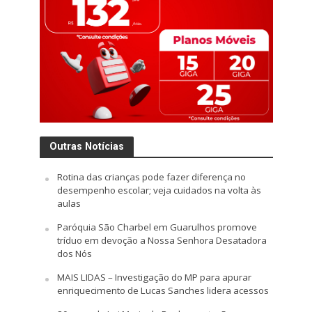
Outras Notícias
Rotina das crianças pode fazer diferença no
desempenho escolar; veja cuidados na volta às
aulas
Paróquia São Charbel em Guarulhos promove
tríduo em devoção a Nossa Senhora Desatadora
dos Nós
MAIS LIDAS – Investigação do MP para apurar
enriquecimento de Lucas Sanches lidera acessos