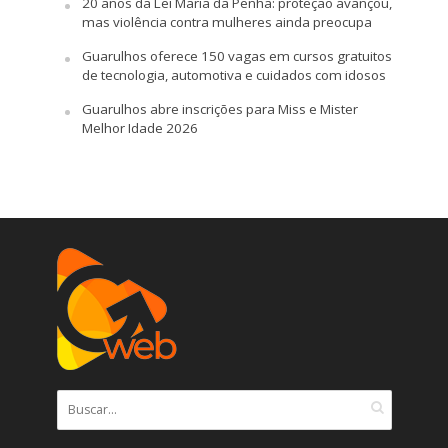
20 anos da Lei Maria da Penha: proteção avançou,
mas violência contra mulheres ainda preocupa
Guarulhos oferece 150 vagas em cursos gratuitos
de tecnologia, automotiva e cuidados com idosos
Guarulhos abre inscrições para Miss e Mister
Melhor Idade 2026