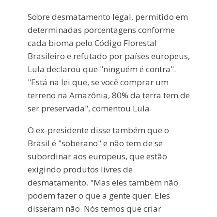
Sobre desmatamento legal, permitido em
determinadas porcentagens conforme
cada bioma pelo Código Florestal
Brasileiro e refutado por países europeus,
Lula declarou que "ninguém é contra".
"Está na lei que, se você comprar um
terreno na Amazônia, 80% da terra tem de
ser preservada", comentou Lula.
O ex-presidente disse também que o
Brasil é "soberano" e não tem de se
subordinar aos europeus, que estão
exigindo produtos livres de
desmatamento. "Mas eles também não
podem fazer o que a gente quer. Eles
disseram não. Nós temos que criar