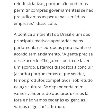
reindustrializar, porque não podemos
permitir compras governamentais se não
prejudicamos as pequenas e médias
empresas", disse Lula.
A política ambiental do Brasil é um dos
principais motivos apontados pelos
parlamentares europeus para manter o
acordo sem andamento. "A gente precisa
desse acordo. Chegamos perto de fazer
um acordo. Estamos dispostos a concluir
(acordo) porque temos o que vender,
temos produtos competitivos, sobretudo
na agricultura. Se depender de mim,
vamos vender tudo que produzimos lá
fora e não vamos ceder às exigências.
Vamos negociar", afirmou.