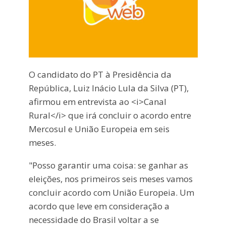
O candidato do PT à Presidência da
República, Luiz Inácio Lula da Silva (PT),
afirmou em entrevista ao <i>Canal
Rural</i> que irá concluir o acordo entre
Mercosul e União Europeia em seis
meses.
"Posso garantir uma coisa: se ganhar as
eleições, nos primeiros seis meses vamos
concluir acordo com União Europeia. Um
acordo que leve em consideração a
necessidade do Brasil voltar a se