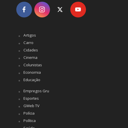
Artigos
Carro
Cidades
Cinema
Colunistas
Economia
Educação
Empregos Gru
Esportes
GWeb TV
Polícia
Política
Saúde