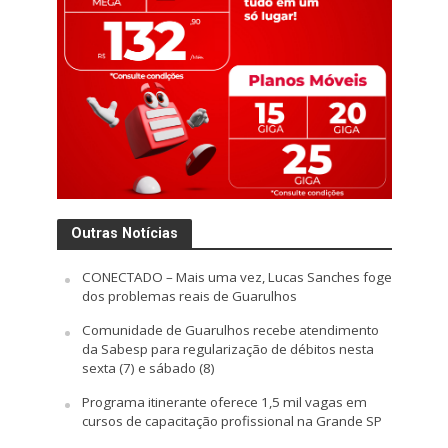
Outras Notícias
CONECTADO – Mais uma vez, Lucas Sanches foge
dos problemas reais de Guarulhos
Comunidade de Guarulhos recebe atendimento
da Sabesp para regularização de débitos nesta
sexta (7) e sábado (8)
Programa itinerante oferece 1,5 mil vagas em
cursos de capacitação profissional na Grande SP