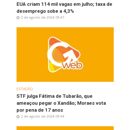
EUA criam 114 mil vagas em julho; taxa de
desemprego sobe a 4,3%
2 de agosto de 2024 09:47
ESTADÃO
STF julga Fátima de Tubarão, que
ameaçou pegar o Xandão; Moraes vota
por pena de 17 anos
2 de agosto de 2024 09:44