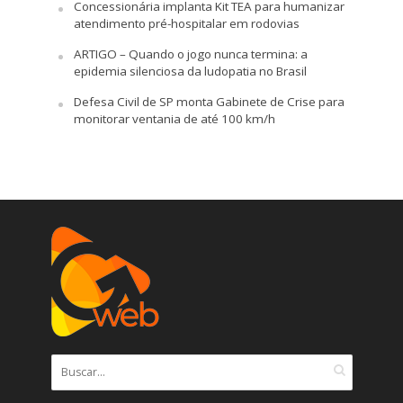
Concessionária implanta Kit TEA para humanizar
atendimento pré-hospitalar em rodovias
ARTIGO – Quando o jogo nunca termina: a
epidemia silenciosa da ludopatia no Brasil
Defesa Civil de SP monta Gabinete de Crise para
monitorar ventania de até 100 km/h