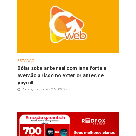
ESTADÃO
Dólar sobe ante real com iene forte e
aversão a risco no exterior antes de
payroll
2 de agosto de 2024 09:36