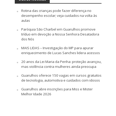
Rotina das crianças pode fazer diferença no
desempenho escolar; veja cuidados na volta às
aulas
Paróquia São Charbel em Guarulhos promove
tríduo em devoção a Nossa Senhora Desatadora
dos Nós
MAIS LIDAS – Investigação do MP para apurar
enriquecimento de Lucas Sanches lidera acessos
20 anos da Lei Maria da Penha: proteção avançou,
mas violência contra mulheres ainda preocupa
Guarulhos oferece 150 vagas em cursos gratuitos
de tecnologia, automotiva e cuidados com idosos
Guarulhos abre inscrições para Miss e Mister
Melhor Idade 2026