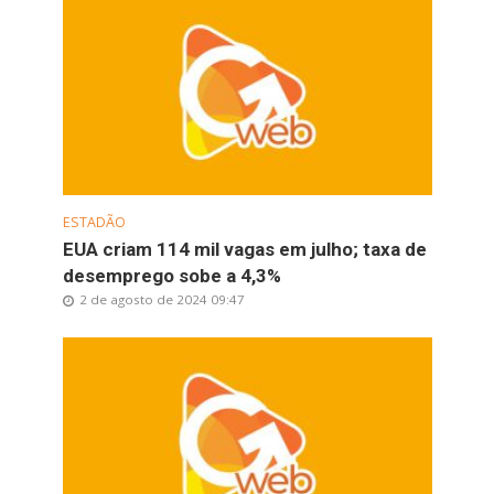
ESTADÃO
EUA criam 114 mil vagas em julho; taxa de
desemprego sobe a 4,3%
2 de agosto de 2024 09:47