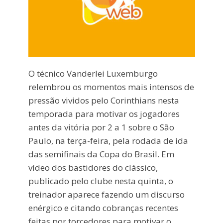
O técnico Vanderlei Luxemburgo
relembrou os momentos mais intensos de
pressão vividos pelo Corinthians nesta
temporada para motivar os jogadores
antes da vitória por 2 a 1 sobre o São
Paulo, na terça-feira, pela rodada de ida
das semifinais da Copa do Brasil. Em
vídeo dos bastidores do clássico,
publicado pelo clube nesta quinta, o
treinador aparece fazendo um discurso
enérgico e citando cobranças recentes
feitas por torcedores para motivar o