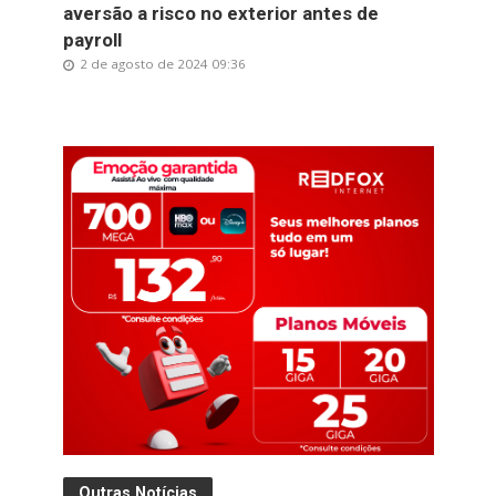
aversão a risco no exterior antes de
payroll
2 de agosto de 2024 09:36
Outras Notícias