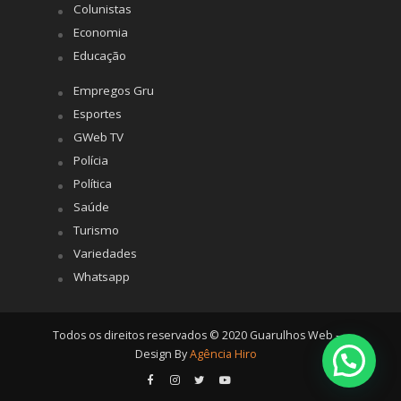
Colunistas
Economia
Educação
Empregos Gru
Esportes
GWeb TV
Polícia
Política
Saúde
Turismo
Variedades
Whatsapp
Todos os direitos reservados © 2020 Guarulhos Web -
Design By
Agência Hiro