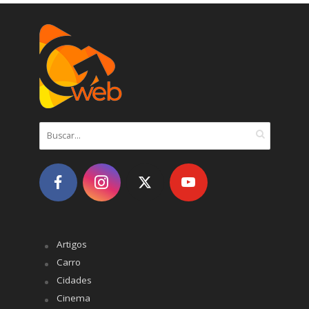
Artigos
Carro
Cidades
Cinema