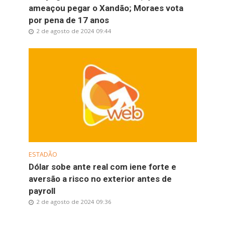
ameaçou pegar o Xandão; Moraes vota
por pena de 17 anos
2 de agosto de 2024 09:44
ESTADÃO
Dólar sobe ante real com iene forte e
aversão a risco no exterior antes de
payroll
2 de agosto de 2024 09:36