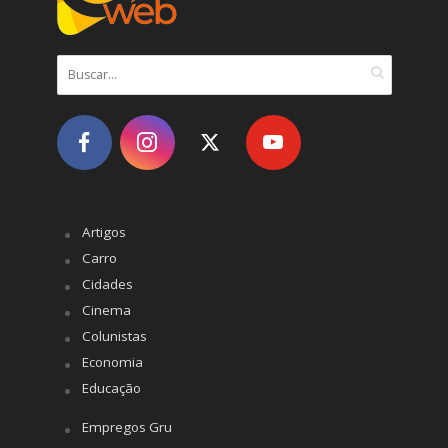
Artigos
Carro
Cidades
Cinema
Colunistas
Economia
Educação
Empregos Gru