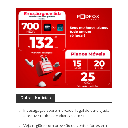
Outras Notícias
Investigação sobre mercado ilegal de ouro ajuda
a reduzir roubos de alianças em SP
Veja regiões com previsão de ventos fortes em