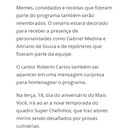
Memes, convidados e receitas que fizeram
parte do programa também serão
relembrados. O cenário estará decorado
para receber a presença de
personalidades como Gabriel Medina e
Adriano de Souza e de repórteres que
fizeram parte da equipe.
O cantor Roberto Carlos também vai
aparecer em uma mensagem surpresa
para homenagear o programa.
Na terça, 18, dia do aniversário do Mais
Você, irá ao ar a nova temporada do
quadro Super Chefinhos, que traz atores
mirins sendo desafiados por provas
culinárias.