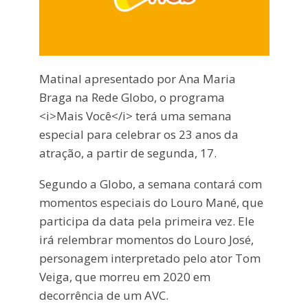
Matinal apresentado por Ana Maria
Braga na Rede Globo, o programa
<i>Mais Você</i> terá uma semana
especial para celebrar os 23 anos da
atração, a partir de segunda, 17.
Segundo a Globo, a semana contará com
momentos especiais do Louro Mané, que
participa da data pela primeira vez. Ele
irá relembrar momentos do Louro José,
personagem interpretado pelo ator Tom
Veiga, que morreu em 2020 em
decorrência de um AVC.