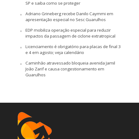
SP e saiba como se proteger
Adriano Grineberg recebe Danilo Caymmi em
apresentação especial no Sesc Guarulhos
EDP mobiliza operação especial para reduzir
impactos da passagem de ciclone extratropical
Licenciamento é obrigatório para placas de final 3
e 4 em agosto; veja calendário
Caminhão atravessado bloqueia avenida Jamil
João Zarif e causa congestionamento em
Guarulhos