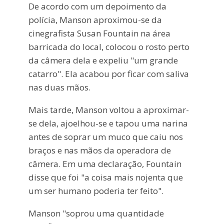
De acordo com um depoimento da
polícia, Manson aproximou-se da
cinegrafista Susan Fountain na área
barricada do local, colocou o rosto perto
da câmera dela e expeliu "um grande
catarro". Ela acabou por ficar com saliva
nas duas mãos.
Mais tarde, Manson voltou a aproximar-
se dela, ajoelhou-se e tapou uma narina
antes de soprar um muco que caiu nos
braços e nas mãos da operadora de
câmera. Em uma declaração, Fountain
disse que foi "a coisa mais nojenta que
um ser humano poderia ter feito".
Manson "soprou uma quantidade