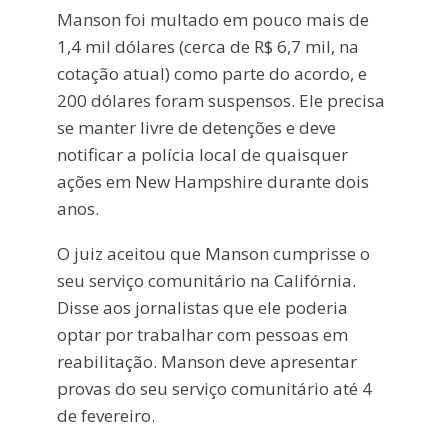
Manson foi multado em pouco mais de
1,4 mil dólares (cerca de R$ 6,7 mil, na
cotação atual) como parte do acordo, e
200 dólares foram suspensos. Ele precisa
se manter livre de detenções e deve
notificar a polícia local de quaisquer
ações em New Hampshire durante dois
anos.
O juiz aceitou que Manson cumprisse o
seu serviço comunitário na Califórnia.
Disse aos jornalistas que ele poderia
optar por trabalhar com pessoas em
reabilitação. Manson deve apresentar
provas do seu serviço comunitário até 4
de fevereiro.