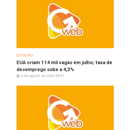
ESTADÃO
EUA criam 114 mil vagas em julho; taxa de
desemprego sobe a 4,3%
2 de agosto de 2024 09:47