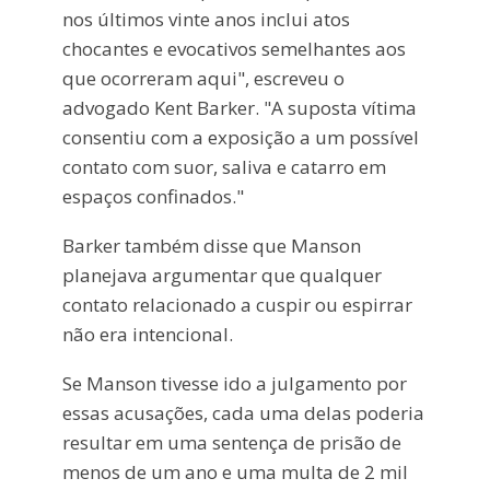
nos últimos vinte anos inclui atos
chocantes e evocativos semelhantes aos
que ocorreram aqui", escreveu o
advogado Kent Barker. "A suposta vítima
consentiu com a exposição a um possível
contato com suor, saliva e catarro em
espaços confinados."
Barker também disse que Manson
planejava argumentar que qualquer
contato relacionado a cuspir ou espirrar
não era intencional.
Se Manson tivesse ido a julgamento por
essas acusações, cada uma delas poderia
resultar em uma sentença de prisão de
menos de um ano e uma multa de 2 mil