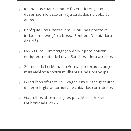
Rotina das crianças pode fazer diferença no
desempenho escolar; veja cuidados na volta às
aulas
Paróquia São Charbel em Guarulhos promove
tríduo em devoção a Nossa Senhora Desatadora
dos Nós
MAIS LIDAS – Investigação do MP para apurar
enriquecimento de Lucas Sanches lidera acessos
20 anos da Lei Maria da Penha: proteção avançou,
mas violência contra mulheres ainda preocupa
Guarulhos oferece 150 vagas em cursos gratuitos
de tecnologia, automotiva e cuidados com idosos
Guarulhos abre inscrições para Miss e Mister
Melhor Idade 2026