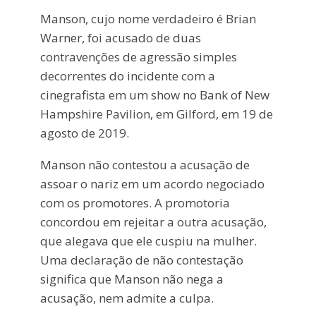
Manson, cujo nome verdadeiro é Brian
Warner, foi acusado de duas
contravenções de agressão simples
decorrentes do incidente com a
cinegrafista em um show no Bank of New
Hampshire Pavilion, em Gilford, em 19 de
agosto de 2019.
Manson não contestou a acusação de
assoar o nariz em um acordo negociado
com os promotores. A promotoria
concordou em rejeitar a outra acusação,
que alegava que ele cuspiu na mulher.
Uma declaração de não contestação
significa que Manson não nega a
acusação, nem admite a culpa.