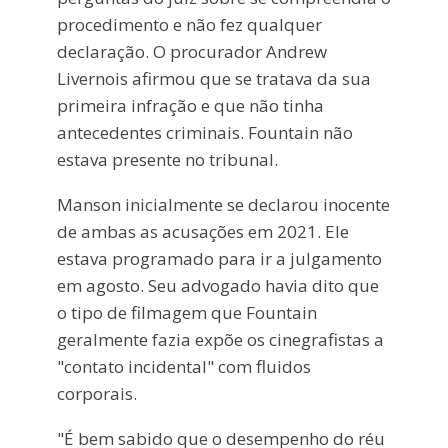
procedimento e não fez qualquer
declaração. O procurador Andrew
Livernois afirmou que se tratava da sua
primeira infração e que não tinha
antecedentes criminais. Fountain não
estava presente no tribunal.
Manson inicialmente se declarou inocente
de ambas as acusações em 2021. Ele
estava programado para ir a julgamento
em agosto. Seu advogado havia dito que
o tipo de filmagem que Fountain
geralmente fazia expõe os cinegrafistas a
"contato incidental" com fluidos
corporais.
"É bem sabido que o desempenho do réu