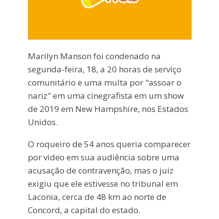
Marilyn Manson foi condenado na
segunda-feira, 18, a 20 horas de serviço
comunitário e uma multa por "assoar o
nariz" em uma cinegrafista em um show
de 2019 em New Hampshire, nos Estados
Unidos.
O roqueiro de 54 anos queria comparecer
por vídeo em sua audiência sobre uma
acusação de contravenção, mas o juiz
exigiu que ele estivesse no tribunal em
Laconia, cerca de 48 km ao norte de
Concord, a capital do estado.