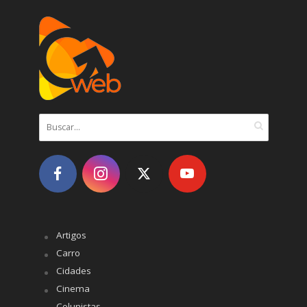
Artigos
Carro
Cidades
Cinema
Colunistas