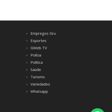
Empregos Gru
Esportes
GWeb TV
Polícia
Política
Saúde
Turismo
Variedades
Whatsapp