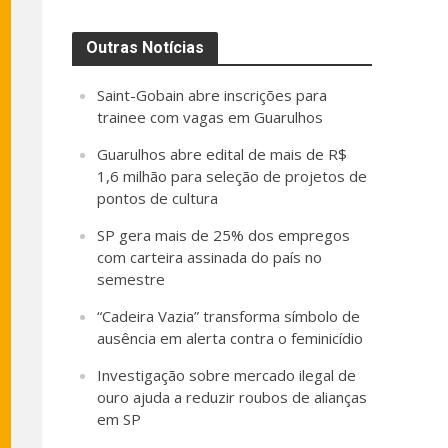
Outras Notícias
Saint-Gobain abre inscrições para
trainee com vagas em Guarulhos
Guarulhos abre edital de mais de R$
1,6 milhão para seleção de projetos de
pontos de cultura
SP gera mais de 25% dos empregos
com carteira assinada do país no
semestre
“Cadeira Vazia” transforma símbolo de
ausência em alerta contra o feminicídio
Investigação sobre mercado ilegal de
ouro ajuda a reduzir roubos de alianças
em SP