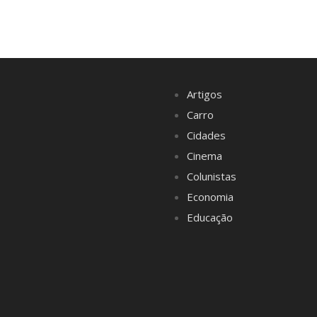
Artigos
Carro
Cidades
Cinema
Colunistas
Economia
Educação