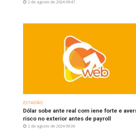
2 de agosto de 2024 09:47
ESTADÃO
Dólar sobe ante real com iene forte e aver
risco no exterior antes de payroll
2 de agosto de 2024 09:36