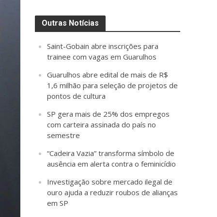
Outras Notícias
Saint-Gobain abre inscrições para
trainee com vagas em Guarulhos
Guarulhos abre edital de mais de R$
1,6 milhão para seleção de projetos de
pontos de cultura
SP gera mais de 25% dos empregos
com carteira assinada do país no
semestre
“Cadeira Vazia” transforma símbolo de
ausência em alerta contra o feminicídio
Investigação sobre mercado ilegal de
ouro ajuda a reduzir roubos de alianças
em SP