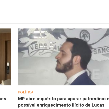
POLÍTICA
hes
MP abre inquérito para apurar patrimônio 
possível enriquecimento ilícito de Lucas