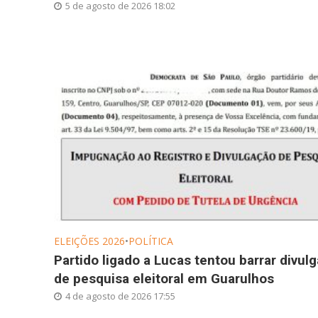
5 de agosto de 2026 18:02
ELEIÇÕES 2026
•
POLÍTICA
Partido ligado a Lucas tentou barrar divul
de pesquisa eleitoral em Guarulhos
4 de agosto de 2026 17:55