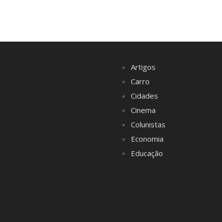
Artigos
Carro
Cidades
Cinema
Colunistas
Economia
Educação