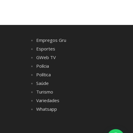
Empregos Gru
Esportes
GWeb TV
Polícia
Política
Saúde
Turismo
Variedades
Whatsapp