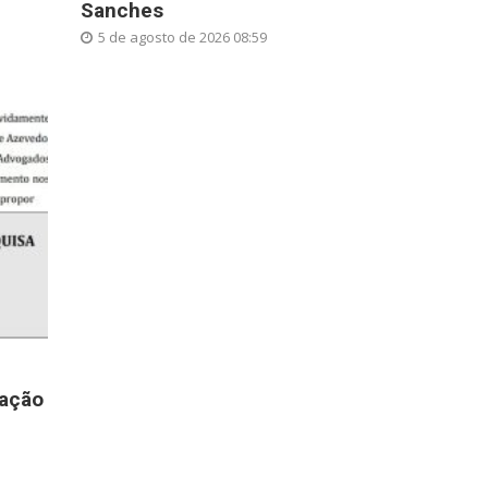
Sanches
5 de agosto de 2026 08:59
gação