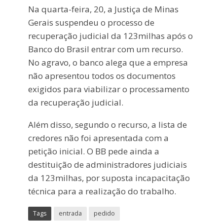
Na quarta-feira, 20, a Justiça de Minas
Gerais suspendeu o processo de
recuperação judicial da 123milhas após o
Banco do Brasil entrar com um recurso.
No agravo, o banco alega que a empresa
não apresentou todos os documentos
exigidos para viabilizar o processamento
da recuperação judicial.
Além disso, segundo o recurso, a lista de
credores não foi apresentada com a
petição inicial. O BB pede ainda a
destituição de administradores judiciais
da 123milhas, por suposta incapacitação
técnica para a realização do trabalho.
Tags
entrada
pedido