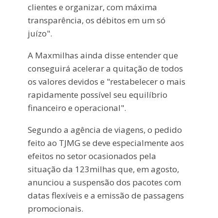
clientes e organizar, com máxima
transparência, os débitos em um só
juízo".
A Maxmilhas ainda disse entender que
conseguirá acelerar a quitação de todos
os valores devidos e "restabelecer o mais
rapidamente possível seu equilíbrio
financeiro e operacional".
Segundo a agência de viagens, o pedido
feito ao TJMG se deve especialmente aos
efeitos no setor ocasionados pela
situação da 123milhas que, em agosto,
anunciou a suspensão dos pacotes com
datas flexíveis e a emissão de passagens
promocionais.