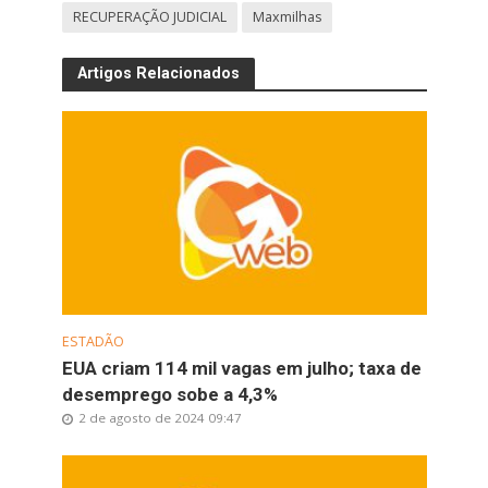
RECUPERAÇÃO JUDICIAL
Maxmilhas
Artigos Relacionados
ESTADÃO
EUA criam 114 mil vagas em julho; taxa de
desemprego sobe a 4,3%
2 de agosto de 2024 09:47