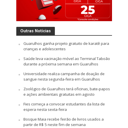
Outras Notícias
Guarulhos ganha projeto gratuito de karatê para
crianças e adolescentes
Saúde leva vacinação móvel ao Terminal Taboão
durante a próxima semana em Guarulhos
Universidade realiza campanha de doação de
sangue nesta segunda-feira em Guarulhos
Zoológico de Guarulhos terá oficinas, bate-papos
e ações ambientais gratuitas em agosto
Fies começa a convocar estudantes da lista de
espera nesta sexta-feira
Bosque Maia recebe feirão de livros usados a
partir de R$ 5 neste fim de semana