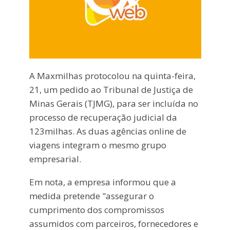
A Maxmilhas protocolou na quinta-feira,
21, um pedido ao Tribunal de Justiça de
Minas Gerais (TJMG), para ser incluída no
processo de recuperação judicial da
123milhas. As duas agências online de
viagens integram o mesmo grupo
empresarial.
Em nota, a empresa informou que a
medida pretende "assegurar o
cumprimento dos compromissos
assumidos com parceiros, fornecedores e