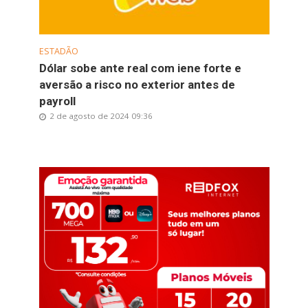
ESTADÃO
Dólar sobe ante real com iene forte e
aversão a risco no exterior antes de
payroll
2 de agosto de 2024 09:36