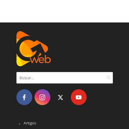
Artigos