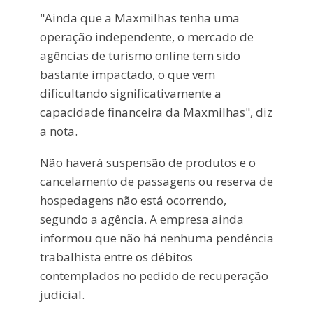
"Ainda que a Maxmilhas tenha uma
operação independente, o mercado de
agências de turismo online tem sido
bastante impactado, o que vem
dificultando significativamente a
capacidade financeira da Maxmilhas", diz
a nota.
Não haverá suspensão de produtos e o
cancelamento de passagens ou reserva de
hospedagens não está ocorrendo,
segundo a agência. A empresa ainda
informou que não há nenhuma pendência
trabalhista entre os débitos
contemplados no pedido de recuperação
judicial.