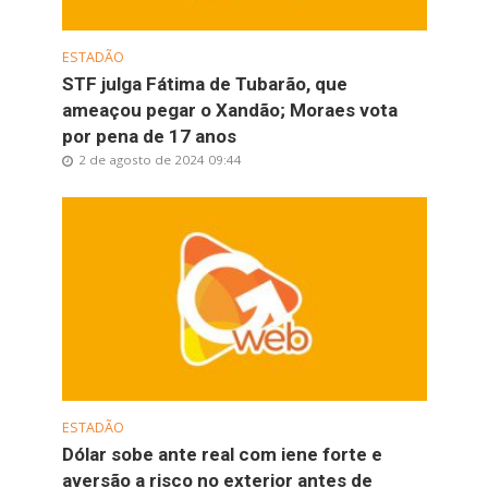
ESTADÃO
STF julga Fátima de Tubarão, que
ameaçou pegar o Xandão; Moraes vota
por pena de 17 anos
2 de agosto de 2024 09:44
ESTADÃO
Dólar sobe ante real com iene forte e
aversão a risco no exterior antes de