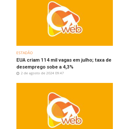
ESTADÃO
EUA criam 114 mil vagas em julho; taxa de
desemprego sobe a 4,3%
2 de agosto de 2024 09:47