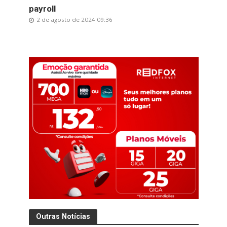
payroll
2 de agosto de 2024 09:36
Outras Notícias