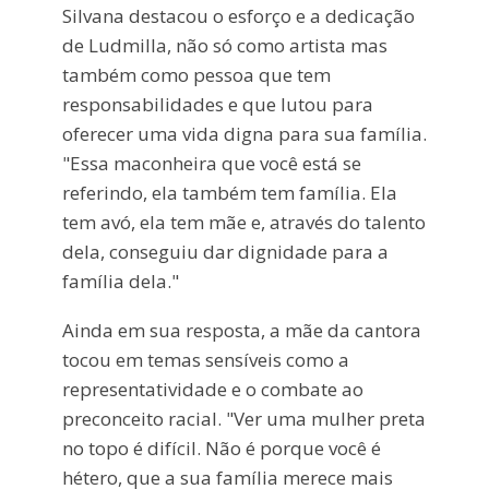
Silvana destacou o esforço e a dedicação
de Ludmilla, não só como artista mas
também como pessoa que tem
responsabilidades e que lutou para
oferecer uma vida digna para sua família.
"Essa maconheira que você está se
referindo, ela também tem família. Ela
tem avó, ela tem mãe e, através do talento
dela, conseguiu dar dignidade para a
família dela."
Ainda em sua resposta, a mãe da cantora
tocou em temas sensíveis como a
representatividade e o combate ao
preconceito racial. "Ver uma mulher preta
no topo é difícil. Não é porque você é
hétero, que a sua família merece mais