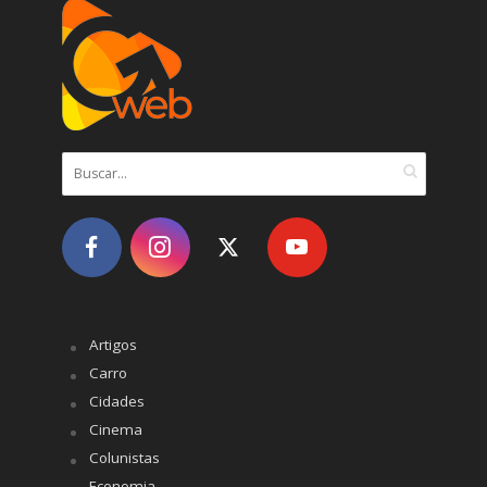
Artigos
Carro
Cidades
Cinema
Colunistas
Economia