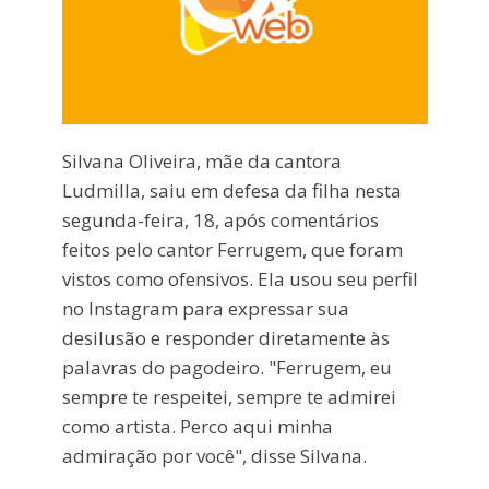
Silvana Oliveira, mãe da cantora
Ludmilla, saiu em defesa da filha nesta
segunda-feira, 18, após comentários
feitos pelo cantor Ferrugem, que foram
vistos como ofensivos. Ela usou seu perfil
no Instagram para expressar sua
desilusão e responder diretamente às
palavras do pagodeiro. "Ferrugem, eu
sempre te respeitei, sempre te admirei
como artista. Perco aqui minha
admiração por você", disse Silvana.